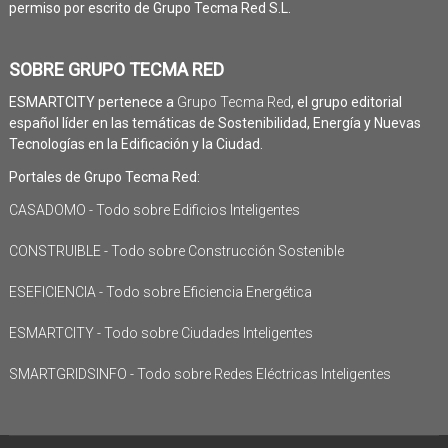
permiso por escrito de Grupo Tecma Red S.L.
SOBRE GRUPO TECMA RED
ESMARTCITY pertenece a
Grupo Tecma Red
, el grupo editorial
español líder en las temáticas de Sostenibilidad, Energía y Nuevas
Tecnologías en la Edificación y la Ciudad.
Portales de Grupo Tecma Red:
CASADOMO - Todo sobre Edificios Inteligentes
CONSTRUIBLE - Todo sobre Construcción Sostenible
ESEFICIENCIA - Todo sobre Eficiencia Energética
ESMARTCITY - Todo sobre Ciudades Inteligentes
SMARTGRIDSINFO - Todo sobre Redes Eléctricas Inteligentes