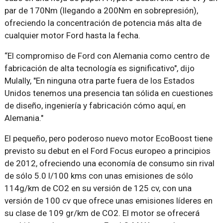
par de 170Nm (llegando a 200Nm en sobrepresión),
ofreciendo la concentración de potencia más alta de
cualquier motor Ford hasta la fecha.
“El compromiso de Ford con Alemania como centro de
fabricación de alta tecnología es significativo", dijo
Mulally, "En ninguna otra parte fuera de los Estados
Unidos tenemos una presencia tan sólida en cuestiones
de diseño, ingeniería y fabricación cómo aquí, en
Alemania."
El pequeño, pero poderoso nuevo motor EcoBoost tiene
previsto su debut en el Ford Focus europeo a principios
de 2012, ofreciendo una economía de consumo sin rival
de sólo 5.0 l/100 kms con unas emisiones de sólo
114g/km de CO2 en su versión de 125 cv, con una
versión de 100 cv que ofrece unas emisiones líderes en
su clase de 109 gr/km de CO2. El motor se ofrecerá