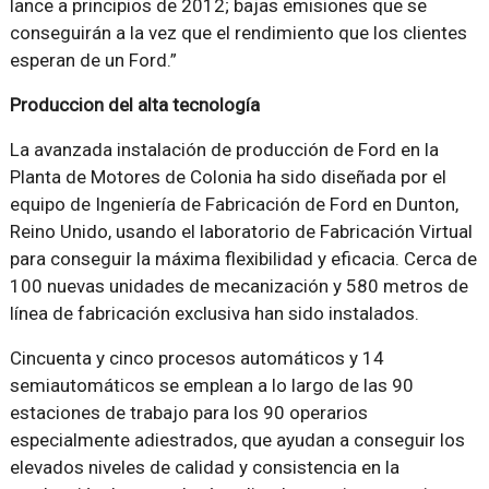
lance a principios de 2012; bajas emisiones que se
conseguirán a la vez que el rendimiento que los clientes
esperan de un Ford.”
Produccion del alta tecnología
La avanzada instalación de producción de Ford en la
Planta de Motores de Colonia ha sido diseñada por el
equipo de Ingeniería de Fabricación de Ford en Dunton,
Reino Unido, usando el laboratorio de Fabricación Virtual
para conseguir la máxima flexibilidad y eficacia. Cerca de
100 nuevas unidades de mecanización y 580 metros de
línea de fabricación exclusiva han sido instalados.
Cincuenta y cinco procesos automáticos y 14
semiautomáticos se emplean a lo largo de las 90
estaciones de trabajo para los 90 operarios
especialmente adiestrados, que ayudan a conseguir los
elevados niveles de calidad y consistencia en la