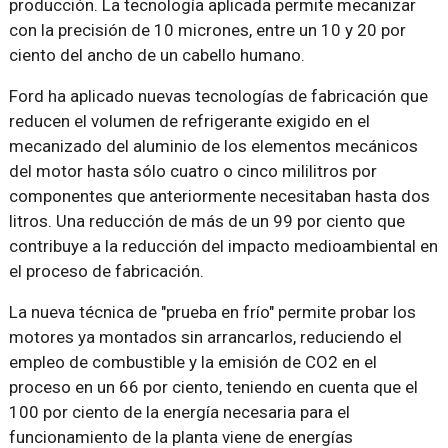
producción. La tecnología aplicada permite mecanizar
con la precisión de 10 micrones, entre un 10 y 20 por
ciento del ancho de un cabello humano.
Ford ha aplicado nuevas tecnologías de fabricación que
reducen el volumen de refrigerante exigido en el
mecanizado del aluminio de los elementos mecánicos
del motor hasta sólo cuatro o cinco mililitros por
componentes que anteriormente necesitaban hasta dos
litros. Una reducción de más de un 99 por ciento que
contribuye a la reducción del impacto medioambiental en
el proceso de fabricación.
La nueva técnica de "prueba en frío" permite probar los
motores ya montados sin arrancarlos, reduciendo el
empleo de combustible y la emisión de CO2 en el
proceso en un 66 por ciento, teniendo en cuenta que el
100 por ciento de la energía necesaria para el
funcionamiento de la planta viene de energías