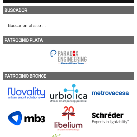
BUSCADOR
PATROCINIO PLATA
PATROCINIO BRONCE