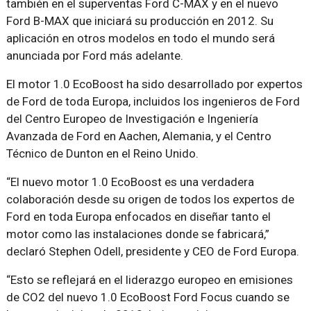
también en el superventas Ford C-MAX y en el nuevo
Ford B-MAX que iniciará su producción en 2012. Su
aplicación en otros modelos en todo el mundo será
anunciada por Ford más adelante.
El motor 1.0 EcoBoost ha sido desarrollado por expertos
de Ford de toda Europa, incluidos los ingenieros de Ford
del Centro Europeo de Investigación e Ingeniería
Avanzada de Ford en Aachen, Alemania, y el Centro
Técnico de Dunton en el Reino Unido.
“El nuevo motor 1.0 EcoBoost es una verdadera
colaboración desde su origen de todos los expertos de
Ford en toda Europa enfocados en diseñar tanto el
motor como las instalaciones donde se fabricará,”
declaró Stephen Odell, presidente y CEO de Ford Europa.
“Esto se reflejará en el liderazgo europeo en emisiones
de CO2 del nuevo 1.0 EcoBoost Ford Focus cuando se