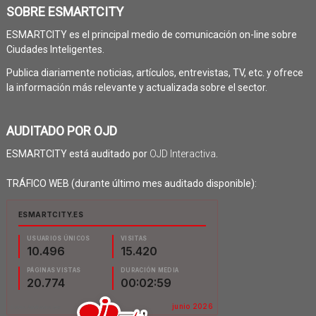
SOBRE ESMARTCITY
ESMARTCITY es el principal medio de comunicación on-line sobre
Ciudades Inteligentes.
Publica diariamente noticias, artículos, entrevistas, TV, etc. y ofrece
la información más relevante y actualizada sobre el sector.
AUDITADO POR OJD
ESMARTCITY está auditado por
OJD Interactiva
.
TRÁFICO WEB (durante último mes auditado disponible):