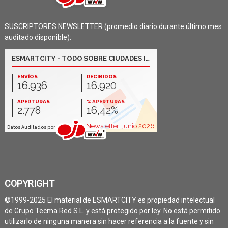
SUSCRIPTORES NEWSLETTER (promedio diario durante último mes
auditado disponible):
COPYRIGHT
©1999-2025 El material de ESMARTCITY es propiedad intelectual
de Grupo Tecma Red S.L. y está protegido por ley. No está permitido
utilizarlo de ninguna manera sin hacer referencia a la fuente y sin