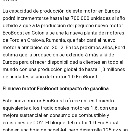
La capacidad de producción de este motor en Europa
podrá incrementarse hasta las 700.000 unidades al año
debido a que a la producción del pequeño nuevo motor
EcoBoost en Colonia se une la nueva planta de motores
de Ford en Craiova, Rumania, que fabricará el nuevo
motor a principios del 2012. En los próximos años, Ford
estima que la producción se extenderá más allá de
Europa para ofrecer disponibilidad a clientes en todo el
mundo con una producción global de hasta 1,3 millones
de unidades al año del motor 1.0 EcoBoost.
El nuevo motor EcoBoost compacto de gasolina
Este nuevo motor EcoBoost ofrece un rendimiento
equivalente a los tradicionales motores 1.6, con una
mejora sustancial en consumo de combustible y
emisiones de CO2. El bloque del motor 1.0 EcoBoost
cabe en una hoja de papel A4, pero desarrolla 125 cv y un