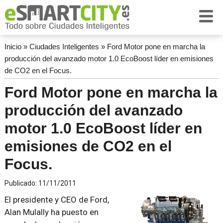
Inicio
»
Ciudades Inteligentes
»
Ford Motor pone en marcha la
producción del avanzado motor 1.0 EcoBoost líder en emisiones
de CO2 en el Focus.
Ford Motor pone en marcha la
producción del avanzado
motor 1.0 EcoBoost líder en
emisiones de CO2 en el
Focus.
Publicado:
11/11/2011
El presidente y CEO de Ford,
Alan Mulally ha puesto en