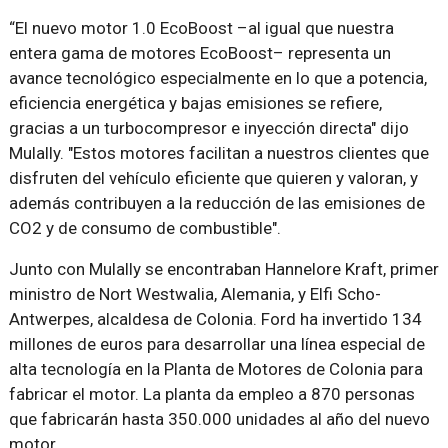
“El nuevo motor 1.0 EcoBoost –al igual que nuestra
entera gama de motores EcoBoost– representa un
avance tecnológico especialmente en lo que a potencia,
eficiencia energética y bajas emisiones se refiere,
gracias a un turbocompresor e inyección directa" dijo
Mulally. "Estos motores facilitan a nuestros clientes que
disfruten del vehículo eficiente que quieren y valoran, y
además contribuyen a la reducción de las emisiones de
CO2 y de consumo de combustible".
Junto con Mulally se encontraban Hannelore Kraft, primer
ministro de Nort Westwalia, Alemania, y Elfi Scho-
Antwerpes, alcaldesa de Colonia. Ford ha invertido 134
millones de euros para desarrollar una línea especial de
alta tecnología en la Planta de Motores de Colonia para
fabricar el motor. La planta da empleo a 870 personas
que fabricarán hasta 350.000 unidades al año del nuevo
motor.