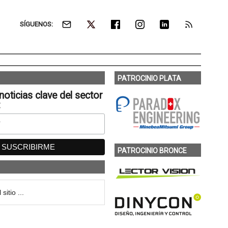
SÍGUENOS:
PATROCINIO PLATA
noticias clave del sector
:
PATROCINIO BRONCE