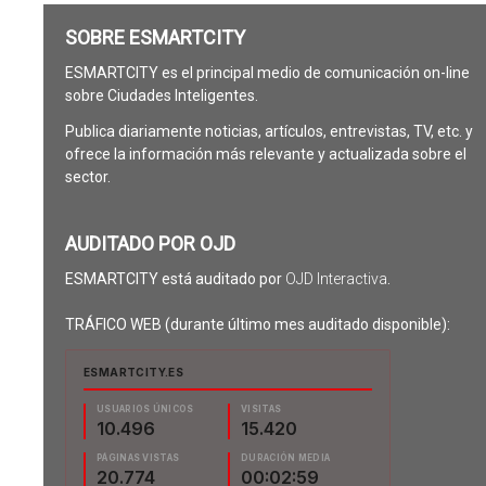
SOBRE ESMARTCITY
ESMARTCITY es el principal medio de comunicación on-line
sobre Ciudades Inteligentes.
Publica diariamente noticias, artículos, entrevistas, TV, etc. y
ofrece la información más relevante y actualizada sobre el
sector.
AUDITADO POR OJD
ESMARTCITY está auditado por
OJD Interactiva
.
TRÁFICO WEB (durante último mes auditado disponible):