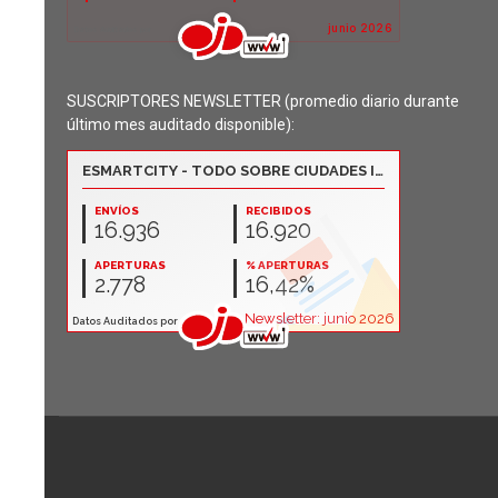
SUSCRIPTORES NEWSLETTER (promedio diario durante
último mes auditado disponible):