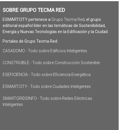
SOBRE GRUPO TECMA RED
ESMARTCITY pertenece a
Grupo Tecma Red
, el grupo
editorial español líder en las temáticas de Sostenibilidad,
Energía y Nuevas Tecnologías en la Edificación y la Ciudad.
Portales de Grupo Tecma Red:
CASADOMO - Todo sobre Edificios Inteligentes
CONSTRUIBLE - Todo sobre Construcción Sostenible
ESEFICIENCIA - Todo sobre Eficiencia Energética
ESMARTCITY - Todo sobre Ciudades Inteligentes
SMARTGRIDSINFO - Todo sobre Redes Eléctricas
Inteligentes