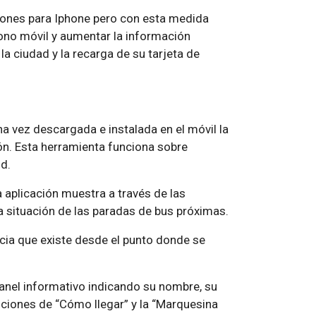
ones para Iphone pero con esta medida
ono móvil y aumentar la información
 la ciudad y la recarga de su tarjeta de
na vez descargada e instalada en el móvil la
ón. Esta herramienta funciona sobre
d.
 aplicación muestra a través de las
a situación de las paradas de bus próximas.
ncia que existe desde el punto donde se
panel informativo indicando su nombre, su
unciones de “Cómo llegar” y la “Marquesina