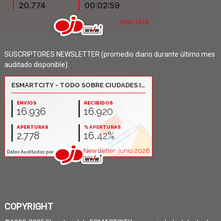
SUSCRIPTORES NEWSLETTER (promedio diario durante último mes
auditado disponible):
COPYRIGHT