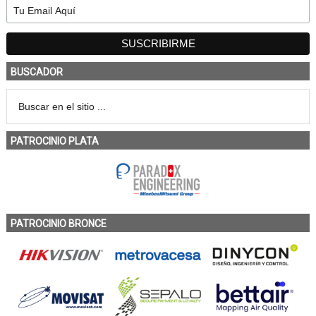
BUSCADOR
PATROCINIO PLATA
PATROCINIO BRONCE