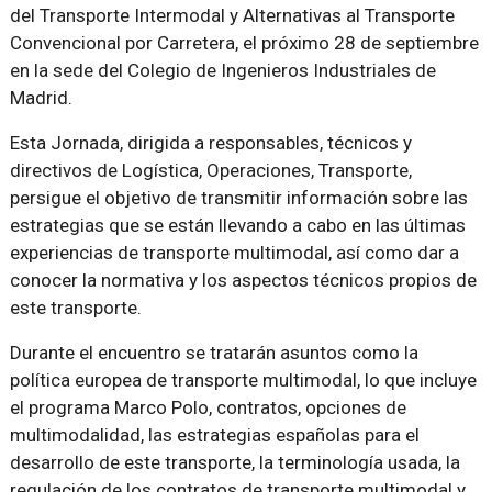
del Transporte Intermodal y Alternativas al Transporte
Convencional por Carretera, el próximo 28 de septiembre
en la sede del Colegio de Ingenieros Industriales de
Madrid.
Esta Jornada, dirigida a responsables, técnicos y
directivos de Logística, Operaciones, Transporte,
persigue el objetivo de transmitir información sobre las
estrategias que se están llevando a cabo en las últimas
experiencias de transporte multimodal, así como dar a
conocer la normativa y los aspectos técnicos propios de
este transporte.
Durante el encuentro se tratarán asuntos como la
política europea de transporte multimodal, lo que incluye
el programa Marco Polo, contratos, opciones de
multimodalidad, las estrategias españolas para el
desarrollo de este transporte, la terminología usada, la
regulación de los contratos de transporte multimodal y