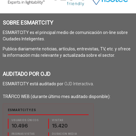
SOBRE ESMARTCITY
ESMARTCITY es el principal medio de comunicación on-line sobre
Ciudades Inteligentes.
Publica diariamente noticias, artículos, entrevistas, TV, etc. y ofrece
la información más relevante y actualizada sobre el sector.
AUDITADO POR OJD
ESMARTCITY está auditado por
OJD Interactiva
.
TRÁFICO WEB (durante último mes auditado disponible):