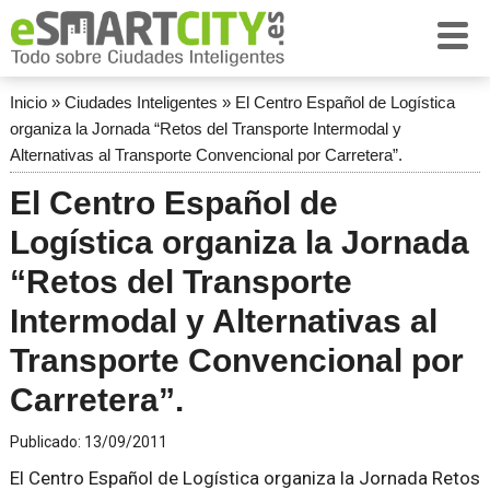
Inicio
»
Ciudades Inteligentes
»
El Centro Español de Logística
organiza la Jornada “Retos del Transporte Intermodal y
Alternativas al Transporte Convencional por Carretera”.
El Centro Español de
Logística organiza la Jornada
“Retos del Transporte
Intermodal y Alternativas al
Transporte Convencional por
Carretera”.
Publicado:
13/09/2011
El Centro Español de Logística organiza la Jornada Retos