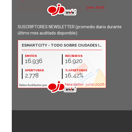
SUSCRIPTORES NEWSLETTER (promedio diario durante
último mes auditado disponible):