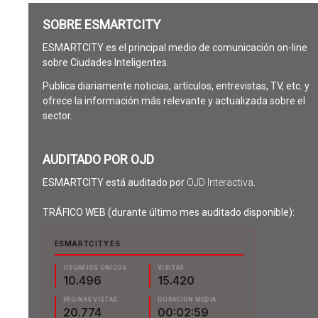
SOBRE ESMARTCITY
ESMARTCITY es el principal medio de comunicación on-line
sobre Ciudades Inteligentes.
Publica diariamente noticias, artículos, entrevistas, TV, etc. y
ofrece la información más relevante y actualizada sobre el
sector.
AUDITADO POR OJD
ESMARTCITY está auditado por
OJD Interactiva
.
TRÁFICO WEB (durante último mes auditado disponible):