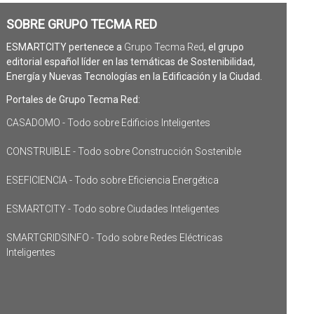
SOBRE GRUPO TECMA RED
ESMARTCITY pertenece a
Grupo Tecma Red
, el grupo
editorial español líder en las temáticas de Sostenibilidad,
Energía y Nuevas Tecnologías en la Edificación y la Ciudad.
Portales de Grupo Tecma Red:
CASADOMO - Todo sobre Edificios Inteligentes
CONSTRUIBLE - Todo sobre Construcción Sostenible
ESEFICIENCIA - Todo sobre Eficiencia Energética
ESMARTCITY - Todo sobre Ciudades Inteligentes
SMARTGRIDSINFO - Todo sobre Redes Eléctricas
Inteligentes