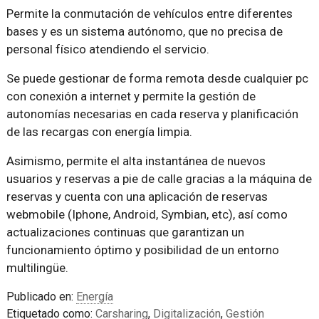
Permite la conmutación de vehículos entre diferentes
bases y es un sistema autónomo, que no precisa de
personal físico atendiendo el servicio.
Se puede gestionar de forma remota desde cualquier pc
con conexión a internet y permite la gestión de
autonomías necesarias en cada reserva y planificación
de las recargas con energía limpia.
Asimismo, permite el alta instantánea de nuevos
usuarios y reservas a pie de calle gracias a la máquina de
reservas y cuenta con una aplicación de reservas
webmobile (Iphone, Android, Symbian, etc), así como
actualizaciones continuas que garantizan un
funcionamiento óptimo y posibilidad de un entorno
multilingüe.
Publicado en:
Energía
Etiquetado como:
Carsharing
,
Digitalización
,
Gestión