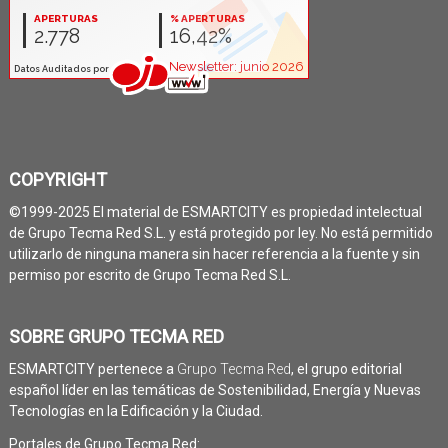
COPYRIGHT
©1999-2025 El material de ESMARTCITY es propiedad intelectual
de Grupo Tecma Red S.L. y está protegido por ley. No está permitido
utilizarlo de ninguna manera sin hacer referencia a la fuente y sin
permiso por escrito de Grupo Tecma Red S.L.
SOBRE GRUPO TECMA RED
ESMARTCITY pertenece a
Grupo Tecma Red
, el grupo editorial
español líder en las temáticas de Sostenibilidad, Energía y Nuevas
Tecnologías en la Edificación y la Ciudad.
Portales de Grupo Tecma Red: