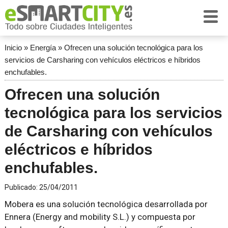
Inicio
»
Energía
»
Ofrecen una solución tecnológica para los
servicios de Carsharing con vehículos eléctricos e híbridos
enchufables.
Ofrecen una solución
tecnológica para los servicios
de Carsharing con vehículos
eléctricos e híbridos
enchufables.
Publicado:
25/04/2011
Mobera es una solución tecnológica desarrollada por
Ennera (Energy and mobility S.L.) y compuesta por