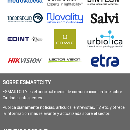
SOBRE ESMARTCITY
ESMARTCITY es el principal medio de comunicación on-line sobre
Ciudades Inteligentes.
Publica diariamente noticias, artículos, entrevistas, TV, etc. y ofrece
la información más relevante y actualizada sobre el sector.