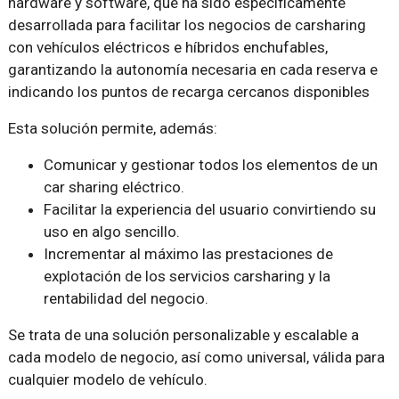
hardware y software, que ha sido específicamente
desarrollada para facilitar los negocios de carsharing
con vehículos eléctricos e híbridos enchufables,
garantizando la autonomía necesaria en cada reserva e
indicando los puntos de recarga cercanos disponibles
Esta solución permite, además:
Comunicar y gestionar todos los elementos de un
car sharing eléctrico.
Facilitar la experiencia del usuario convirtiendo su
uso en algo sencillo.
Incrementar al máximo las prestaciones de
explotación de los servicios carsharing y la
rentabilidad del negocio.
Se trata de una solución personalizable y escalable a
cada modelo de negocio, así como universal, válida para
cualquier modelo de vehículo.