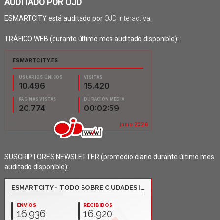
AUDITADO POR OJD
ESMARTCITY está auditado por
OJD Interactiva
.
TRÁFICO WEB (durante último mes auditado disponible):
SUSCRIPTORES NEWSLETTER (promedio diario durante último mes
auditado disponible):