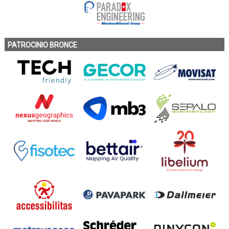
PATROCINIO BRONCE