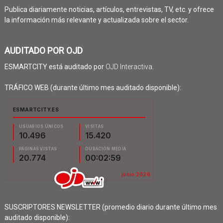
Publica diariamente noticias, artículos, entrevistas, TV, etc. y ofrece
la información más relevante y actualizada sobre el sector.
AUDITADO POR OJD
ESMARTCITY está auditado por
OJD Interactiva
.
TRÁFICO WEB (durante último mes auditado disponible):
SUSCRIPTORES NEWSLETTER (promedio diario durante último mes
auditado disponible):