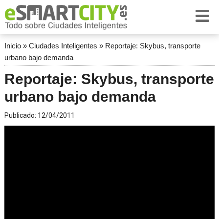
Inicio
»
Ciudades Inteligentes
»
Reportaje: Skybus, transporte
urbano bajo demanda
Reportaje: Skybus, transporte
urbano bajo demanda
Publicado:
12/04/2011