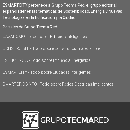
ESMARTCITY pertenece a
Grupo Tecma Red
, el grupo editorial
español líder en las temáticas de Sostenibilidad, Energía y Nuevas
Tecnologías en la Edificación y la Ciudad.
Portales de Grupo Tecma Red:
CASADOMO - Todo sobre Edificios Inteligentes
CONSTRUIBLE - Todo sobre Construcción Sostenible
ESEFICIENCIA - Todo sobre Eficiencia Energética
ESMARTCITY - Todo sobre Ciudades Inteligentes
SMARTGRIDSINFO - Todo sobre Redes Eléctricas Inteligentes