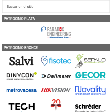
PATROCINIO PLATA
PATROCINIO BRONCE