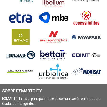
SOBRE ESMARTCITY
ESMARTCITY es el principal medio de comunicación on-line sobre
Ciudades Inteligentes.