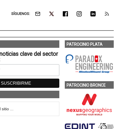
SÍGUENOS:
PATROCINIO PLATA
noticias clave del sector
:
PATROCINIO BRONCE