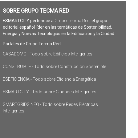
SOBRE GRUPO TECMA RED
ESMARTCITY pertenece a
Grupo Tecma Red
, el grupo
editorial español líder en las temáticas de Sostenibilidad,
Energía y Nuevas Tecnologías en la Edificación y la Ciudad.
Portales de Grupo Tecma Red:
CASADOMO - Todo sobre Edificios Inteligentes
CONSTRUIBLE - Todo sobre Construcción Sostenible
ESEFICIENCIA - Todo sobre Eficiencia Energética
ESMARTCITY - Todo sobre Ciudades Inteligentes
SMARTGRIDSINFO - Todo sobre Redes Eléctricas
Inteligentes