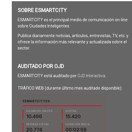
SOBRE ESMARTCITY
ESMARTCITY es el principal medio de comunicación on-line
sobre Ciudades Inteligentes.
Publica diariamente noticias, artículos, entrevistas, TV, etc. y
ofrece la información más relevante y actualizada sobre el
sector.
AUDITADO POR OJD
ESMARTCITY está auditado por
OJD Interactiva
.
TRÁFICO WEB (durante último mes auditado disponible):