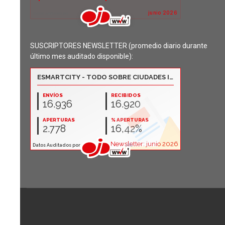
SUSCRIPTORES NEWSLETTER (promedio diario durante
último mes auditado disponible):