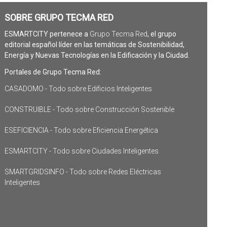
SOBRE GRUPO TECMA RED
ESMARTCITY pertenece a
Grupo Tecma Red
, el grupo
editorial español líder en las temáticas de Sostenibilidad,
Energía y Nuevas Tecnologías en la Edificación y la Ciudad.
Portales de Grupo Tecma Red:
CASADOMO - Todo sobre Edificios Inteligentes
CONSTRUIBLE - Todo sobre Construcción Sostenible
ESEFICIENCIA - Todo sobre Eficiencia Energética
ESMARTCITY - Todo sobre Ciudades Inteligentes
SMARTGRIDSINFO - Todo sobre Redes Eléctricas
Inteligentes