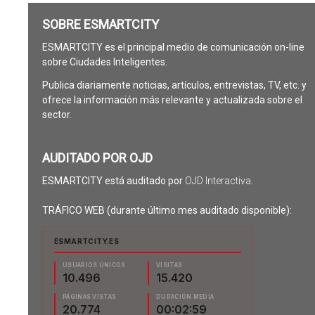
SOBRE ESMARTCITY
ESMARTCITY es el principal medio de comunicación on-line
sobre Ciudades Inteligentes.
Publica diariamente noticias, artículos, entrevistas, TV, etc. y
ofrece la información más relevante y actualizada sobre el
sector.
AUDITADO POR OJD
ESMARTCITY está auditado por
OJD Interactiva
.
TRÁFICO WEB (durante último mes auditado disponible):