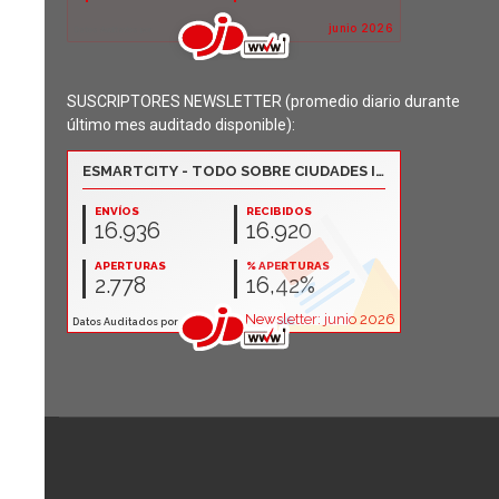
SUSCRIPTORES NEWSLETTER (promedio diario durante
último mes auditado disponible):