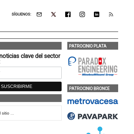
SÍGUENOS:
PATROCINIO PLATA
noticias clave del sector
:
PATROCINIO BRONCE