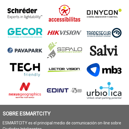
SOBRE ESMARTCITY
ESMARTCITY es el principal medio de comunicación on-line sobre