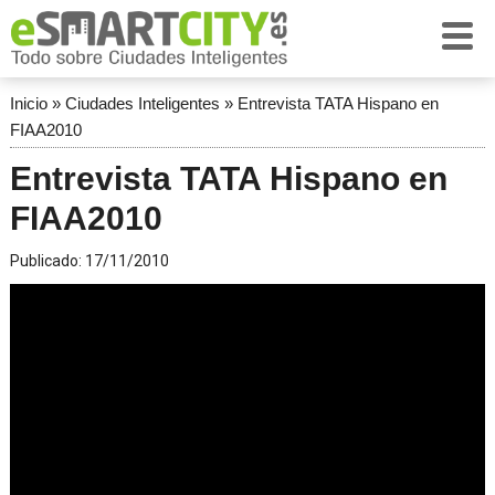
Inicio
»
Ciudades Inteligentes
»
Entrevista TATA Hispano en
FIAA2010
Entrevista TATA Hispano en
FIAA2010
Publicado:
17/11/2010