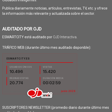
Ciudades Inteligentes.
Publica diariamente noticias, artículos, entrevistas, TV, etc. y ofrece
la información más relevante y actualizada sobre el sector.
AUDITADO POR OJD
ESMARTCITY está auditado por
OJD Interactiva
.
TRÁFICO WEB (durante último mes auditado disponible):
SUSCRIPTORES NEWSLETTER (promedio diario durante último mes