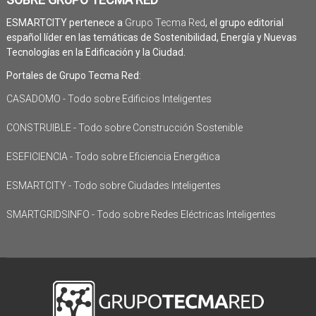
ESMARTCITY pertenece a
Grupo Tecma Red
, el grupo editorial
español líder en las temáticas de Sostenibilidad, Energía y Nuevas
Tecnologías en la Edificación y la Ciudad.
Portales de Grupo Tecma Red:
CASADOMO - Todo sobre Edificios Inteligentes
CONSTRUIBLE - Todo sobre Construcción Sostenible
ESEFICIENCIA - Todo sobre Eficiencia Energética
ESMARTCITY - Todo sobre Ciudades Inteligentes
SMARTGRIDSINFO - Todo sobre Redes Eléctricas Inteligentes