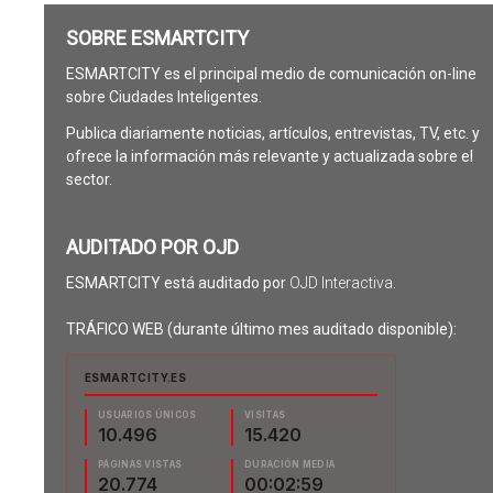
SOBRE ESMARTCITY
ESMARTCITY es el principal medio de comunicación on-line
sobre Ciudades Inteligentes.
Publica diariamente noticias, artículos, entrevistas, TV, etc. y
ofrece la información más relevante y actualizada sobre el
sector.
AUDITADO POR OJD
ESMARTCITY está auditado por
OJD Interactiva
.
TRÁFICO WEB (durante último mes auditado disponible):