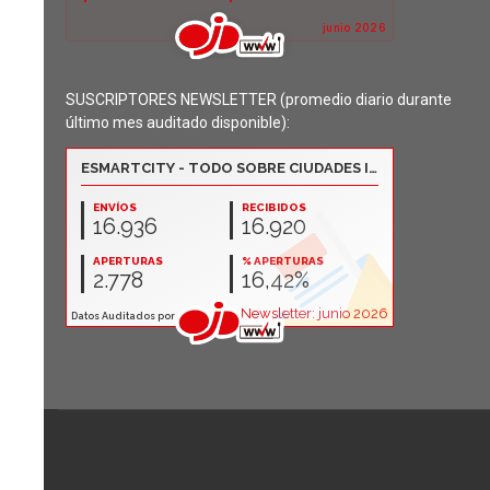
SUSCRIPTORES NEWSLETTER (promedio diario durante
último mes auditado disponible):