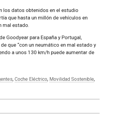
 los datos obtenidos en el estudio
tía que hasta un millón de vehículos en
n mal estado.
 de Goodyear para España y Portugal,
 de que “con un neumático en mal estado y
ciendo a unos 130 km/h puede aumentar de
igentes
,
Coche Eléctrico
,
Movilidad Sostenible
,