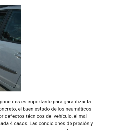
ponentes es importante para garantizar la
oncreto, el buen estado de los neumáticos
or defectos técnicos del vehículo, el mal
cada 4 casos. Las condiciones de presión y