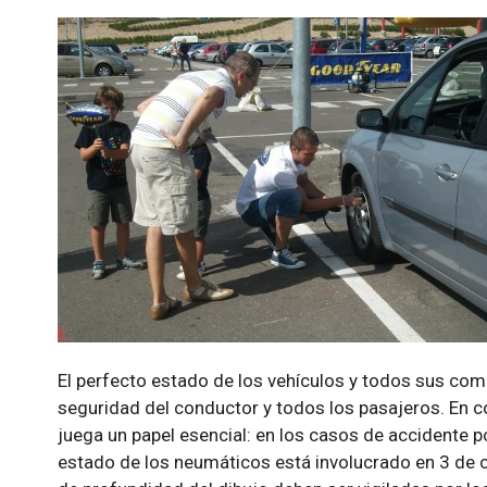
El perfecto estado de los vehículos y todos sus com
seguridad del conductor y todos los pasajeros. En c
juega un papel esencial: en los casos de accidente p
estado de los neumáticos está involucrado en 3 de 