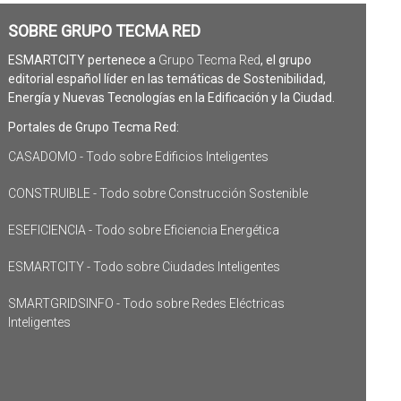
SOBRE GRUPO TECMA RED
ESMARTCITY pertenece a
Grupo Tecma Red
, el grupo
editorial español líder en las temáticas de Sostenibilidad,
Energía y Nuevas Tecnologías en la Edificación y la Ciudad.
Portales de Grupo Tecma Red:
CASADOMO - Todo sobre Edificios Inteligentes
CONSTRUIBLE - Todo sobre Construcción Sostenible
ESEFICIENCIA - Todo sobre Eficiencia Energética
ESMARTCITY - Todo sobre Ciudades Inteligentes
SMARTGRIDSINFO - Todo sobre Redes Eléctricas
Inteligentes