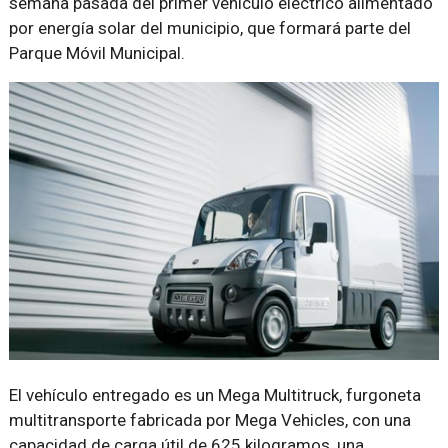
semana pasada del primer vehículo eléctrico alimentado
por energía solar del municipio, que formará parte del
Parque Móvil Municipal.
El vehículo entregado es un Mega Multitruck, furgoneta
multitransporte fabricada por Mega Vehicles, con una
capacidad de carga útil de 625 kilogramos, una