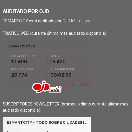
AUDITADO POR OJD
ESMARTCITY está auditado por
OJD Interactiva
.
TRÁFICO WEB (durante último mes auditado disponible):
SUSCRIPTORES NEWSLETTER (promedio diario durante último mes
auditado disponible):