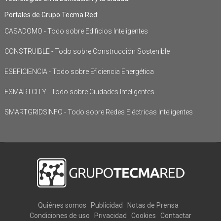
Portales de Grupo Tecma Red:
CASADOMO - Todo sobre Edificios Inteligentes
CONSTRUIBLE - Todo sobre Construcción Sostenible
ESEFICIENCIA - Todo sobre Eficiencia Energética
ESMARTCITY - Todo sobre Ciudades Inteligentes
SMARTGRIDSINFO - Todo sobre Redes Eléctricas Inteligentes
Quiénes somos
Publicidad
Notas de Prensa
Condiciones de uso
Privacidad
Cookies
Contactar