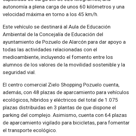
autonomía a plena carga de unos 60 kilómetros y una
velocidad máxima en torno a los 45 km/h.
Este vehículo se destinará al Aula de Educación
Ambiental de la Concejalía de Educación del
ayuntamiento de Pozuelo de Alarcón para dar apoyo a
todas las actividades relacionadas con el
medioambiente, incluyendo el fomento entre los
alumnos de los valores de la movilidad sostenible y la
seguridad vial.
El centro comercial Zielo Shopping Pozuelo cuenta,
además, con 48 plazas de aparcamiento para vehículos
ecológicos, híbridos y eléctricos del total de 1.075
plazas distribuidas en 3 plantas de que dispone el
parking del complejo. Asimismo, cuenta con 64 plazas
de aparcamiento vigilado para bicicletas, para fomentar
el transporte ecológico.