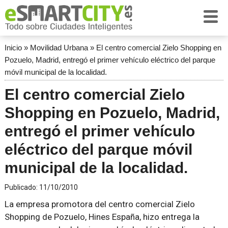
Inicio
»
Movilidad Urbana
»
El centro comercial Zielo Shopping en
Pozuelo, Madrid, entregó el primer vehículo eléctrico del parque
móvil municipal de la localidad.
El centro comercial Zielo
Shopping en Pozuelo, Madrid,
entregó el primer vehículo
eléctrico del parque móvil
municipal de la localidad.
Publicado:
11/10/2010
La empresa promotora del centro comercial Zielo
Shopping de Pozuelo, Hines España, hizo entrega la