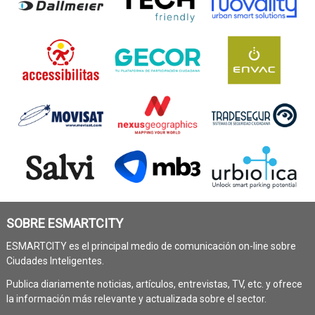
SOBRE ESMARTCITY
ESMARTCITY es el principal medio de comunicación on-line sobre
Ciudades Inteligentes.
Publica diariamente noticias, artículos, entrevistas, TV, etc. y ofrece
la información más relevante y actualizada sobre el sector.