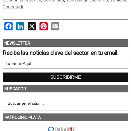
Conectado
Facebook
LinkedIn
X
Pinterest
Email
NEWSLETTER
Recibe las noticias clave del sector en tu email:
BUSCADOR
PATROCINIO PLATA