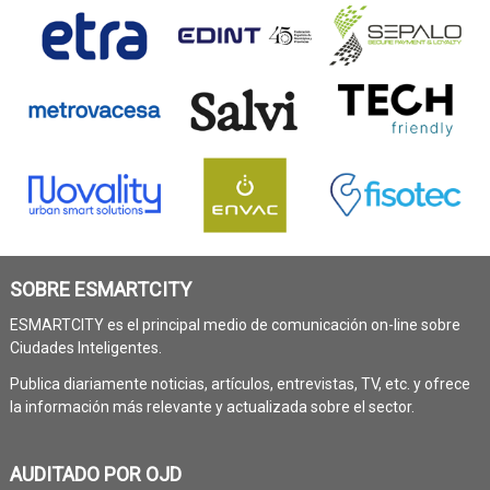
SOBRE ESMARTCITY
ESMARTCITY es el principal medio de comunicación on-line sobre
Ciudades Inteligentes.
Publica diariamente noticias, artículos, entrevistas, TV, etc. y ofrece
la información más relevante y actualizada sobre el sector.
AUDITADO POR OJD