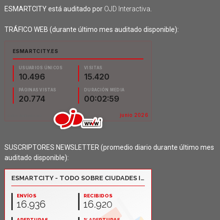
ESMARTCITY está auditado por
OJD Interactiva
.
TRÁFICO WEB (durante último mes auditado disponible):
SUSCRIPTORES NEWSLETTER (promedio diario durante último mes
auditado disponible):