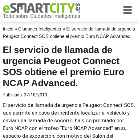
Inicio
»
Ciudades Inteligentes
»
El servicio de llamada de urgencia
Peugeot Connect SOS obtiene el premio Euro NCAP Advanced.
El servicio de llamada de
urgencia Peugeot Connect
SOS obtiene el premio Euro
NCAP Advanced.
Publicado:
07/10/2010
El servicio de llamada de urgencia Peugeot Connect SOS,
que permite en caso de incidente localizar el vehículo y
enviar una llamada de socorro, ha sido premiado por
Euro NCAP con el trofeo “Euro NCAP Advanced” en su
espacio de exposición, con motivo del Salón del