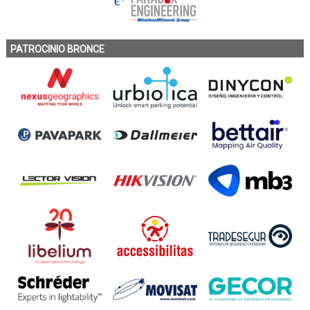
PATROCINIO BRONCE