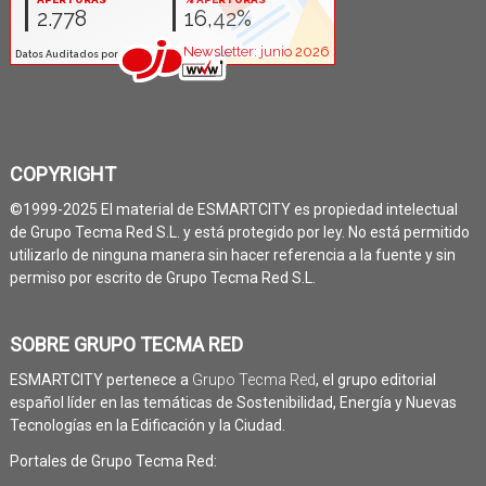
COPYRIGHT
©1999-2025 El material de ESMARTCITY es propiedad intelectual
de Grupo Tecma Red S.L. y está protegido por ley. No está permitido
utilizarlo de ninguna manera sin hacer referencia a la fuente y sin
permiso por escrito de Grupo Tecma Red S.L.
SOBRE GRUPO TECMA RED
ESMARTCITY pertenece a
Grupo Tecma Red
, el grupo editorial
español líder en las temáticas de Sostenibilidad, Energía y Nuevas
Tecnologías en la Edificación y la Ciudad.
Portales de Grupo Tecma Red: