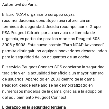
Automóvil de París.
El Euro NCAP, organismo europeo cuyas
recomendaciones constituyen una referencia en
términos de seguridad, decidió recompensar al Grupo
PSA Peugeot Citroën por su servicio de llamada de
urgencia, en particular para los modelos Peugeot 308,
3008 y 5008. Este nuevo premio “Euro NCAP Advanced”
permite distinguir los equipos innovadores desarrollados
para la seguridad de los ocupantes de un coche.
El servicio Peugeot Connect SOS concierne la seguridad
terciaria y en la actualidad beneficia a un mayor número
de usuarios. Aparecido en 2003 dentro de la gama
Peugeot, desde este año se ha democratizado en
numerosos modelos de la gama, gracias a la adopción
del equipamiento Peugeot Connect.
Liderazgo en la seguridad terciaria