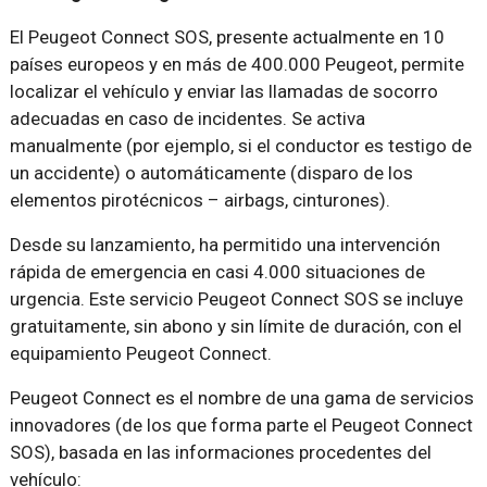
El Peugeot Connect SOS, presente actualmente en 10
países europeos y en más de 400.000 Peugeot, permite
localizar el vehículo y enviar las llamadas de socorro
adecuadas en caso de incidentes. Se activa
manualmente (por ejemplo, si el conductor es testigo de
un accidente) o automáticamente (disparo de los
elementos pirotécnicos – airbags, cinturones).
Desde su lanzamiento, ha permitido una intervención
rápida de emergencia en casi 4.000 situaciones de
urgencia. Este servicio Peugeot Connect SOS se incluye
gratuitamente, sin abono y sin límite de duración, con el
equipamiento Peugeot Connect.
Peugeot Connect es el nombre de una gama de servicios
innovadores (de los que forma parte el Peugeot Connect
SOS), basada en las informaciones procedentes del
vehículo: