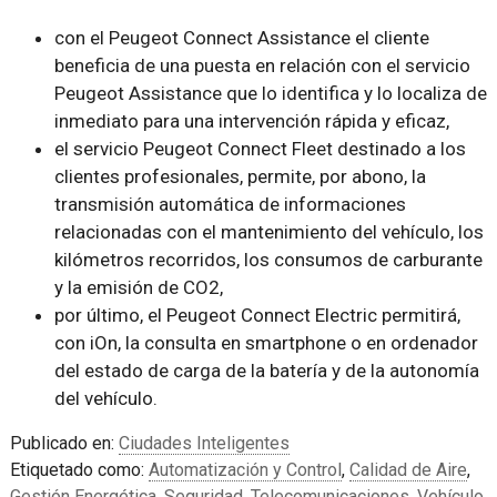
con el Peugeot Connect Assistance el cliente
beneficia de una puesta en relación con el servicio
Peugeot Assistance que lo identifica y lo localiza de
inmediato para una intervención rápida y eficaz,
el servicio Peugeot Connect Fleet destinado a los
clientes profesionales, permite, por abono, la
transmisión automática de informaciones
relacionadas con el mantenimiento del vehículo, los
kilómetros recorridos, los consumos de carburante
y la emisión de CO2,
por último, el Peugeot Connect Electric permitirá,
con iOn, la consulta en smartphone o en ordenador
del estado de carga de la batería y de la autonomía
del vehículo.
Publicado en:
Ciudades Inteligentes
Etiquetado como:
Automatización y Control
,
Calidad de Aire
,
Gestión Energética
,
Seguridad
,
Telecomunicaciones
,
Vehículo