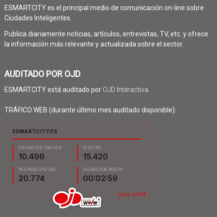
ESMARTCITY es el principal medio de comunicación on-line sobre
Ciudades Inteligentes.
Publica diariamente noticias, artículos, entrevistas, TV, etc. y ofrece
la información más relevante y actualizada sobre el sector.
AUDITADO POR OJD
ESMARTCITY está auditado por
OJD Interactiva
.
TRÁFICO WEB (durante último mes auditado disponible):