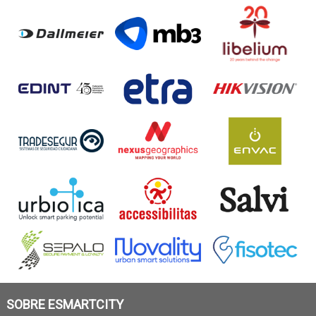
SOBRE ESMARTCITY