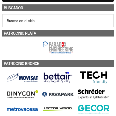
BUSCADOR
PATROCINIO PLATA
PATROCINIO BRONCE