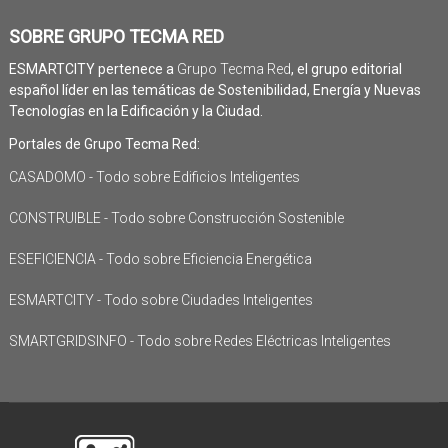
SOBRE GRUPO TECMA RED
ESMARTCITY pertenece a
Grupo Tecma Red
, el grupo editorial
español líder en las temáticas de Sostenibilidad, Energía y Nuevas
Tecnologías en la Edificación y la Ciudad.
Portales de Grupo Tecma Red:
CASADOMO - Todo sobre Edificios Inteligentes
CONSTRUIBLE - Todo sobre Construcción Sostenible
ESEFICIENCIA - Todo sobre Eficiencia Energética
ESMARTCITY - Todo sobre Ciudades Inteligentes
SMARTGRIDSINFO - Todo sobre Redes Eléctricas Inteligentes