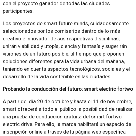
con el proyecto ganador de todas las ciudades
participantes.
Los proyectos de smart future minds, cuidadosamente
seleccionados por los comisarios dentro de lo más
creativo e innovador de sus respectivas disciplinas,
unirán viabilidad y utopía, ciencia y fantasía y sugerirán
visiones de un futuro posible, al tiempo que proponen
soluciones diferentes para la vida urbana del mañana,
teniendo en cuenta aspectos tecnológicos, sociales y el
desarrollo de la vida sostenible en las ciudades.
Probando la conducción del futuro: smart electric fortwo
A partir del día 20 de octubre y hasta el 11 de noviembre,
smart ofrecerá a todo el público la posibilidad de realizar
una prueba de conducción gratuita del smart fortwo
electric drive. Para ello, la marca habilitará un espacio de
inscripción online a través de la página web específica