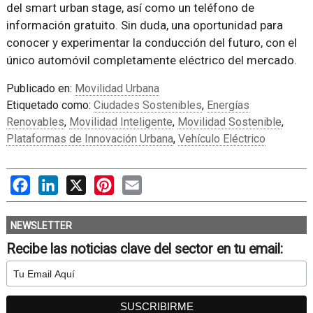
del smart urban stage, así como un teléfono de
información gratuito. Sin duda, una oportunidad para
conocer y experimentar la conducción del futuro, con el
único automóvil completamente eléctrico del mercado.
Publicado en:
Movilidad Urbana
Etiquetado como:
Ciudades Sostenibles
,
Energías
Renovables
,
Movilidad Inteligente
,
Movilidad Sostenible
,
Plataformas de Innovación Urbana
,
Vehículo Eléctrico
Facebook
LinkedIn
X
Pinterest
Email
NEWSLETTER
Recibe las noticias clave del sector en tu email: