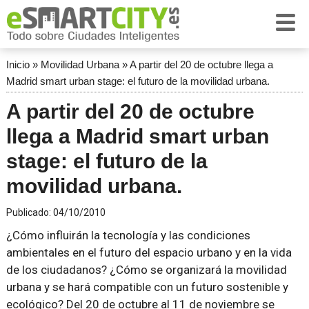
Inicio
»
Movilidad Urbana
»
A partir del 20 de octubre llega a
Madrid smart urban stage: el futuro de la movilidad urbana.
A partir del 20 de octubre
llega a Madrid smart urban
stage: el futuro de la
movilidad urbana.
Publicado:
04/10/2010
¿Cómo influirán la tecnología y las condiciones
ambientales en el futuro del espacio urbano y en la vida
de los ciudadanos? ¿Cómo se organizará la movilidad
urbana y se hará compatible con un futuro sostenible y
ecológico? Del 20 de octubre al 11 de noviembre se