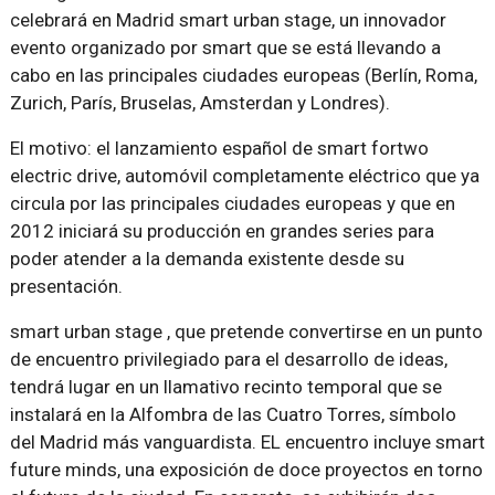
celebrará en Madrid smart urban stage, un innovador
evento organizado por smart que se está llevando a
cabo en las principales ciudades europeas (Berlín, Roma,
Zurich, París, Bruselas, Amsterdan y Londres).
El motivo: el lanzamiento español de smart fortwo
electric drive, automóvil completamente eléctrico que ya
circula por las principales ciudades europeas y que en
2012 iniciará su producción en grandes series para
poder atender a la demanda existente desde su
presentación.
smart urban stage , que pretende convertirse en un punto
de encuentro privilegiado para el desarrollo de ideas,
tendrá lugar en un llamativo recinto temporal que se
instalará en la Alfombra de las Cuatro Torres, símbolo
del Madrid más vanguardista. EL encuentro incluye smart
future minds, una exposición de doce proyectos en torno