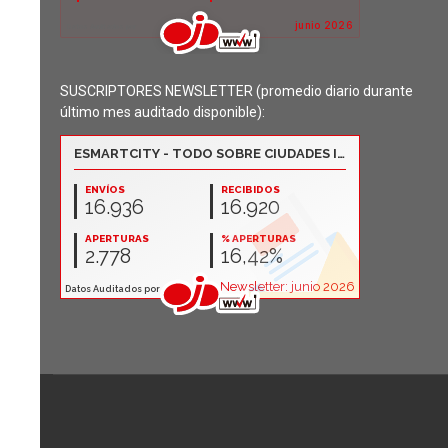
SUSCRIPTORES NEWSLETTER (promedio diario durante
último mes auditado disponible):