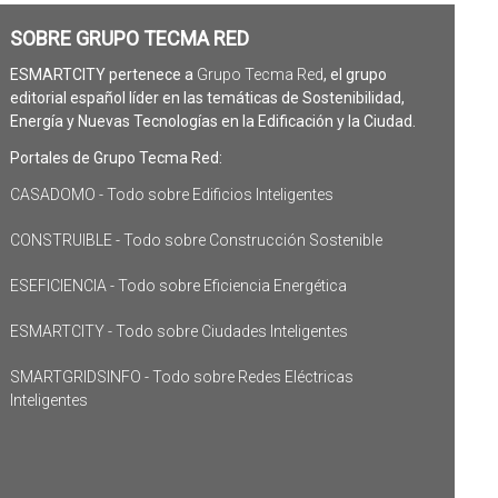
SOBRE GRUPO TECMA RED
ESMARTCITY pertenece a
Grupo Tecma Red
, el grupo
editorial español líder en las temáticas de Sostenibilidad,
Energía y Nuevas Tecnologías en la Edificación y la Ciudad.
Portales de Grupo Tecma Red:
CASADOMO - Todo sobre Edificios Inteligentes
CONSTRUIBLE - Todo sobre Construcción Sostenible
ESEFICIENCIA - Todo sobre Eficiencia Energética
ESMARTCITY - Todo sobre Ciudades Inteligentes
SMARTGRIDSINFO - Todo sobre Redes Eléctricas
Inteligentes