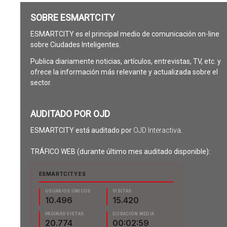
SOBRE ESMARTCITY
ESMARTCITY es el principal medio de comunicación on-line
sobre Ciudades Inteligentes.
Publica diariamente noticias, artículos, entrevistas, TV, etc. y
ofrece la información más relevante y actualizada sobre el
sector.
AUDITADO POR OJD
ESMARTCITY está auditado por
OJD Interactiva
.
TRÁFICO WEB (durante último mes auditado disponible):