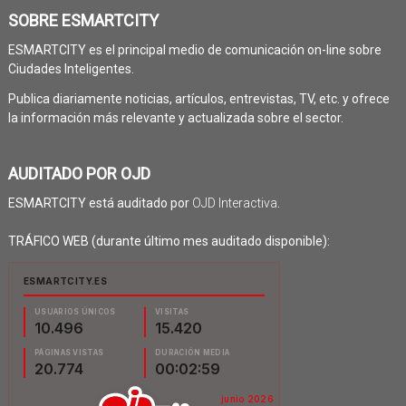
SOBRE ESMARTCITY
ESMARTCITY es el principal medio de comunicación on-line sobre
Ciudades Inteligentes.
Publica diariamente noticias, artículos, entrevistas, TV, etc. y ofrece
la información más relevante y actualizada sobre el sector.
AUDITADO POR OJD
ESMARTCITY está auditado por
OJD Interactiva
.
TRÁFICO WEB (durante último mes auditado disponible):