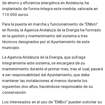
de ahorro y eficiencia energética en Andalucía, ha
implantado de forma íntegra esta medida, valorada en
110.000 euros.
Para la puesta en marcha y funcionamiento de “ENbici”
en Ronda, la Agencia Andaluza de la Energía ha formado
en la gestión y mantenimiento del sistema a tres
técnicos designados por el Ayuntamiento de este
municipio.
La Agencia Andaluza de la Energía, que sufraga
íntegramente este sistema, se encargará de su
mantenimiento durante el primer mes, tras el cual, pasará
a ser responsabilidad del Ayuntamiento, que debe
mantener las instalaciones al menos durante los
siguientes dos años, haciéndose responsable de su
conservación.
Los interesados en el uso de “ENBici” pueden solicitar su