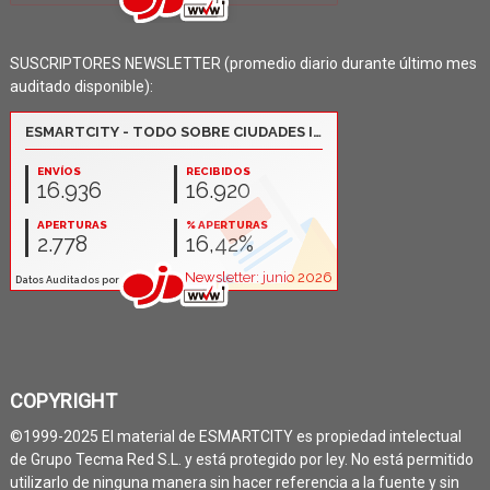
SUSCRIPTORES NEWSLETTER (promedio diario durante último mes
auditado disponible):
COPYRIGHT
©1999-2025 El material de ESMARTCITY es propiedad intelectual
de Grupo Tecma Red S.L. y está protegido por ley. No está permitido
utilizarlo de ninguna manera sin hacer referencia a la fuente y sin