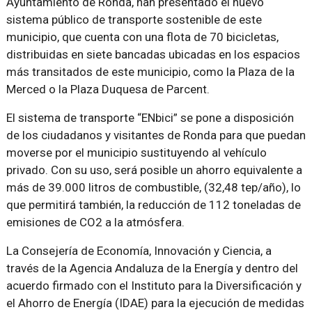
Ayuntamiento de Ronda, han presentado el nuevo
sistema público de transporte sostenible de este
municipio, que cuenta con una flota de 70 bicicletas,
distribuidas en siete bancadas ubicadas en los espacios
más transitados de este municipio, como la Plaza de la
Merced o la Plaza Duquesa de Parcent.
El sistema de transporte “ENbici” se pone a disposición
de los ciudadanos y visitantes de Ronda para que puedan
moverse por el municipio sustituyendo al vehículo
privado. Con su uso, será posible un ahorro equivalente a
más de 39.000 litros de combustible, (32,48 tep/año), lo
que permitirá también, la reducción de 112 toneladas de
emisiones de CO2 a la atmósfera.
La Consejería de Economía, Innovación y Ciencia, a
través de la Agencia Andaluza de la Energía y dentro del
acuerdo firmado con el Instituto para la Diversificación y
el Ahorro de Energía (IDAE) para la ejecución de medidas