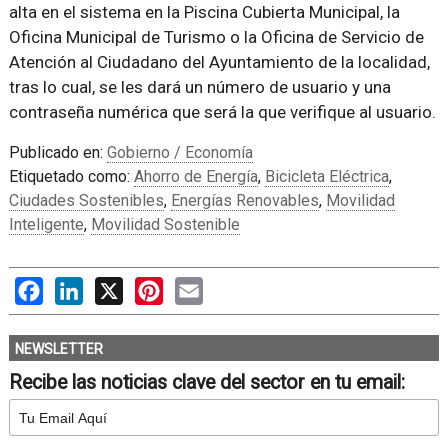
alta en el sistema en la Piscina Cubierta Municipal, la
Oficina Municipal de Turismo o la Oficina de Servicio de
Atención al Ciudadano del Ayuntamiento de la localidad,
tras lo cual, se les dará un número de usuario y una
contraseña numérica que será la que verifique al usuario.
Publicado en:
Gobierno / Economía
Etiquetado como:
Ahorro de Energía
,
Bicicleta Eléctrica
,
Ciudades Sostenibles
,
Energías Renovables
,
Movilidad
Inteligente
,
Movilidad Sostenible
Facebook
LinkedIn
X
Pinterest
Email
NEWSLETTER
Recibe las noticias clave del sector en tu email: