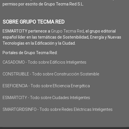
permiso por escrito de Grupo Tecma Red S.L.
SOBRE GRUPO TECMA RED
ESMARTCITY pertenece a
Grupo Tecma Red
, el grupo editorial
español líder en las temáticas de Sostenibilidad, Energía y Nuevas
Tecnologías en la Edificación y la Ciudad.
Portales de Grupo Tecma Red:
CASADOMO - Todo sobre Edificios Inteligentes
CONSTRUIBLE - Todo sobre Construcción Sostenible
ESEFICIENCIA - Todo sobre Eficiencia Energética
ESMARTCITY - Todo sobre Ciudades Inteligentes
SMARTGRIDSINFO - Todo sobre Redes Eléctricas Inteligentes