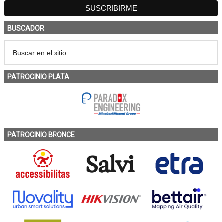
BUSCADOR
PATROCINIO PLATA
PATROCINIO BRONCE