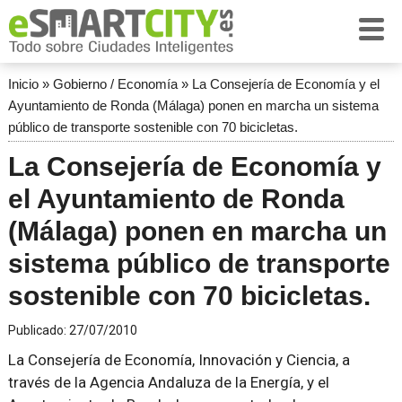
Inicio
»
Gobierno / Economía
»
La Consejería de Economía y el
Ayuntamiento de Ronda (Málaga) ponen en marcha un sistema
público de transporte sostenible con 70 bicicletas.
La Consejería de Economía y
el Ayuntamiento de Ronda
(Málaga) ponen en marcha un
sistema público de transporte
sostenible con 70 bicicletas.
Publicado:
27/07/2010
La Consejería de Economía, Innovación y Ciencia, a
través de la Agencia Andaluza de la Energía, y el