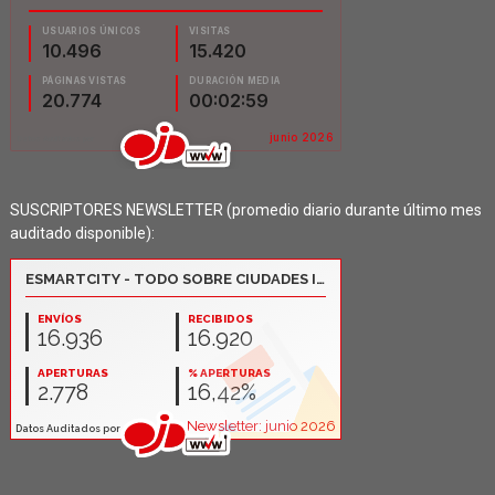
SUSCRIPTORES NEWSLETTER (promedio diario durante último mes
auditado disponible):