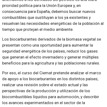
prioridad política para la Unión Europea y, en
consecuencia para España, debemos buscar nuevos
combustibles que sustituyan a los ya existentes y
resuelvan las necesidades energéticas de la población al
tiempo que protejan el medio ambiente.
Los biocarburantes derivados de la biomasa vegetal se
presentan como una oportunidad para aumentar la
seguridad energética de los países, reducir los gases
que generan el efecto invernadero y generar múltiples
beneficios para la agricultura y las poblaciones rurales.
Por eso, el curso del Ciemat pretende analizar el marco
de apoyo a los biocarburantes en los distintos países;
realizar una revisión sobre el estado actual y las
perspectivas de la producción y utilización de los
biocombustibles líquidos para automoción, y describir
los avances experimentados en el sector de la