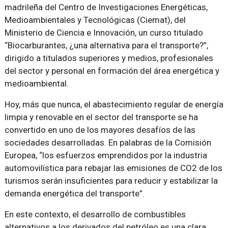
madrileña del Centro de Investigaciones Energéticas,
Medioambientales y Tecnológicas (Ciemat), del
Ministerio de Ciencia e Innovación, un curso titulado
“Biocarburantes, ¿una alternativa para el transporte?”,
dirigido a titulados superiores y medios, profesionales
del sector y personal en formación del área energética y
medioambiental.
Hoy, más que nunca, el abastecimiento regular de energía
limpia y renovable en el sector del transporte se ha
convertido en uno de los mayores desafíos de las
sociedades desarrolladas. En palabras de la Comisión
Europea, “los esfuerzos emprendidos por la industria
automovilística para rebajar las emisiones de CO2 de los
turismos serán insuficientes para reducir y estabilizar la
demanda energética del transporte”.
En este contexto, el desarrollo de combustibles
alternativos a los derivados del petróleo es una clara