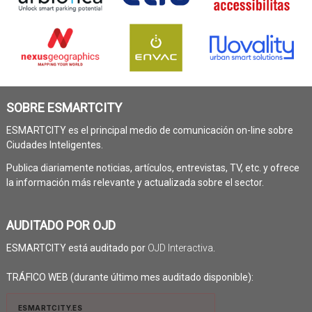
SOBRE ESMARTCITY
ESMARTCITY es el principal medio de comunicación on-line sobre
Ciudades Inteligentes.
Publica diariamente noticias, artículos, entrevistas, TV, etc. y ofrece
la información más relevante y actualizada sobre el sector.
AUDITADO POR OJD
ESMARTCITY está auditado por
OJD Interactiva
.
TRÁFICO WEB (durante último mes auditado disponible):