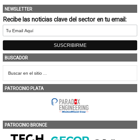
NEWSLETTER
Recibe las noticias clave del sector en tu email:
BUSCADOR
PATROCINIO PLATA
PATROCINIO BRONCE