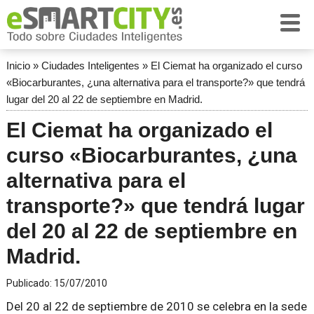
Inicio
»
Ciudades Inteligentes
»
El Ciemat ha organizado el curso
«Biocarburantes, ¿una alternativa para el transporte?» que tendrá
lugar del 20 al 22 de septiembre en Madrid.
El Ciemat ha organizado el
curso «Biocarburantes, ¿una
alternativa para el
transporte?» que tendrá lugar
del 20 al 22 de septiembre en
Madrid.
Publicado:
15/07/2010
Del 20 al 22 de septiembre de 2010 se celebra en la sede