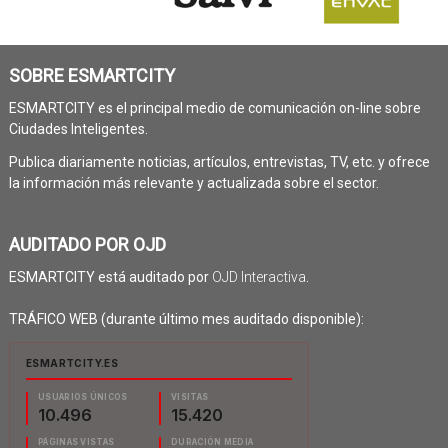
SOBRE ESMARTCITY
ESMARTCITY es el principal medio de comunicación on-line sobre
Ciudades Inteligentes.
Publica diariamente noticias, artículos, entrevistas, TV, etc. y ofrece
la información más relevante y actualizada sobre el sector.
AUDITADO POR OJD
ESMARTCITY está auditado por
OJD Interactiva
.
TRÁFICO WEB (durante último mes auditado disponible):