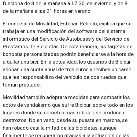
funciona de 8 de la mañana a 17:30, en invierno, y de 8
de la mañana a las 21 horas en verano.
El concejal de Movilidad, Esteban Rebollo, explica que se
trabaja en una modificación del software del sistema
informático del Servicio de Autobuses y del Servicio de
Préstamos de Bicicletas. De esta manera, las tarjetas de
bonobús personalizadas podrán beneficiarse a la hora de
alquilar una bici. En la actualidad, los usuarios de Bicibur
abonan una cuota anual de tres euros y reciben un carné
que les responsabiliza del vehículo de dos ruedas que
toman prestado.
Movilidad también adoptará medidas para combatir los
actos de vandalismo que sufre Bicibur, sobre todo en los
lugares donde se cometen más robos o se producen
destrozos. No en vano, desde su puesta en marcha, se
han robado casi la mitad de las bicicletas, aunque
finalmente se recuperaron gracias a la actuación de las