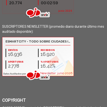
SUSCRIPTORES NEWSLETTER (promedio diario durante último mes
auditado disponible):
COPYRIGHT