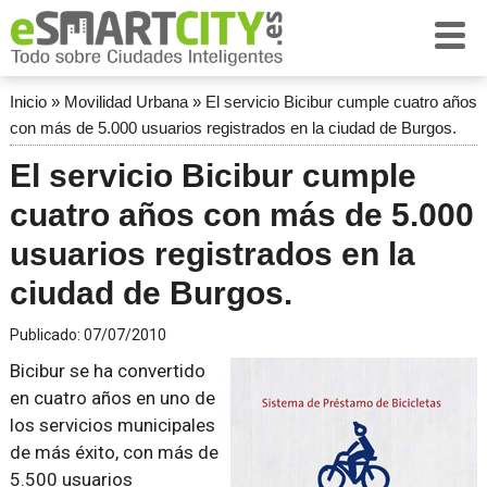
Inicio
»
Movilidad Urbana
»
El servicio Bicibur cumple cuatro años
con más de 5.000 usuarios registrados en la ciudad de Burgos.
El servicio Bicibur cumple
cuatro años con más de 5.000
usuarios registrados en la
ciudad de Burgos.
Publicado:
07/07/2010
Bicibur se ha convertido
en cuatro años en uno de
los servicios municipales
de más éxito, con más de
5.500 usuarios