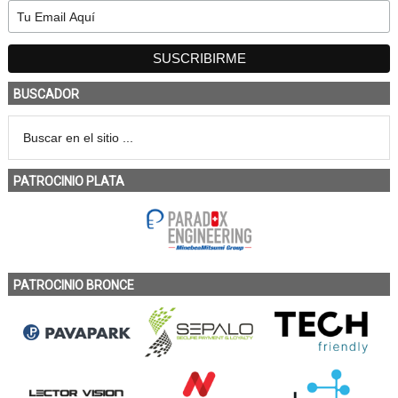
BUSCADOR
PATROCINIO PLATA
PATROCINIO BRONCE