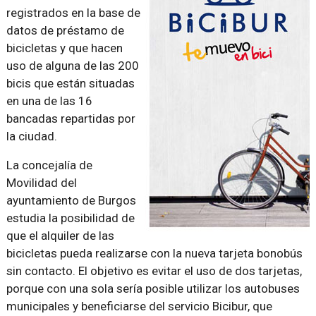
registrados en la base de
datos de préstamo de
bicicletas y que hacen
uso de alguna de las 200
bicis que están situadas
en una de las 16
bancadas repartidas por
la ciudad.
La concejalía de
Movilidad del
ayuntamiento de Burgos
estudia la posibilidad de
que el alquiler de las
bicicletas pueda realizarse con la nueva tarjeta bonobús
sin contacto. El objetivo es evitar el uso de dos tarjetas,
porque con una sola sería posible utilizar los autobuses
municipales y beneficiarse del servicio Bicibur, que