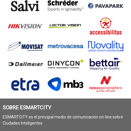
SOBRE ESMARTCITY
ESMARTCITY es el principal medio de comunicación on-line sobre
Ciudades Inteligentes.