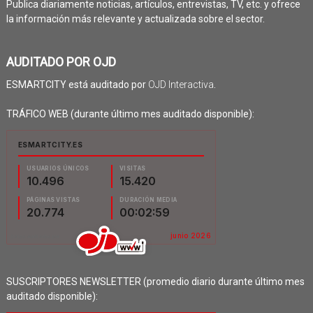
Publica diariamente noticias, artículos, entrevistas, TV, etc. y ofrece
la información más relevante y actualizada sobre el sector.
AUDITADO POR OJD
ESMARTCITY está auditado por
OJD Interactiva
.
TRÁFICO WEB (durante último mes auditado disponible):
SUSCRIPTORES NEWSLETTER (promedio diario durante último mes
auditado disponible):