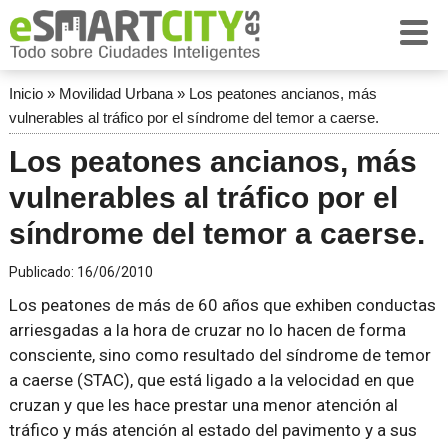
Inicio
»
Movilidad Urbana
»
Los peatones ancianos, más
vulnerables al tráfico por el síndrome del temor a caerse.
Los peatones ancianos, más
vulnerables al tráfico por el
síndrome del temor a caerse.
Publicado:
16/06/2010
Los peatones de más de 60 años que exhiben conductas
arriesgadas a la hora de cruzar no lo hacen de forma
consciente, sino como resultado del síndrome de temor
a caerse (STAC), que está ligado a la velocidad en que
cruzan y que les hace prestar una menor atención al
tráfico y más atención al estado del pavimento y a sus