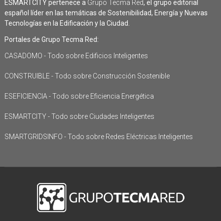
ESMARTCITY pertenece a
Grupo Tecma Red
, el grupo editorial
español líder en las temáticas de Sostenibilidad, Energía y Nuevas
Tecnologías en la Edificación y la Ciudad.
Portales de Grupo Tecma Red:
CASADOMO - Todo sobre Edificios Inteligentes
CONSTRUIBLE - Todo sobre Construcción Sostenible
ESEFICIENCIA - Todo sobre Eficiencia Energética
ESMARTCITY - Todo sobre Ciudades Inteligentes
SMARTGRIDSINFO - Todo sobre Redes Eléctricas Inteligentes