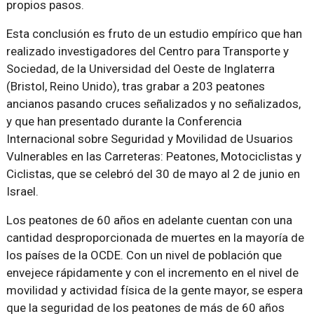
propios pasos.
Esta conclusión es fruto de un estudio empírico que han
realizado investigadores del Centro para Transporte y
Sociedad, de la Universidad del Oeste de Inglaterra
(Bristol, Reino Unido), tras grabar a 203 peatones
ancianos pasando cruces señalizados y no señalizados,
y que han presentado durante la Conferencia
Internacional sobre Seguridad y Movilidad de Usuarios
Vulnerables en las Carreteras: Peatones, Motociclistas y
Ciclistas, que se celebró del 30 de mayo al 2 de junio en
Israel.
Los peatones de 60 años en adelante cuentan con una
cantidad desproporcionada de muertes en la mayoría de
los países de la OCDE. Con un nivel de población que
envejece rápidamente y con el incremento en el nivel de
movilidad y actividad física de la gente mayor, se espera
que la seguridad de los peatones de más de 60 años