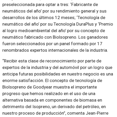
preseleccionada para optar a tres: ‘Fabricante de
neumáticos del año’ por su rendimiento general y sus
desarrollos de los últimos 12 meses; ‘Tecnología de
neumático del año’ por su Tecnología DuraPlus y ‘Premio
al logro medioambiental del año’ por su concepto de
neumático fabricado con Biolsopreno. Los ganadores
fueron seleccionados por un panel formado por 17
renombrados expertos internacionales de la industria.
“Recibir esta clase de reconocimiento por parte de
expertos de la industria y del automóvil por un logro que
anticipa futuras posibilidades en nuestro negocio es una
enorme satisfacción. El concepto de tecnología de
Biolsopreno de Goodyear muestra el importante
progreso que hemos realizado en el uso de una
alternativa basada en componentes de biomasa en
detrimento del Isopreno, un derivado del petróleo, en
nuestro proceso de producción”, comenta Jean-Pierre