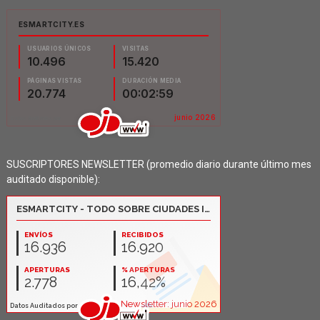
SUSCRIPTORES NEWSLETTER (promedio diario durante último mes
auditado disponible):