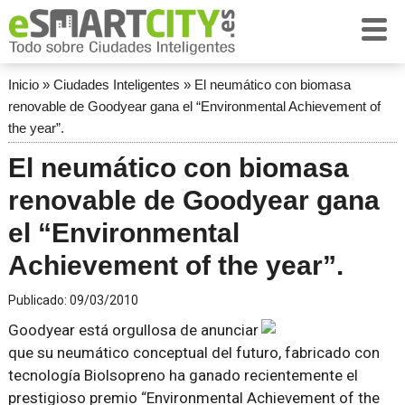
Inicio
»
Ciudades Inteligentes
»
El neumático con biomasa
renovable de Goodyear gana el “Environmental Achievement of
the year”.
El neumático con biomasa
renovable de Goodyear gana
el “Environmental
Achievement of the year”.
Publicado:
09/03/2010
Goodyear está orgullosa de anunciar
que su neumático conceptual del futuro, fabricado con
tecnología Biolsopreno ha ganado recientemente el
prestigioso premio “Environmental Achievement of the