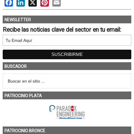
Facebook
LinkedIn
X
Pinterest
Email
NEWSLETTER
Recibe las noticias clave del sector en tu email:
BUSCADOR
PATROCINIO PLATA
PATROCINIO BRONCE