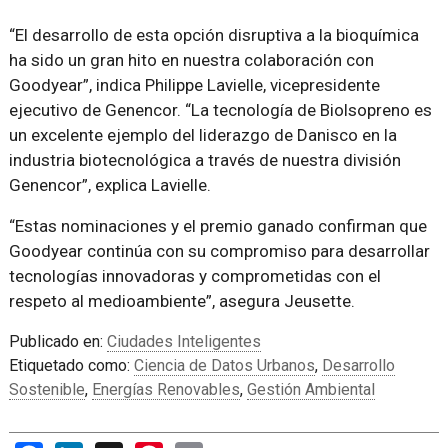
“El desarrollo de esta opción disruptiva a la bioquímica
ha sido un gran hito en nuestra colaboración con
Goodyear”, indica Philippe Lavielle, vicepresidente
ejecutivo de Genencor. “La tecnología de Biolsopreno es
un excelente ejemplo del liderazgo de Danisco en la
industria biotecnológica a través de nuestra división
Genencor”, explica Lavielle.
“Estas nominaciones y el premio ganado confirman que
Goodyear continúa con su compromiso para desarrollar
tecnologías innovadoras y comprometidas con el
respeto al medioambiente”, asegura Jeusette.
Publicado en:
Ciudades Inteligentes
Etiquetado como:
Ciencia de Datos Urbanos
,
Desarrollo
Sostenible
,
Energías Renovables
,
Gestión Ambiental