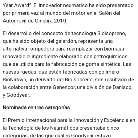
Year Award”. El innovador neumático ha sido presentado
por primera vez al mundo del motor en el Salón del
Automóvil de Ginebra 2010.
El desarrollo del concepto de tecnología Biolsopreno,
que ha sido objeto del galardón, representa una
alternativa rompedora para reemplazar con biomasa
renovable el ingrediente elaborado con petroquímicos
que se utiliza para la fabricación de goma sintética. Las
nuevas ruedas, que están fabricadas con polímero
BioNatsyn, un derivado del Biolsopreno, son resultado de
la colaboración entre Genencor, una división de Danisco,
y Goodyear.
Nominada en tres categorías
El Premio Internacional para la Innovación y Excelencia en
la Tecnología de los Neumáticos presentaba cinco
categorías, de las que cuales Goodyear estuvo