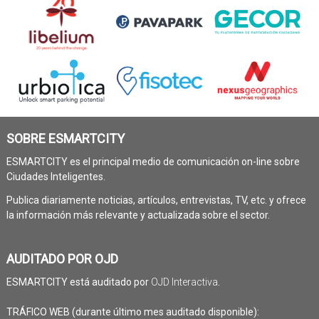
SOBRE ESMARTCITY
ESMARTCITY es el principal medio de comunicación on-line sobre
Ciudades Inteligentes.
Publica diariamente noticias, artículos, entrevistas, TV, etc. y ofrece
la información más relevante y actualizada sobre el sector.
AUDITADO POR OJD
ESMARTCITY está auditado por
OJD Interactiva
.
TRÁFICO WEB (durante último mes auditado disponible):