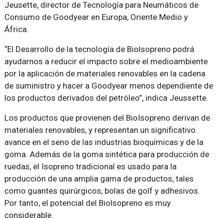
Jeusette, director de Tecnología para Neumáticos de
Consumo de Goodyear en Europa, Oriente Medio y
África.
“El Desarrollo de la tecnología de Biolsopreno podrá
ayudarnos a reducir el impacto sobre el medioambiente
por la aplicación de materiales renovables en la cadena
de suministro y hacer a Goodyear menos dependiente de
los productos derivados del petróleo”, indica Jeussette.
Los productos que provienen del BioIsopreno derivan de
materiales renovables, y representan un significativo
avance en el seno de las industrias bioquímicas y de la
goma. Además de la goma sintética para producción de
ruedas, el Isopreno tradicional es usado para la
producción de una amplia gama de productos, tales
como guantes quirúrgicos, bolas de golf y adhesivos.
Por tanto, el potencial del Biolsopreno es muy
considerable.