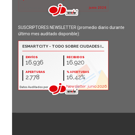
SUSCRIPTORES NEWSLETTER (promedio diario durante
último mes auditado disponible):