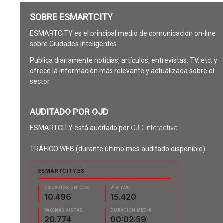
SOBRE ESMARTCITY
ESMARTCITY es el principal medio de comunicación on-line
sobre Ciudades Inteligentes.
Publica diariamente noticias, artículos, entrevistas, TV, etc. y
ofrece la información más relevante y actualizada sobre el
sector.
AUDITADO POR OJD
ESMARTCITY está auditado por
OJD Interactiva
.
TRÁFICO WEB (durante último mes auditado disponible):