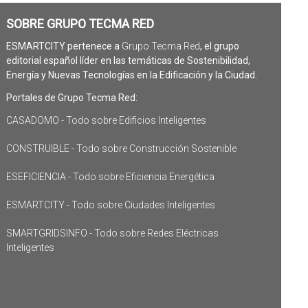
SOBRE GRUPO TECMA RED
ESMARTCITY pertenece a
Grupo Tecma Red
, el grupo
editorial español líder en las temáticas de Sostenibilidad,
Energía y Nuevas Tecnologías en la Edificación y la Ciudad.
Portales de Grupo Tecma Red:
CASADOMO - Todo sobre Edificios Inteligentes
CONSTRUIBLE - Todo sobre Construcción Sostenible
ESEFICIENCIA - Todo sobre Eficiencia Energética
ESMARTCITY - Todo sobre Ciudades Inteligentes
SMARTGRIDSINFO - Todo sobre Redes Eléctricas
Inteligentes