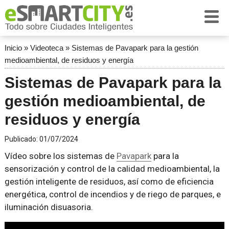
Inicio
»
Videoteca
»
Sistemas de Pavapark para la gestión
medioambiental, de residuos y energía
Sistemas de Pavapark para la
gestión medioambiental, de
residuos y energía
Publicado:
01/07/2024
Vídeo sobre los sistemas de
Pavapark
para la
sensorización y control de la calidad medioambiental, la
gestión inteligente de residuos, así como de eficiencia
energética, control de incendios y de riego de parques, e
iluminación disuasoria.