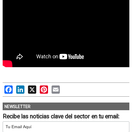
Facebook
LinkedIn
X
Pinterest
Email
NEWSLETTER
Recibe las noticias clave del sector en tu email: