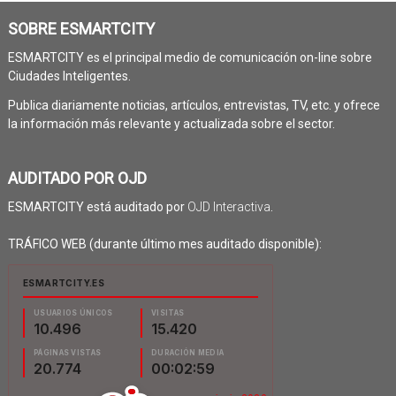
SOBRE ESMARTCITY
ESMARTCITY es el principal medio de comunicación on-line sobre
Ciudades Inteligentes.
Publica diariamente noticias, artículos, entrevistas, TV, etc. y ofrece
la información más relevante y actualizada sobre el sector.
AUDITADO POR OJD
ESMARTCITY está auditado por
OJD Interactiva
.
TRÁFICO WEB (durante último mes auditado disponible):