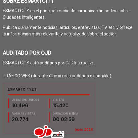
SOBRE ESMARTCITY
ESMARTCITY es el principal medio de comunicación on-line sobre
Ciudades Inteligentes.
Publica diariamente noticias, artículos, entrevistas, TV, etc. y ofrece
la información más relevante y actualizada sobre el sector.
AUDITADO POR OJD
ESMARTCITY está auditado por
OJD Interactiva
.
TRÁFICO WEB (durante último mes auditado disponible):