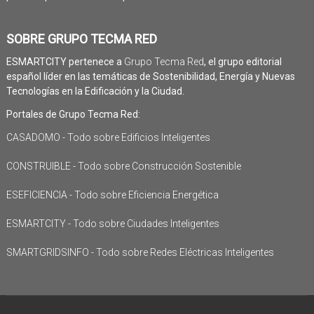
SOBRE GRUPO TECMA RED
ESMARTCITY pertenece a
Grupo Tecma Red
, el grupo editorial
español líder en las temáticas de Sostenibilidad, Energía y Nuevas
Tecnologías en la Edificación y la Ciudad.
Portales de Grupo Tecma Red:
CASADOMO - Todo sobre Edificios Inteligentes
CONSTRUIBLE - Todo sobre Construcción Sostenible
ESEFICIENCIA - Todo sobre Eficiencia Energética
ESMARTCITY - Todo sobre Ciudades Inteligentes
SMARTGRIDSINFO - Todo sobre Redes Eléctricas Inteligentes