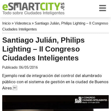
Inicio
»
Videoteca
»
Santiago Julián, Philips Lighting – II Congreso
Ciudades Inteligentes
Santiago Julián, Philips
Lighting – II Congreso
Ciudades Inteligentes
Publicado:
06/05/2016
Ejemplo real de integración del control del alumbrado
público con el sistema de gestión en la ciudad de Buenos
Aires.