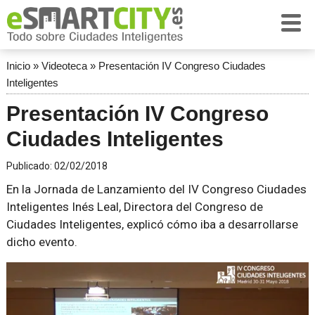
Inicio
»
Videoteca
»
Presentación IV Congreso Ciudades
Inteligentes
Presentación IV Congreso
Ciudades Inteligentes
Publicado:
02/02/2018
En la Jornada de Lanzamiento del IV Congreso Ciudades
Inteligentes Inés Leal, Directora del Congreso de
Ciudades Inteligentes, explicó cómo iba a desarrollarse
dicho evento.