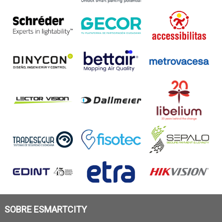
SOBRE ESMARTCITY