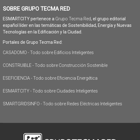
SOBRE GRUPO TECMA RED
ESMARTCITY pertenece a
Grupo Tecma Red
, el grupo editorial
español líder en las temáticas de Sostenibilidad, Energía y Nuevas
Tecnologías en la Edificación y la Ciudad.
Portales de Grupo Tecma Red:
CASADOMO - Todo sobre Edificios Inteligentes
CONSTRUIBLE - Todo sobre Construcción Sostenible
ESEFICIENCIA - Todo sobre Eficiencia Energética
ESMARTCITY - Todo sobre Ciudades Inteligentes
SMARTGRIDSINFO - Todo sobre Redes Eléctricas Inteligentes