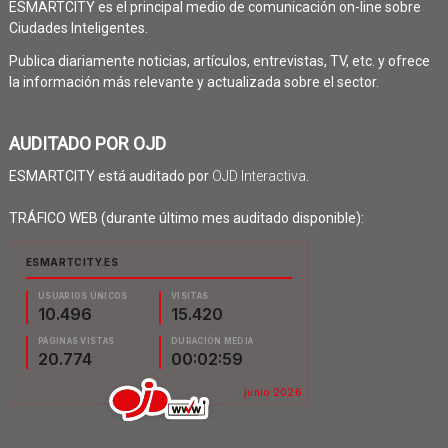
ESMARTCITY es el principal medio de comunicación on-line sobre
Ciudades Inteligentes.
Publica diariamente noticias, artículos, entrevistas, TV, etc. y ofrece
la información más relevante y actualizada sobre el sector.
AUDITADO POR OJD
ESMARTCITY está auditado por
OJD Interactiva
.
TRÁFICO WEB (durante último mes auditado disponible):