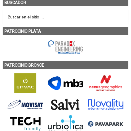
BUSCADOR
PATROCINIO PLATA
PATROCINIO BRONCE