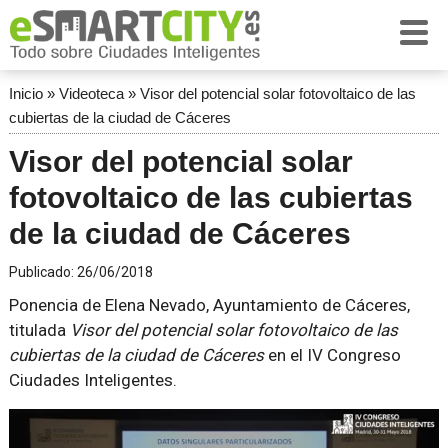
Inicio
»
Videoteca
»
Visor del potencial solar fotovoltaico de las
cubiertas de la ciudad de Cáceres
Visor del potencial solar
fotovoltaico de las cubiertas
de la ciudad de Cáceres
Publicado:
26/06/2018
Ponencia de Elena Nevado, Ayuntamiento de Cáceres,
titulada
Visor del potencial solar fotovoltaico de las
cubiertas de la ciudad de Cáceres
en el IV Congreso
Ciudades Inteligentes.