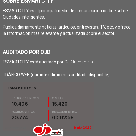
SOBRE ESMARTCITY
ESMARTCITY es el principal medio de comunicación on-line sobre
Ciudades Inteligentes.
Publica diariamente noticias, artículos, entrevistas, TV, etc. y ofrece
la información más relevante y actualizada sobre el sector.
AUDITADO POR OJD
ESMARTCITY está auditado por
OJD Interactiva
.
TRÁFICO WEB (durante último mes auditado disponible):