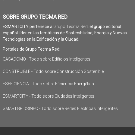
SOBRE GRUPO TECMA RED
ESMARTCITY pertenece a
Grupo Tecma Red
, el grupo editorial
español líder en las temáticas de Sostenibilidad, Energía y Nuevas
Tecnologías en la Edificación y la Ciudad.
Portales de Grupo Tecma Red:
CASADOMO - Todo sobre Edificios Inteligentes
CONSTRUIBLE - Todo sobre Construcción Sostenible
ESEFICIENCIA - Todo sobre Eficiencia Energética
ESMARTCITY - Todo sobre Ciudades Inteligentes
SMARTGRIDSINFO - Todo sobre Redes Eléctricas Inteligentes