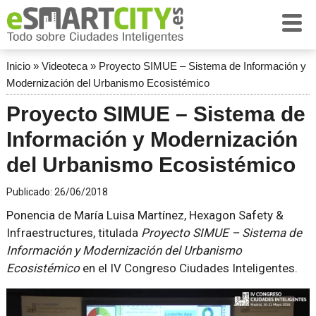
Inicio
»
Videoteca
»
Proyecto SIMUE – Sistema de Información y
Modernización del Urbanismo Ecosistémico
Proyecto SIMUE – Sistema de
Información y Modernización
del Urbanismo Ecosistémico
Publicado:
26/06/2018
Ponencia de María Luisa Martínez, Hexagon Safety &
Infraestructures, titulada
Proyecto SIMUE – Sistema de
Información y Modernización del Urbanismo
Ecosistémico
en el IV Congreso Ciudades Inteligentes.