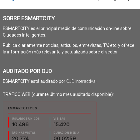
SOBRE ESMARTCITY
ESMARTCITY es el principal medio de comunicación on-line sobre
Ciudades Inteligentes.
Publica diariamente noticias, artículos, entrevistas, TV, etc. y ofrece
la información más relevante y actualizada sobre el sector.
AUDITADO POR OJD
ESMARTCITY está auditado por
OJD Interactiva
.
TRÁFICO WEB (durante último mes auditado disponible):