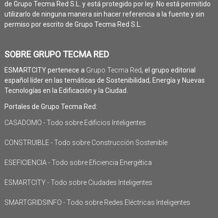
de Grupo Tecma Red S.L. y está protegido por ley. No está permitido
utilizarlo de ninguna manera sin hacer referencia a la fuente y sin
permiso por escrito de Grupo Tecma Red S.L.
SOBRE GRUPO TECMA RED
ESMARTCITY pertenece a
Grupo Tecma Red
, el grupo editorial
español líder en las temáticas de Sostenibilidad, Energía y Nuevas
Tecnologías en la Edificación y la Ciudad.
Portales de Grupo Tecma Red:
CASADOMO - Todo sobre Edificios Inteligentes
CONSTRUIBLE - Todo sobre Construcción Sostenible
ESEFICIENCIA - Todo sobre Eficiencia Energética
ESMARTCITY - Todo sobre Ciudades Inteligentes
SMARTGRIDSINFO - Todo sobre Redes Eléctricas Inteligentes