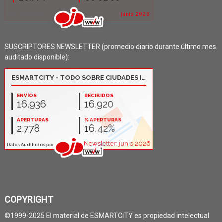
SUSCRIPTORES NEWSLETTER (promedio diario durante último mes
auditado disponible):
COPYRIGHT
©1999-2025 El material de ESMARTCITY es propiedad intelectual