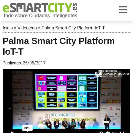
Inicio
»
Videoteca
»
Palma Smart City Platform IoT-T
Palma Smart City Platform
IoT-T
Publicado:
25/05/2017