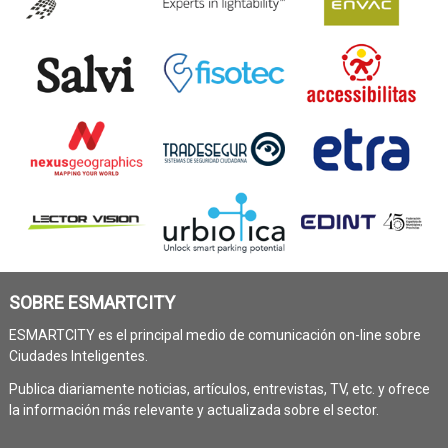
SOBRE ESMARTCITY
ESMARTCITY es el principal medio de comunicación on-line sobre
Ciudades Inteligentes.
Publica diariamente noticias, artículos, entrevistas, TV, etc. y ofrece
la información más relevante y actualizada sobre el sector.