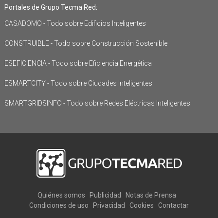
Portales de Grupo Tecma Red:
CASADOMO - Todo sobre Edificios Inteligentes
CONSTRUIBLE - Todo sobre Construcción Sostenible
ESEFICIENCIA - Todo sobre Eficiencia Energética
ESMARTCITY - Todo sobre Ciudades Inteligentes
SMARTGRIDSINFO - Todo sobre Redes Eléctricas Inteligentes
Quiénes somos
Publicidad
Notas de Prensa
Condiciones de uso
Privacidad
Cookies
Contactar