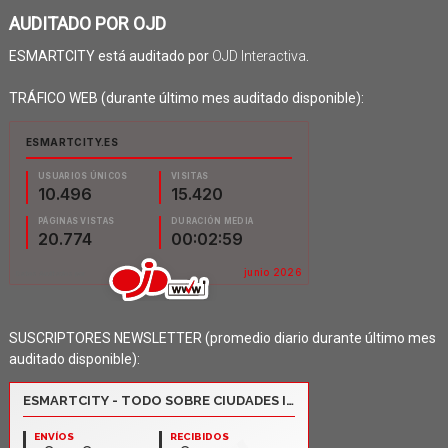
AUDITADO POR OJD
ESMARTCITY está auditado por
OJD Interactiva
.
TRÁFICO WEB (durante último mes auditado disponible):
SUSCRIPTORES NEWSLETTER (promedio diario durante último mes
auditado disponible):