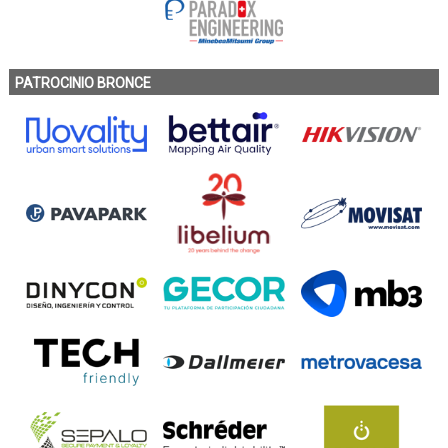
PATROCINIO BRONCE