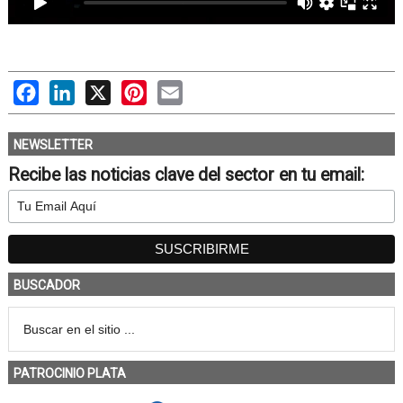
Facebook
LinkedIn
X
Pinterest
Email
NEWSLETTER
Recibe las noticias clave del sector en tu email:
BUSCADOR
PATROCINIO PLATA