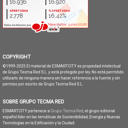
COPYRIGHT
©1999-2025 El material de ESMARTCITY es propiedad intelectual
de Grupo Tecma Red S.L. y está protegido por ley. No está permitido
utilizarlo de ninguna manera sin hacer referencia a la fuente y sin
permiso por escrito de Grupo Tecma Red S.L.
SOBRE GRUPO TECMA RED
ESMARTCITY pertenece a
Grupo Tecma Red
, el grupo editorial
español líder en las temáticas de Sostenibilidad, Energía y Nuevas
Tecnologías en la Edificación y la Ciudad.