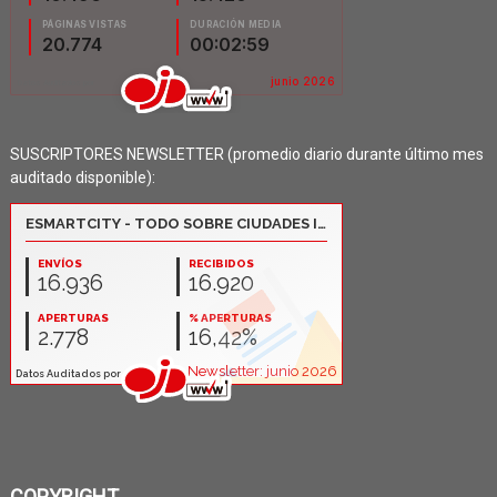
SUSCRIPTORES NEWSLETTER (promedio diario durante último mes
auditado disponible):
COPYRIGHT