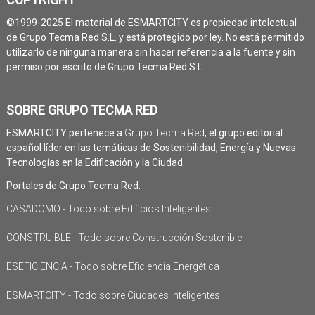
©1999-2025 El material de ESMARTCITY es propiedad intelectual
de Grupo Tecma Red S.L. y está protegido por ley. No está permitido
utilizarlo de ninguna manera sin hacer referencia a la fuente y sin
permiso por escrito de Grupo Tecma Red S.L.
SOBRE GRUPO TECMA RED
ESMARTCITY pertenece a
Grupo Tecma Red
, el grupo editorial
español líder en las temáticas de Sostenibilidad, Energía y Nuevas
Tecnologías en la Edificación y la Ciudad.
Portales de Grupo Tecma Red:
CASADOMO - Todo sobre Edificios Inteligentes
CONSTRUIBLE - Todo sobre Construcción Sostenible
ESEFICIENCIA - Todo sobre Eficiencia Energética
ESMARTCITY - Todo sobre Ciudades Inteligentes