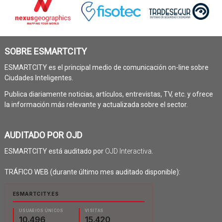
SOBRE ESMARTCITY
ESMARTCITY es el principal medio de comunicación on-line sobre
Ciudades Inteligentes.
Publica diariamente noticias, artículos, entrevistas, TV, etc. y ofrece
la información más relevante y actualizada sobre el sector.
AUDITADO POR OJD
ESMARTCITY está auditado por
OJD Interactiva
.
TRÁFICO WEB (durante último mes auditado disponible):