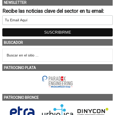
NEWSLETTER
Recibe las noticias clave del sector en tu email:
BUSCADOR
PATROCINIO PLATA
PATROCINIO BRONCE