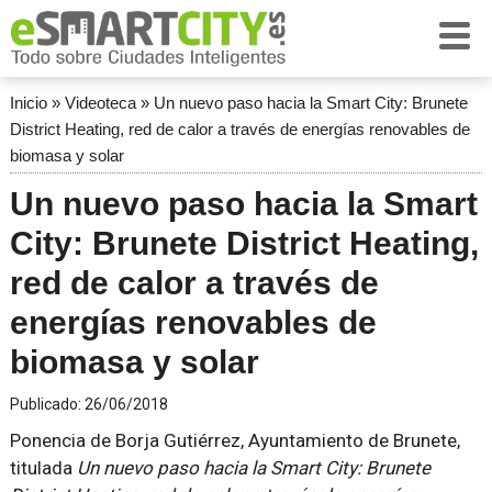
Inicio
»
Videoteca
»
Un nuevo paso hacia la Smart City: Brunete
District Heating, red de calor a través de energías renovables de
biomasa y solar
Un nuevo paso hacia la Smart
City: Brunete District Heating,
red de calor a través de
energías renovables de
biomasa y solar
Publicado:
26/06/2018
Ponencia de Borja Gutiérrez, Ayuntamiento de Brunete,
titulada
Un nuevo paso hacia la Smart City: Brunete