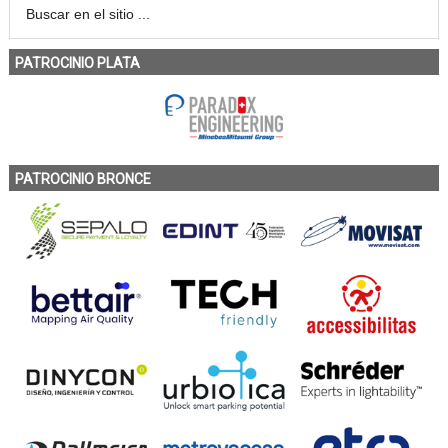
PATROCINIO PLATA
PATROCINIO BRONCE