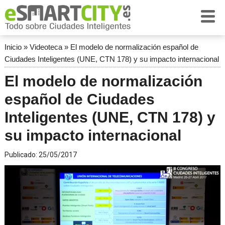
Inicio
»
Videoteca
»
El modelo de normalización español de
Ciudades Inteligentes (UNE, CTN 178) y su impacto internacional
El modelo de normalización
español de Ciudades
Inteligentes (UNE, CTN 178) y
su impacto internacional
Publicado:
25/05/2017