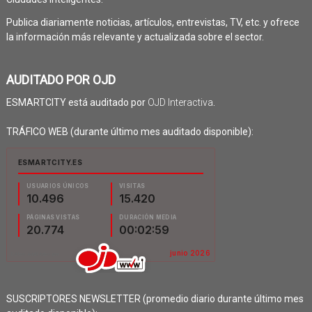
Publica diariamente noticias, artículos, entrevistas, TV, etc. y ofrece
la información más relevante y actualizada sobre el sector.
AUDITADO POR OJD
ESMARTCITY está auditado por
OJD Interactiva
.
TRÁFICO WEB (durante último mes auditado disponible):
SUSCRIPTORES NEWSLETTER (promedio diario durante último mes