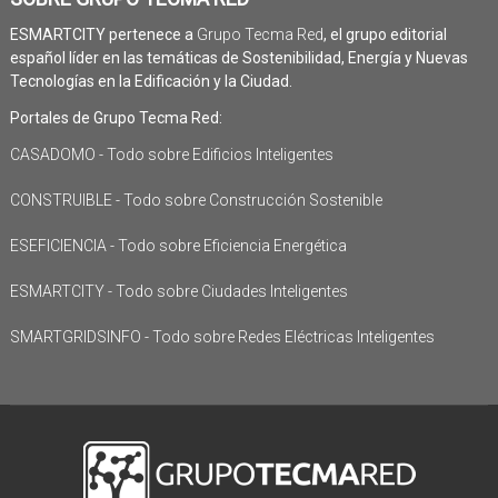
ESMARTCITY pertenece a
Grupo Tecma Red
, el grupo editorial
español líder en las temáticas de Sostenibilidad, Energía y Nuevas
Tecnologías en la Edificación y la Ciudad.
Portales de Grupo Tecma Red:
CASADOMO - Todo sobre Edificios Inteligentes
CONSTRUIBLE - Todo sobre Construcción Sostenible
ESEFICIENCIA - Todo sobre Eficiencia Energética
ESMARTCITY - Todo sobre Ciudades Inteligentes
SMARTGRIDSINFO - Todo sobre Redes Eléctricas Inteligentes