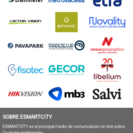
SOBRE ESMARTCITY
ESMARTCITY es el principal medio de comunicación on-line sobre
Ciudades Inteligentes.