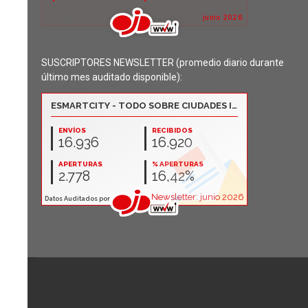
SUSCRIPTORES NEWSLETTER (promedio diario durante
último mes auditado disponible):