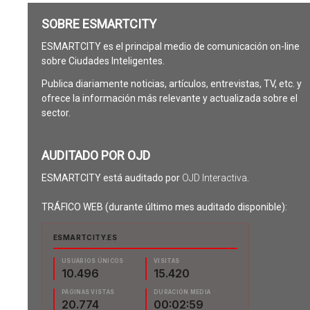
SOBRE ESMARTCITY
ESMARTCITY es el principal medio de comunicación on-line
sobre Ciudades Inteligentes.
Publica diariamente noticias, artículos, entrevistas, TV, etc. y
ofrece la información más relevante y actualizada sobre el
sector.
AUDITADO POR OJD
ESMARTCITY está auditado por
OJD Interactiva
.
TRÁFICO WEB (durante último mes auditado disponible):