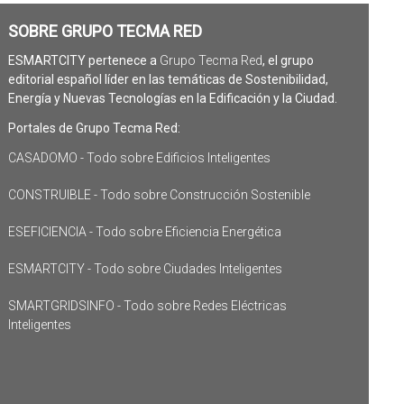
SOBRE GRUPO TECMA RED
ESMARTCITY pertenece a
Grupo Tecma Red
, el grupo
editorial español líder en las temáticas de Sostenibilidad,
Energía y Nuevas Tecnologías en la Edificación y la Ciudad.
Portales de Grupo Tecma Red:
CASADOMO - Todo sobre Edificios Inteligentes
CONSTRUIBLE - Todo sobre Construcción Sostenible
ESEFICIENCIA - Todo sobre Eficiencia Energética
ESMARTCITY - Todo sobre Ciudades Inteligentes
SMARTGRIDSINFO - Todo sobre Redes Eléctricas
Inteligentes