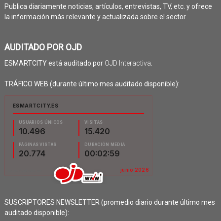
Publica diariamente noticias, artículos, entrevistas, TV, etc. y ofrece
la información más relevante y actualizada sobre el sector.
AUDITADO POR OJD
ESMARTCITY está auditado por
OJD Interactiva
.
TRÁFICO WEB (durante último mes auditado disponible):
SUSCRIPTORES NEWSLETTER (promedio diario durante último mes
auditado disponible):