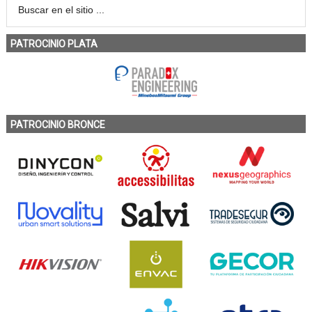
PATROCINIO PLATA
PATROCINIO BRONCE