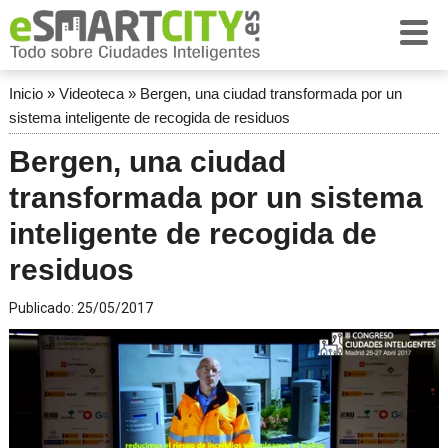
Inicio
»
Videoteca
»
Bergen, una ciudad transformada por un
sistema inteligente de recogida de residuos
Bergen, una ciudad
transformada por un sistema
inteligente de recogida de
residuos
Publicado:
25/05/2017