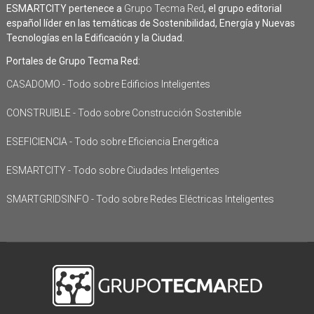
ESMARTCITY pertenece a
Grupo Tecma Red
, el grupo editorial
español líder en las temáticas de Sostenibilidad, Energía y Nuevas
Tecnologías en la Edificación y la Ciudad.
Portales de Grupo Tecma Red:
CASADOMO - Todo sobre Edificios Inteligentes
CONSTRUIBLE - Todo sobre Construcción Sostenible
ESEFICIENCIA - Todo sobre Eficiencia Energética
ESMARTCITY - Todo sobre Ciudades Inteligentes
SMARTGRIDSINFO - Todo sobre Redes Eléctricas Inteligentes