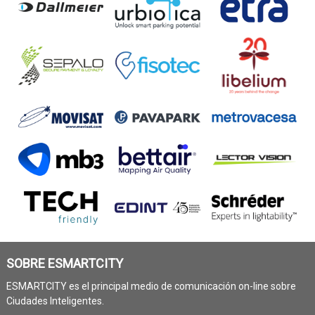
SOBRE ESMARTCITY
ESMARTCITY es el principal medio de comunicación on-line sobre
Ciudades Inteligentes.