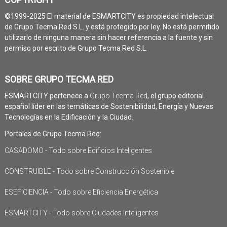
©1999-2025 El material de ESMARTCITY es propiedad intelectual
de Grupo Tecma Red S.L. y está protegido por ley. No está permitido
utilizarlo de ninguna manera sin hacer referencia a la fuente y sin
permiso por escrito de Grupo Tecma Red S.L.
SOBRE GRUPO TECMA RED
ESMARTCITY pertenece a
Grupo Tecma Red
, el grupo editorial
español líder en las temáticas de Sostenibilidad, Energía y Nuevas
Tecnologías en la Edificación y la Ciudad.
Portales de Grupo Tecma Red:
CASADOMO - Todo sobre Edificios Inteligentes
CONSTRUIBLE - Todo sobre Construcción Sostenible
ESEFICIENCIA - Todo sobre Eficiencia Energética
ESMARTCITY - Todo sobre Ciudades Inteligentes