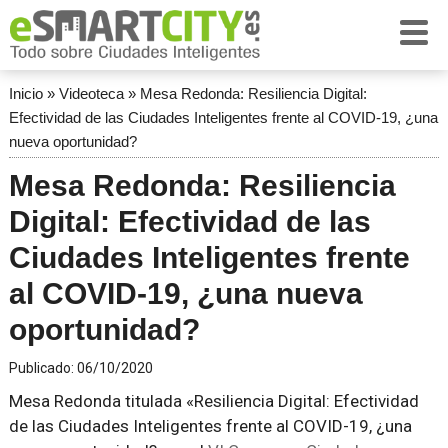
Inicio
»
Videoteca
»
Mesa Redonda: Resiliencia Digital:
Efectividad de las Ciudades Inteligentes frente al COVID-19, ¿una
nueva oportunidad?
Mesa Redonda: Resiliencia
Digital: Efectividad de las
Ciudades Inteligentes frente
al COVID-19, ¿una nueva
oportunidad?
Publicado:
06/10/2020
Mesa Redonda titulada «Resiliencia Digital: Efectividad
de las Ciudades Inteligentes frente al COVID-19, ¿una