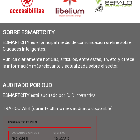
SOBRE ESMARTCITY
ESMARTCITY es el principal medio de comunicación on-line sobre
Ciudades Inteligentes.
Publica diariamente noticias, artículos, entrevistas, TV, etc. y ofrece
la información más relevante y actualizada sobre el sector.
AUDITADO POR OJD
ESMARTCITY está auditado por
OJD Interactiva
.
TRÁFICO WEB (durante último mes auditado disponible):