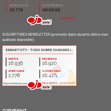
SUSCRIPTORES NEWSLETTER (promedio diario durante último mes
auditado disponible):
COPYRIGHT