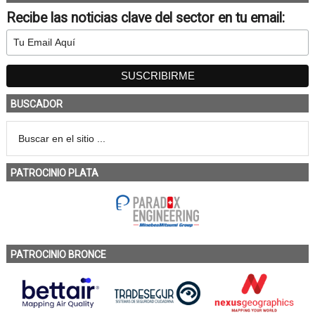
Recibe las noticias clave del sector en tu email:
BUSCADOR
PATROCINIO PLATA
PATROCINIO BRONCE