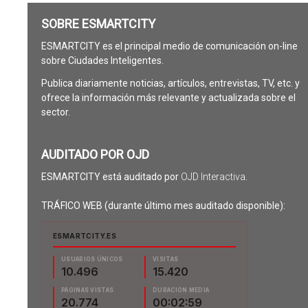
SOBRE ESMARTCITY
ESMARTCITY es el principal medio de comunicación on-line
sobre Ciudades Inteligentes.
Publica diariamente noticias, artículos, entrevistas, TV, etc. y
ofrece la información más relevante y actualizada sobre el
sector.
AUDITADO POR OJD
ESMARTCITY está auditado por
OJD Interactiva
.
TRÁFICO WEB (durante último mes auditado disponible):