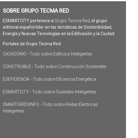
SOBRE GRUPO TECMA RED
ESMARTCITY pertenece a
Grupo Tecma Red
, el grupo
editorial español líder en las temáticas de Sostenibilidad,
Energía y Nuevas Tecnologías en la Edificación y la Ciudad.
Portales de Grupo Tecma Red:
CASADOMO - Todo sobre Edificios Inteligentes
CONSTRUIBLE - Todo sobre Construcción Sostenible
ESEFICIENCIA - Todo sobre Eficiencia Energética
ESMARTCITY - Todo sobre Ciudades Inteligentes
SMARTGRIDSINFO - Todo sobre Redes Eléctricas
Inteligentes