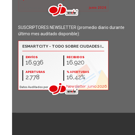
SUSCRIPTORES NEWSLETTER (promedio diario durante
último mes auditado disponible):