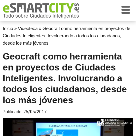
Inicio
»
Videoteca
»
Geocraft como herramienta en proyectos de
Ciudades Inteligentes. Involucrando a todos los ciudadanos,
desde los más jóvenes
Geocraft como herramienta
en proyectos de Ciudades
Inteligentes. Involucrando a
todos los ciudadanos, desde
los más jóvenes
Publicado:
25/05/2017