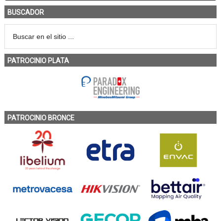
BUSCADOR
PATROCINIO PLATA
PATROCINIO BRONCE