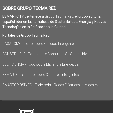
SOBRE GRUPO TECMA RED
ESMARTCITY pertenece a
Grupo Tecma Red
, el grupo editorial
español líder en las temáticas de Sostenibilidad, Energía y Nuevas
Tecnologías en la Edificación y la Ciudad.
Portales de Grupo Tecma Red:
CASADOMO - Todo sobre Edificios Inteligentes
CONSTRUIBLE - Todo sobre Construcción Sostenible
ESEFICIENCIA - Todo sobre Eficiencia Energética
ESMARTCITY - Todo sobre Ciudades Inteligentes
SMARTGRIDSINFO - Todo sobre Redes Eléctricas Inteligentes