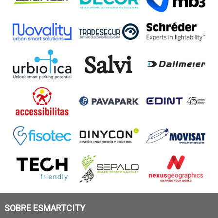
SOBRE ESMARTCITY