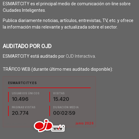
ESMARTCITY es el principal medio de comunicación on-line sobre
Ciudades Inteligentes.
Publica diariamente noticias, artículos, entrevistas, TV, etc. y ofrece
la información más relevante y actualizada sobre el sector.
AUDITADO POR OJD
ESMARTCITY está auditado por
OJD Interactiva
.
TRÁFICO WEB (durante último mes auditado disponible):