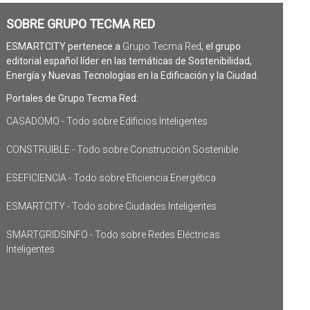
SOBRE GRUPO TECMA RED
ESMARTCITY pertenece a
Grupo Tecma Red
, el grupo
editorial español líder en las temáticas de Sostenibilidad,
Energía y Nuevas Tecnologías en la Edificación y la Ciudad.
Portales de Grupo Tecma Red:
CASADOMO - Todo sobre Edificios Inteligentes
CONSTRUIBLE - Todo sobre Construcción Sostenible
ESEFICIENCIA - Todo sobre Eficiencia Energética
ESMARTCITY - Todo sobre Ciudades Inteligentes
SMARTGRIDSINFO - Todo sobre Redes Eléctricas
Inteligentes