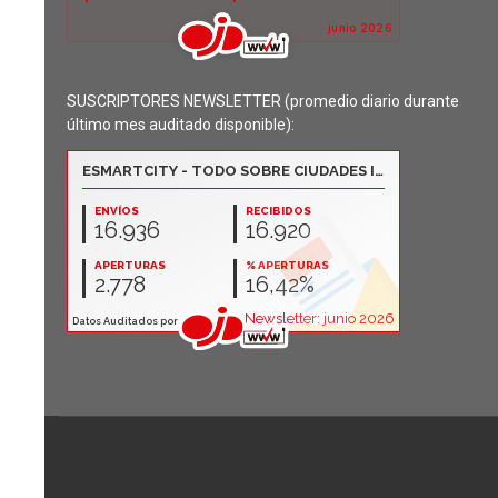
SUSCRIPTORES NEWSLETTER (promedio diario durante
último mes auditado disponible):