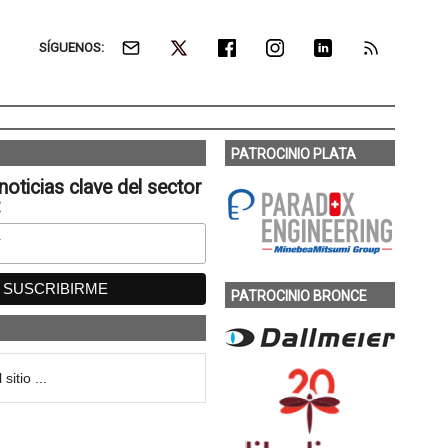
SÍGUENOS:
PATROCINIO PLATA
noticias clave del sector
:
PATROCINIO BRONCE