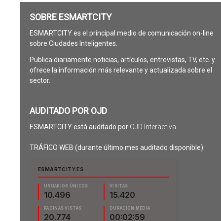
SOBRE ESMARTCITY
ESMARTCITY es el principal medio de comunicación on-line
sobre Ciudades Inteligentes.
Publica diariamente noticias, artículos, entrevistas, TV, etc. y
ofrece la información más relevante y actualizada sobre el
sector.
AUDITADO POR OJD
ESMARTCITY está auditado por
OJD Interactiva
.
TRÁFICO WEB (durante último mes auditado disponible):