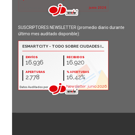
SUSCRIPTORES NEWSLETTER (promedio diario durante
último mes auditado disponible):