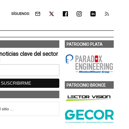
SÍGUENOS:
PATROCINIO PLATA
noticias clave del sector
:
PATROCINIO BRONCE