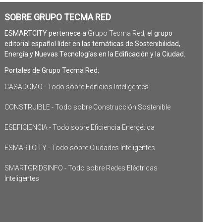
SOBRE GRUPO TECMA RED
ESMARTCITY pertenece a
Grupo Tecma Red
, el grupo
editorial español líder en las temáticas de Sostenibilidad,
Energía y Nuevas Tecnologías en la Edificación y la Ciudad.
Portales de Grupo Tecma Red:
CASADOMO - Todo sobre Edificios Inteligentes
CONSTRUIBLE - Todo sobre Construcción Sostenible
ESEFICIENCIA - Todo sobre Eficiencia Energética
ESMARTCITY - Todo sobre Ciudades Inteligentes
SMARTGRIDSINFO - Todo sobre Redes Eléctricas
Inteligentes