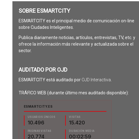
SOBRE ESMARTCITY
ESMARTCITY es el principal medio de comunicación on-line
sobre Ciudades Inteligentes.
Publica diariamente noticias, artículos, entrevistas, TV, etc. y
ofrece la información más relevante y actualizada sobre el
sector.
AUDITADO POR OJD
ESMARTCITY está auditado por
OJD Interactiva
.
TRÁFICO WEB (durante último mes auditado disponible):