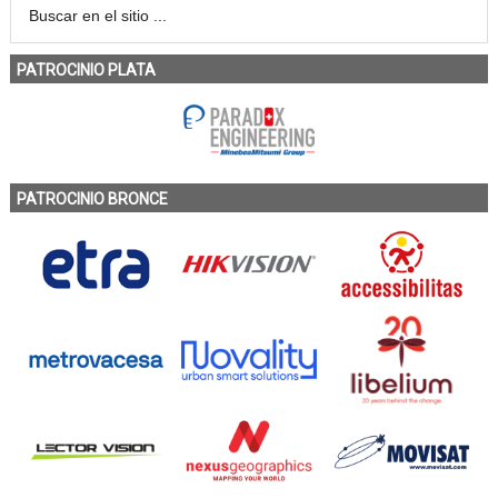
PATROCINIO PLATA
PATROCINIO BRONCE