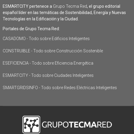
ESMARTCITY pertenece a
Grupo Tecma Red
, el grupo editorial
español líder en las temáticas de Sostenibilidad, Energía y Nuevas
Tecnologías en la Edificación y la Ciudad.
Portales de Grupo Tecma Red:
CASADOMO - Todo sobre Edificios Inteligentes
CONSTRUIBLE - Todo sobre Construcción Sostenible
ESEFICIENCIA - Todo sobre Eficiencia Energética
ESMARTCITY - Todo sobre Ciudades Inteligentes
SMARTGRIDSINFO - Todo sobre Redes Eléctricas Inteligentes