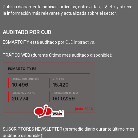
Publica diariamente noticias, artículos, entrevistas, TV, etc. y ofrece
la información más relevante y actualizada sobre el sector.
AUDITADO POR OJD
ESMARTCITY está auditado por
OJD Interactiva
.
TRÁFICO WEB (durante último mes auditado disponible):
SUSCRIPTORES NEWSLETTER (promedio diario durante último mes
auditado disponible):