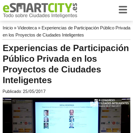
Inicio
»
Videoteca
»
Experiencias de Participación Público Privada
en los Proyectos de Ciudades Inteligentes
Experiencias de Participación
Público Privada en los
Proyectos de Ciudades
Inteligentes
Publicado:
25/05/2017