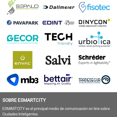
SOBRE ESMARTCITY
ESMARTCITY es el principal medio de comunicación on-line sobre
Ciudades Inteligentes.