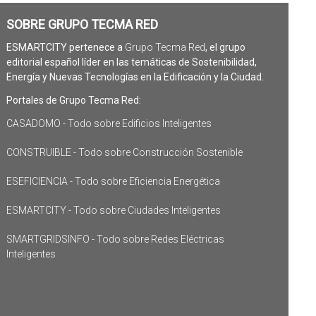
SOBRE GRUPO TECMA RED
ESMARTCITY pertenece a
Grupo Tecma Red
, el grupo
editorial español líder en las temáticas de Sostenibilidad,
Energía y Nuevas Tecnologías en la Edificación y la Ciudad.
Portales de Grupo Tecma Red:
CASADOMO - Todo sobre Edificios Inteligentes
CONSTRUIBLE - Todo sobre Construcción Sostenible
ESEFICIENCIA - Todo sobre Eficiencia Energética
ESMARTCITY - Todo sobre Ciudades Inteligentes
SMARTGRIDSINFO - Todo sobre Redes Eléctricas
Inteligentes