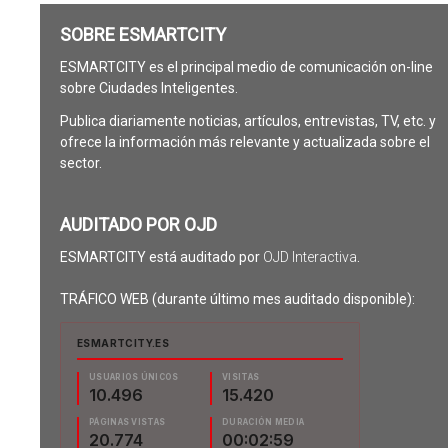
SOBRE ESMARTCITY
ESMARTCITY es el principal medio de comunicación on-line
sobre Ciudades Inteligentes.
Publica diariamente noticias, artículos, entrevistas, TV, etc. y
ofrece la información más relevante y actualizada sobre el
sector.
AUDITADO POR OJD
ESMARTCITY está auditado por
OJD Interactiva
.
TRÁFICO WEB (durante último mes auditado disponible):