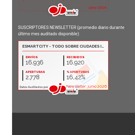
SUSCRIPTORES NEWSLETTER (promedio diario durante
último mes auditado disponible):