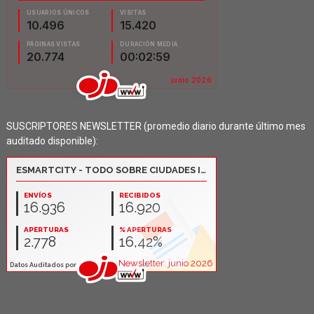
SUSCRIPTORES NEWSLETTER (promedio diario durante último mes
auditado disponible):