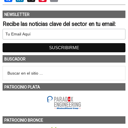
NEWSLETTER
Recibe las noticias clave del sector en tu email:
BUSCADOR
PATROCINIO PLATA
PATROCINIO BRONCE