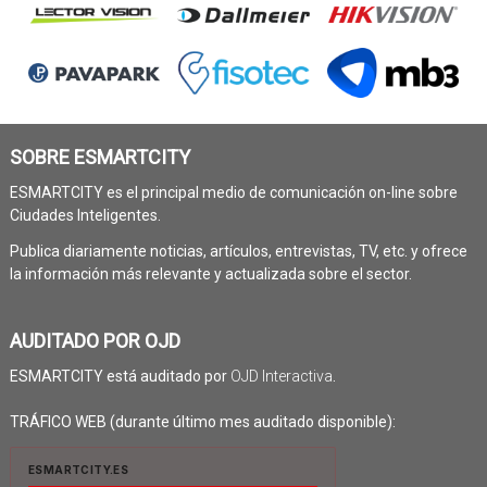
SOBRE ESMARTCITY
ESMARTCITY es el principal medio de comunicación on-line sobre
Ciudades Inteligentes.
Publica diariamente noticias, artículos, entrevistas, TV, etc. y ofrece
la información más relevante y actualizada sobre el sector.
AUDITADO POR OJD
ESMARTCITY está auditado por
OJD Interactiva
.
TRÁFICO WEB (durante último mes auditado disponible):