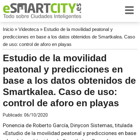
Inicio
»
Videoteca
»
Estudio de la movilidad peatonal y
predicciones en base a los datos obtenidos de Smartkalea. Caso
de uso: control de aforo en playas
Estudio de la movilidad
peatonal y predicciones en
base a los datos obtenidos de
Smartkalea. Caso de uso:
control de aforo en playas
Publicado:
06/10/2020
Ponencia de Roberto García, Dinycon Sistemas, titulada
«Estudio de la movilidad peatonal y predicciones en base