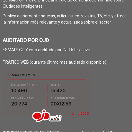
Ciudades Inteligentes.
Publica diariamente noticias, artículos, entrevistas, TV, etc. y ofrece
la información más relevante y actualizada sobre el sector.
AUDITADO POR OJD
ESMARTCITY está auditado por
OJD Interactiva
.
TRÁFICO WEB (durante último mes auditado disponible):