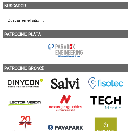
BUSCADOR
PATROCINIO PLATA
PATROCINIO BRONCE