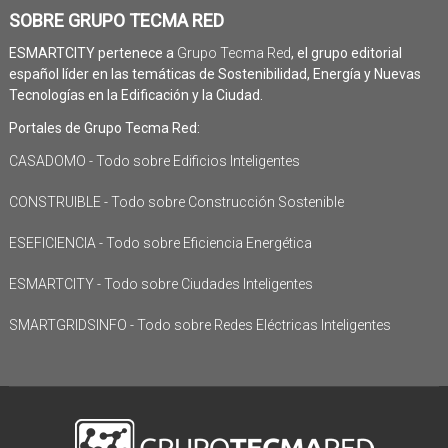
SOBRE GRUPO TECMA RED
ESMARTCITY pertenece a
Grupo Tecma Red
, el grupo editorial
español líder en las temáticas de Sostenibilidad, Energía y Nuevas
Tecnologías en la Edificación y la Ciudad.
Portales de Grupo Tecma Red:
CASADOMO - Todo sobre Edificios Inteligentes
CONSTRUIBLE - Todo sobre Construcción Sostenible
ESEFICIENCIA - Todo sobre Eficiencia Energética
ESMARTCITY - Todo sobre Ciudades Inteligentes
SMARTGRIDSINFO - Todo sobre Redes Eléctricas Inteligentes