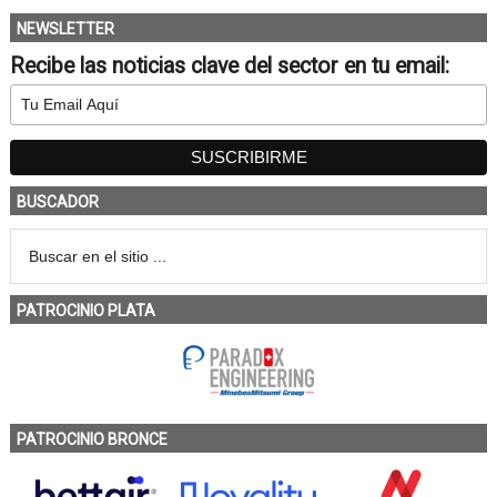
NEWSLETTER
Recibe las noticias clave del sector en tu email:
BUSCADOR
PATROCINIO PLATA
PATROCINIO BRONCE