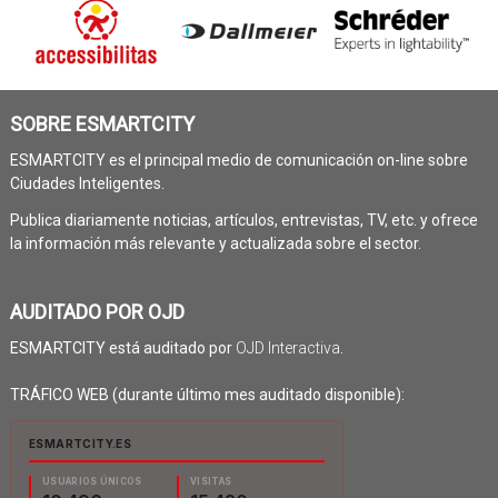
SOBRE ESMARTCITY
ESMARTCITY es el principal medio de comunicación on-line sobre
Ciudades Inteligentes.
Publica diariamente noticias, artículos, entrevistas, TV, etc. y ofrece
la información más relevante y actualizada sobre el sector.
AUDITADO POR OJD
ESMARTCITY está auditado por
OJD Interactiva
.
TRÁFICO WEB (durante último mes auditado disponible):