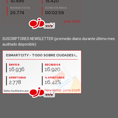
SUSCRIPTORES NEWSLETTER (promedio diario durante último mes
auditado disponible):