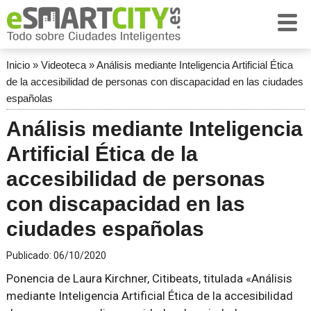
Inicio
»
Videoteca
»
Análisis mediante Inteligencia Artificial Ética
de la accesibilidad de personas con discapacidad en las ciudades
españolas
Análisis mediante Inteligencia
Artificial Ética de la
accesibilidad de personas
con discapacidad en las
ciudades españolas
Publicado:
06/10/2020
Ponencia de Laura Kirchner, Citibeats, titulada «Análisis
mediante Inteligencia Artificial Ética de la accesibilidad