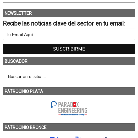
NEWSLETTER
Recibe las noticias clave del sector en tu email:
BUSCADOR
PATROCINIO PLATA
PATROCINIO BRONCE