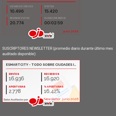
SUSCRIPTORES NEWSLETTER (promedio diario durante último mes
auditado disponible):