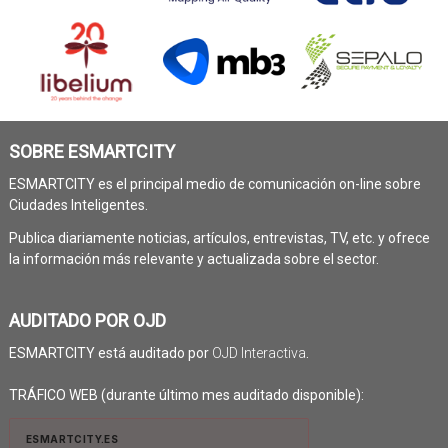
SOBRE ESMARTCITY
ESMARTCITY es el principal medio de comunicación on-line sobre
Ciudades Inteligentes.
Publica diariamente noticias, artículos, entrevistas, TV, etc. y ofrece
la información más relevante y actualizada sobre el sector.
AUDITADO POR OJD
ESMARTCITY está auditado por
OJD Interactiva
.
TRÁFICO WEB (durante último mes auditado disponible):