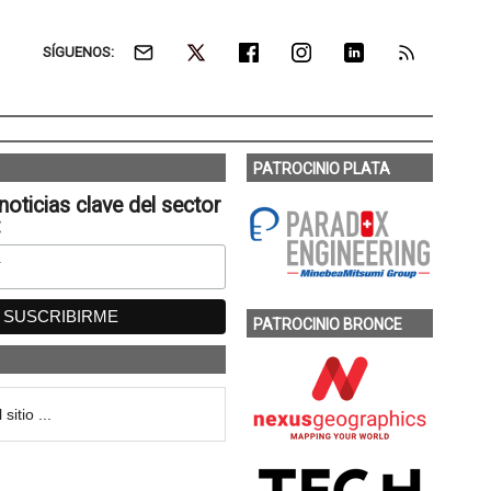
SÍGUENOS:
PATROCINIO PLATA
noticias clave del sector
:
PATROCINIO BRONCE