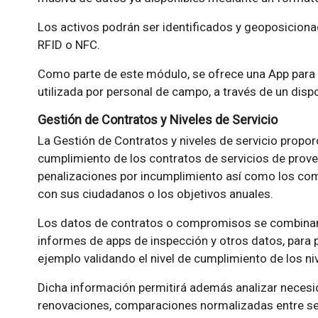
Los activos podrán ser identificados y geoposiciona
RFID o NFC.
Como parte de este módulo, se ofrece una App para a
utilizada por personal de campo, a través de un dispo
Gestión de Contratos y Niveles de Servicio
La Gestión de Contratos y niveles de servicio propor
cumplimiento de los contratos de servicios de prove
penalizaciones por incumplimiento así como los co
con sus ciudadanos o los objetivos anuales.
Los datos de contratos o compromisos se combinan 
informes de apps de inspección y otros datos, para 
ejemplo validando el nivel de cumplimiento de los ni
Dicha información permitirá además analizar necesi
renovaciones, comparaciones normalizadas entre ser