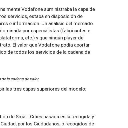
cionalmente Vodafone suministraba la capa de
ros servicios, estaba en disposición de
res e información. Un análisis del mercado
dominada por especialistas (fabricantes e
lataforma, etc.) y que ningún player del
rato. El valor que Vodafone podía aportar
co de todos los servicios de la cadena de
 de la cadena de valor
r las tres capas superiores del modelo:
ón de Smart Cities basada en la recogida y
 Ciudad, por los Ciudadanos, o recogidos de