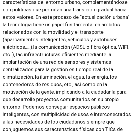
características del entorno urbano, complementándose
con políticas que permitan una transición gradual hacia
estos valores. En este proceso de “actualización urbana”
la tecnología tiene un papel fundamental en ámbitos
relacionados con la movilidad y el transporte
(aparcamientos inteligentes, vehículos y autobuses
eléctricos,….),la comunicación (ADSL o fibra óptica, WIFI,
etc..), las infraestructuras eficientes mediante la
implantación de una red de sensores y sistemas
centralizados para la gestión en tiempo real de la
climatización, la iluminación, el agua, la energía, los
contenedores de residuos, etc., así como en la
motivación de la gente, implicando a la ciudadanía para
que desarrolle proyectos comunitarios en su propio
entorno. Podemos conseguir espacios públicos
inteligentes, con multiplicidad de usos e interconectados
a las necesidades de los ciudadanos siempre que
conjuguemos sus características físicas con TICs de