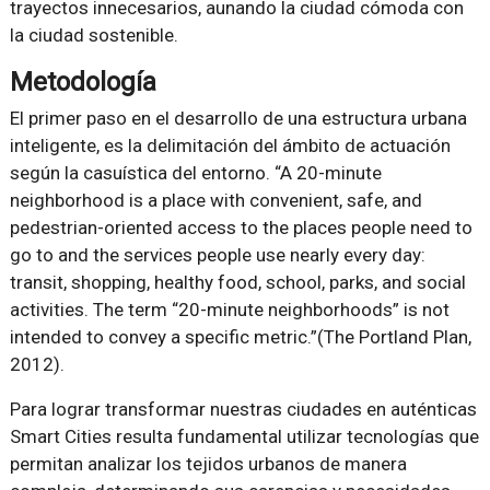
trayectos innecesarios, aunando la ciudad cómoda con
la ciudad sostenible.
Metodología
El primer paso en el desarrollo de una estructura urbana
inteligente, es la delimitación del ámbito de actuación
según la casuística del entorno. “A 20-minute
neighborhood is a place with convenient, safe, and
pedestrian-oriented access to the places people need to
go to and the services people use nearly every day:
transit, shopping, healthy food, school, parks, and social
activities. The term “20-minute neighborhoods” is not
intended to convey a specific metric.”(The Portland Plan,
2012).
Para lograr transformar nuestras ciudades en auténticas
Smart Cities resulta fundamental utilizar tecnologías que
permitan analizar los tejidos urbanos de manera