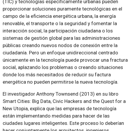
(TIC) y tecnologías específicamente urbanas pueden
proporcionar soluciones puramente tecnológicas en el
campo de la eficiencia energética urbana, la energía
renovable, el transporte o la seguridad y fomentar la
interacción social, la participación ciudadana o los
sistemas de gestión global para las administraciones
públicas creando nuevos nodos de conexión entre la
ciudadanía. Pero un enfoque unidireccional centrado
únicamente en la tecnología puede provocar una fractura
social, aplazando los problemas o creando situaciones
donde los más necesitados de reducir su factura
energética no pueden permitirse la nueva tecnología.
El investigador Anthony Townsend (2013) en su libro
Smart Cities: Big Data, Civic Hackers and the Quest for a
New Utopia, explica que las empresas de tecnología
están implementando medidas para hacer de las
ciudades lugares inteligentes. Este proceso lo deberían
hacer conjuntamente los arquitectos, ingenieros,