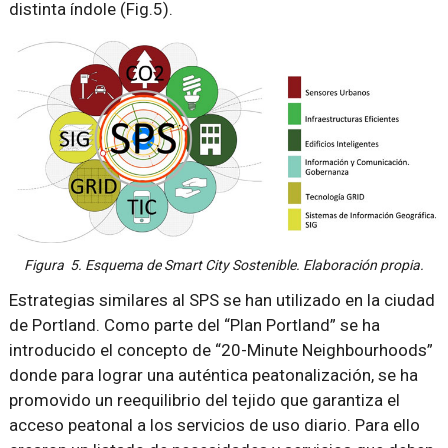
distinta índole (Fig.5).
Figura 5. Esquema de Smart City Sostenible. Elaboración propia.
Estrategias similares al SPS se han utilizado en la ciudad
de Portland. Como parte del “Plan Portland” se ha
introducido el concepto de “20-Minute Neighbourhoods”
donde para lograr una auténtica peatonalización, se ha
promovido un reequilibrio del tejido que garantiza el
acceso peatonal a los servicios de uso diario. Para ello