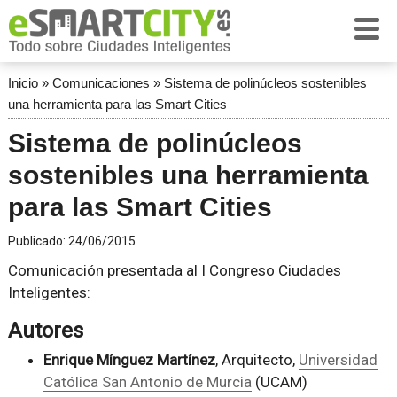
Inicio
»
Comunicaciones
»
Sistema de polinúcleos sostenibles
una herramienta para las Smart Cities
Sistema de polinúcleos
sostenibles una herramienta
para las Smart Cities
Publicado:
24/06/2015
Comunicación presentada al I Congreso Ciudades
Inteligentes:
Autores
Enrique Mínguez Martínez
, Arquitecto,
Universidad
Católica San Antonio de Murcia
(UCAM)