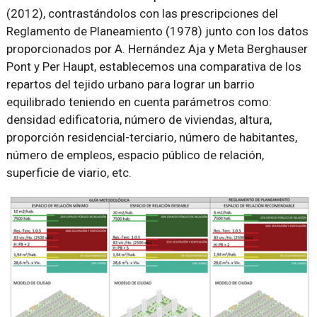
(2012), contrastándolos con las prescripciones del
Reglamento de Planeamiento (1978) junto con los datos
proporcionados por A. Hernández Aja y Meta Berghauser
Pont y Per Haupt, establecemos una comparativa de los
repartos del tejido urbano para lograr un barrio
equilibrado teniendo en cuenta parámetros como:
densidad edificatoria, número de viviendas, altura,
proporción residencial-terciario, número de habitantes,
número de empleos, espacio público de relación,
superficie de viario, etc.