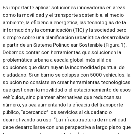
Es importante aplicar soluciones innovadoras en áreas
como la movilidad y el transporte sostenible, el medio
ambiente, la eficiencia energética, las tecnologías de la
información y la comunicación (TIC) y la sociedad pero
siempre sobre una planificación urbanística desarrollada
a partir de un Sistema Polinuclear Sostenible (Figura 1).
Debemos contar con herramientas que solucionen la
problemática urbana a escala global, más allá de
soluciones que disminuyan la incomodidad puntual del
ciudadano. Si un barrio se colapsa con 5000 vehículos, la
solución no consiste en crear herramientas tecnológicas
que gestionen la movilidad o el estacionamiento de esos
vehículos, sino plantear alternativas que reduzcan su
número, ya sea aumentando la eficacia del transporte
público, “acercando” los servicios al ciudadano o
desmotivando su uso. “La infraestructura de movilidad
debe desarrollarse con una perspectiva a largo plazo que