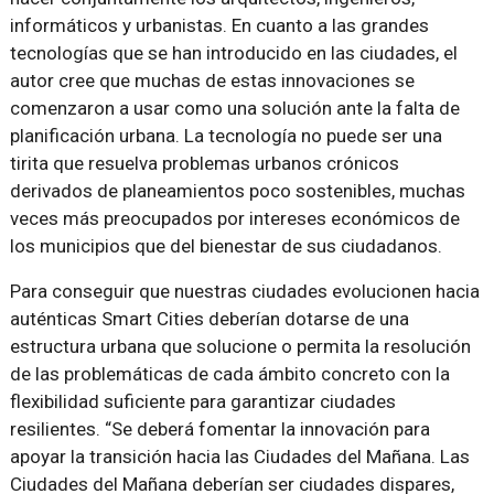
informáticos y urbanistas. En cuanto a las grandes
tecnologías que se han introducido en las ciudades, el
autor cree que muchas de estas innovaciones se
comenzaron a usar como una solución ante la falta de
planificación urbana. La tecnología no puede ser una
tirita que resuelva problemas urbanos crónicos
derivados de planeamientos poco sostenibles, muchas
veces más preocupados por intereses económicos de
los municipios que del bienestar de sus ciudadanos.
Para conseguir que nuestras ciudades evolucionen hacia
auténticas Smart Cities deberían dotarse de una
estructura urbana que solucione o permita la resolución
de las problemáticas de cada ámbito concreto con la
flexibilidad suficiente para garantizar ciudades
resilientes. “Se deberá fomentar la innovación para
apoyar la transición hacia las Ciudades del Mañana. Las
Ciudades del Mañana deberían ser ciudades dispares,