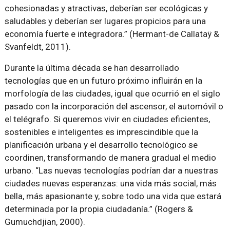
cohesionadas y atractivas, deberían ser ecológicas y
saludables y deberían ser lugares propicios para una
economía fuerte e integradora.” (Hermant-de Callataÿ &
Svanfeldt, 2011).
Durante la última década se han desarrollado
tecnologías que en un futuro próximo influirán en la
morfología de las ciudades, igual que ocurrió en el siglo
pasado con la incorporación del ascensor, el automóvil o
el telégrafo. Si queremos vivir en ciudades eficientes,
sostenibles e inteligentes es imprescindible que la
planificación urbana y el desarrollo tecnológico se
coordinen, transformando de manera gradual el medio
urbano. “Las nuevas tecnologías podrían dar a nuestras
ciudades nuevas esperanzas: una vida más social, más
bella, más apasionante y, sobre todo una vida que estará
determinada por la propia ciudadanía.” (Rogers &
Gumuchdjian, 2000).