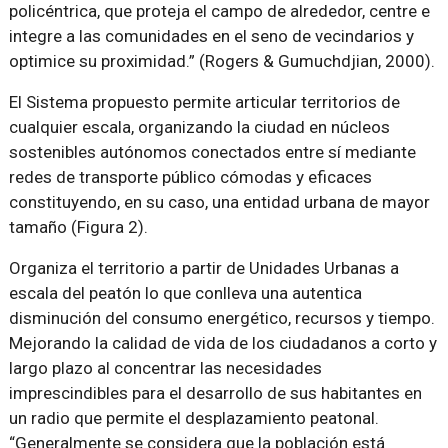
policéntrica, que proteja el campo de alrededor, centre e
integre a las comunidades en el seno de vecindarios y
optimice su proximidad.” (Rogers & Gumuchdjian, 2000).
El Sistema propuesto permite articular territorios de
cualquier escala, organizando la ciudad en núcleos
sostenibles autónomos conectados entre sí mediante
redes de transporte público cómodas y eficaces
constituyendo, en su caso, una entidad urbana de mayor
tamaño (Figura 2).
Organiza el territorio a partir de Unidades Urbanas a
escala del peatón lo que conlleva una autentica
disminución del consumo energético, recursos y tiempo.
Mejorando la calidad de vida de los ciudadanos a corto y
largo plazo al concentrar las necesidades
imprescindibles para el desarrollo de sus habitantes en
un radio que permite el desplazamiento peatonal.
“Generalmente se considera que la población está