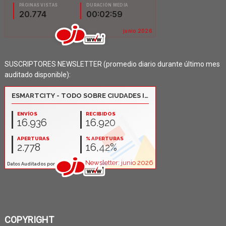
SUSCRIPTORES NEWSLETTER (promedio diario durante último mes
auditado disponible):
COPYRIGHT