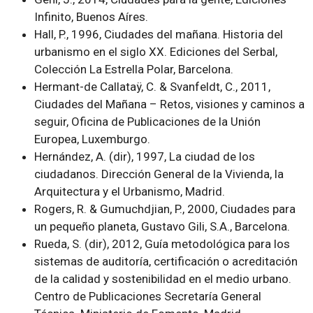
Infinito, Buenos Aíres.
Hall, P., 1996, Ciudades del mañana. Historia del
urbanismo en el siglo XX. Ediciones del Serbal,
Colección La Estrella Polar, Barcelona.
Hermant-de Callataÿ, C. & Svanfeldt, C., 2011,
Ciudades del Mañana – Retos, visiones y caminos a
seguir, Oficina de Publicaciones de la Unión
Europea, Luxemburgo.
Hernández, A. (dir), 1997, La ciudad de los
ciudadanos. Dirección General de la Vivienda, la
Arquitectura y el Urbanismo, Madrid.
Rogers, R. & Gumuchdjian, P., 2000, Ciudades para
un pequeño planeta, Gustavo Gili, S.A., Barcelona.
Rueda, S. (dir), 2012, Guía metodológica para los
sistemas de auditoría, certificación o acreditación
de la calidad y sostenibilidad en el medio urbano.
Centro de Publicaciones Secretaría General