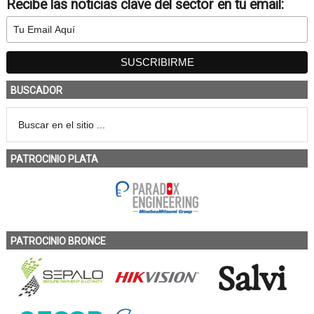
Recibe las noticias clave del sector en tu email:
BUSCADOR
PATROCINIO PLATA
PATROCINIO BRONCE