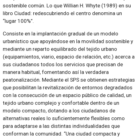
sostenible común. Lo que Willian H. Whyte (1989) en su
libro Ciudad: redescubriendo el centro denomina un
“lugar 100%”.
Consiste en la implantación gradual de un modelo
urbanístico que apoyándose en la movilidad sostenible y
mediante un reparto equilibrado del tejido urbano
(equipamientos, viario, espacio de relación, etc.) acerca a
sus ciudadanos todos los servicios que precisan de
manera habitual, fomentando así la verdadera
peatonalización. Mediante el SPS se obtienen estrategias
que posibilitan la revitalización de entornos degradados
con la consecución de un espacio público de calidad, un
tejido urbano complejo y confortable dentro de un
modelo compacto, dotando a los ciudadanos de
alternativas reales lo suficientemente flexibles como
para adaptarse a las distintas individualidades que
conforman la comunidad. “Una ciudad compacta y