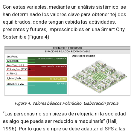
Con estas variables, mediante un análisis sistémico, se
han determinado los valores clave para obtener tejidos
equilibrados, donde tengan cabida las actividades,
presentes y futuras, imprescindibles en una Smart City
Sostenible (Figura 4).
Figura 4. Valores básicos Polinúcleo. Elaboración propia.
“Las personas no son piezas de relojería ni la sociedad
es algo que pueda ser reducido a maquinaría” (Hall,
1996). Por lo que siempre se debe adaptar el SPS a las