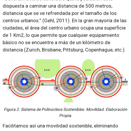
dispuesta a caminar una distancia de 500 metros,
distancia que se ve refrendada por el tamaño de los
centros urbanos.” (Gehl, 2011). En la gran mayoría de las
ciudades, el área del centro urbano ocupa una superficie
de 1 Km2, lo que permite que cualquier equipamiento
básico no se encuentre a más de un kilómetro de
distancia (Zurich, Brisbane, Pittsburg, Copenhague, etc.).
Figura 2. Sistema de Polinúcleos Sostenibles. Movilidad. Elaboración
Propia.
Facilitamos así una movilidad sostenible, eliminando