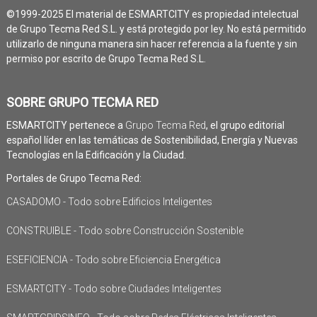
©1999-2025 El material de ESMARTCITY es propiedad intelectual
de Grupo Tecma Red S.L. y está protegido por ley. No está permitido
utilizarlo de ninguna manera sin hacer referencia a la fuente y sin
permiso por escrito de Grupo Tecma Red S.L.
SOBRE GRUPO TECMA RED
ESMARTCITY pertenece a
Grupo Tecma Red
, el grupo editorial
español líder en las temáticas de Sostenibilidad, Energía y Nuevas
Tecnologías en la Edificación y la Ciudad.
Portales de Grupo Tecma Red:
CASADOMO - Todo sobre Edificios Inteligentes
CONSTRUIBLE - Todo sobre Construcción Sostenible
ESEFICIENCIA - Todo sobre Eficiencia Energética
ESMARTCITY - Todo sobre Ciudades Inteligentes