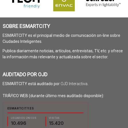
SOBRE ESMARTCITY
ESMARTCITY es el principal medio de comunicación on-line sobre
Ciudades Inteligentes.
Publica diariamente noticias, artículos, entrevistas, TV, etc. y ofrece
la información más relevante y actualizada sobre el sector.
AUDITADO POR OJD
ESMARTCITY está auditado por
OJD Interactiva
.
TRÁFICO WEB (durante último mes auditado disponible):