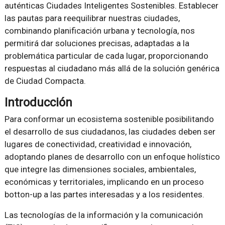
auténticas Ciudades Inteligentes Sostenibles. Establecer
las pautas para reequilibrar nuestras ciudades,
combinando planificación urbana y tecnología, nos
permitirá dar soluciones precisas, adaptadas a la
problemática particular de cada lugar, proporcionando
respuestas al ciudadano más allá de la solución genérica
de Ciudad Compacta.
Introducción
Para conformar un ecosistema sostenible posibilitando
el desarrollo de sus ciudadanos, las ciudades deben ser
lugares de conectividad, creatividad e innovación,
adoptando planes de desarrollo con un enfoque holístico
que integre las dimensiones sociales, ambientales,
económicas y territoriales, implicando en un proceso
botton-up a las partes interesadas y a los residentes.
Las tecnologías de la información y la comunicación