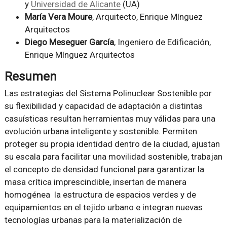
y
Universidad de Alicante
(UA)
María Vera Moure
, Arquitecto, Enrique Mínguez
Arquitectos
Diego Meseguer García
, Ingeniero de Edificación,
Enrique Mínguez Arquitectos
Resumen
Las estrategias del Sistema Polinuclear Sostenible por
su flexibilidad y capacidad de adaptación a distintas
casuísticas resultan herramientas muy válidas para una
evolución urbana inteligente y sostenible. Permiten
proteger su propia identidad dentro de la ciudad, ajustan
su escala para facilitar una movilidad sostenible, trabajan
el concepto de densidad funcional para garantizar la
masa crítica imprescindible, insertan de manera
homogénea la estructura de espacios verdes y de
equipamientos en el tejido urbano e integran nuevas
tecnologías urbanas para la materialización de