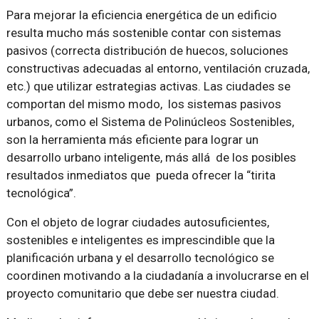
Para mejorar la eficiencia energética de un edificio
resulta mucho más sostenible contar con sistemas
pasivos (correcta distribución de huecos, soluciones
constructivas adecuadas al entorno, ventilación cruzada,
etc.) que utilizar estrategias activas. Las ciudades se
comportan del mismo modo, los sistemas pasivos
urbanos, como el Sistema de Polinúcleos Sostenibles,
son la herramienta más eficiente para lograr un
desarrollo urbano inteligente, más allá de los posibles
resultados inmediatos que pueda ofrecer la “tirita
tecnológica”.
Con el objeto de lograr ciudades autosuficientes,
sostenibles e inteligentes es imprescindible que la
planificación urbana y el desarrollo tecnológico se
coordinen motivando a la ciudadanía a involucrarse en el
proyecto comunitario que debe ser nuestra ciudad.