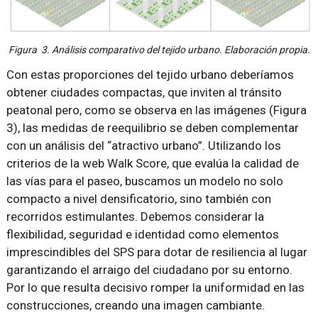
Figura 3. Análisis comparativo del tejido urbano. Elaboración propia.
Con estas proporciones del tejido urbano deberíamos
obtener ciudades compactas, que inviten al tránsito
peatonal pero, como se observa en las imágenes (Figura
3), las medidas de reequilibrio se deben complementar
con un análisis del “atractivo urbano”. Utilizando los
criterios de la web Walk Score, que evalúa la calidad de
las vías para el paseo, buscamos un modelo no solo
compacto a nivel densificatorio, sino también con
recorridos estimulantes. Debemos considerar la
flexibilidad, seguridad e identidad como elementos
imprescindibles del SPS para dotar de resiliencia al lugar
garantizando el arraigo del ciudadano por su entorno.
Por lo que resulta decisivo romper la uniformidad en las
construcciones, creando una imagen cambiante.