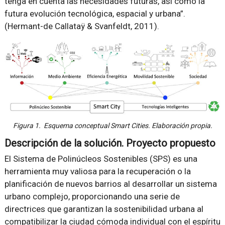
tenga en cuenta las necesidades futuras, así como la
futura evolución tecnológica, espacial y urbana”.
(Hermant-de Callataÿ & Svanfeldt, 2011).
Figura 1. Esquema conceptual Smart Cities. Elaboración propia.
Descripción de la solución. Proyecto propuesto
El Sistema de Polinúcleos Sostenibles (SPS) es una
herramienta muy valiosa para la recuperación o la
planificación de nuevos barrios al desarrollar un sistema
urbano complejo, proporcionando una serie de
directrices que garantizan la sostenibilidad urbana al
compatibilizar la ciudad cómoda individual con el espíritu