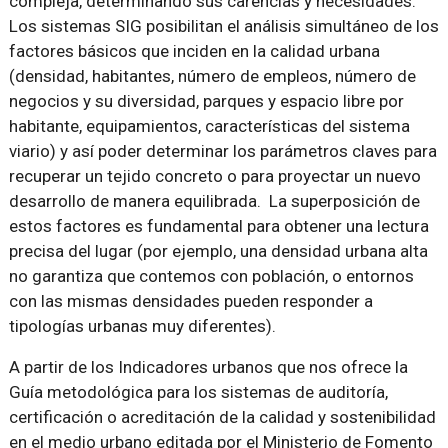
compleja, determinando sus carencias y necesidades.
Los sistemas SIG posibilitan el análisis simultáneo de los
factores básicos que inciden en la calidad urbana
(densidad, habitantes, número de empleos, número de
negocios y su diversidad, parques y espacio libre por
habitante, equipamientos, características del sistema
viario) y así poder determinar los parámetros claves para
recuperar un tejido concreto o para proyectar un nuevo
desarrollo de manera equilibrada. La superposición de
estos factores es fundamental para obtener una lectura
precisa del lugar (por ejemplo, una densidad urbana alta
no garantiza que contemos con población, o entornos
con las mismas densidades pueden responder a
tipologías urbanas muy diferentes).
A partir de los Indicadores urbanos que nos ofrece la
Guía metodológica para los sistemas de auditoría,
certificación o acreditación de la calidad y sostenibilidad
en el medio urbano editada por el Ministerio de Fomento