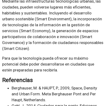
Mediante las infraestructuras tecnológicas urbanas, las
ciudades, pueden volverse lugares más eficientes,
habitables y sustentables. Incluyendo el desarrollo
urbano sostenible (Smart Environment), la incorporación
de tecnologías de la información en la gestión de
servicios (Smart Economy), la generación de espacios
participativos de colaboración e innovación (Smart
Governance) y la formación de ciudadanos responsables
(Smart Citizen).
Para que la tecnología pueda ofrecer su máximo
potencial debe poder desarrollarse en ciudades que
estén preparadas para recibirla.
Referencias
Berghauser, M. & HAUPT, P., 2009, Space, Density
and Urban Form. Meta Berghauser Pont and Per
Haupt, Netherlands.
Gehl, J., 2014, Ciudades para la gente, Ediciones