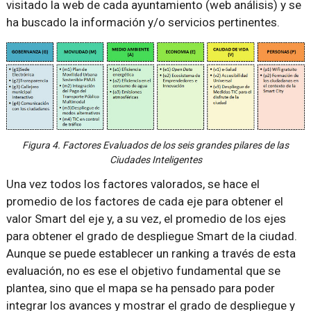
visitado la web de cada ayuntamiento (web análisis) y se
ha buscado la información y/o servicios pertinentes.
Figura 4. Factores Evaluados de los seis grandes pilares de las
Ciudades Inteligentes
Una vez todos los factores valorados, se hace el
promedio de los factores de cada eje para obtener el
valor Smart del eje y, a su vez, el promedio de los ejes
para obtener el grado de despliegue Smart de la ciudad.
Aunque se puede establecer un ranking a través de esta
evaluación, no es ese el objetivo fundamental que se
plantea, sino que el mapa se ha pensado para poder
integrar los avances y mostrar el grado de despliegue y