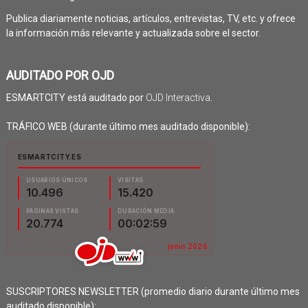
Publica diariamente noticias, artículos, entrevistas, TV, etc. y ofrece
la información más relevante y actualizada sobre el sector.
AUDITADO POR OJD
ESMARTCITY está auditado por
OJD Interactiva
.
TRÁFICO WEB (durante último mes auditado disponible):
SUSCRIPTORES NEWSLETTER (promedio diario durante último mes
auditado disponible):