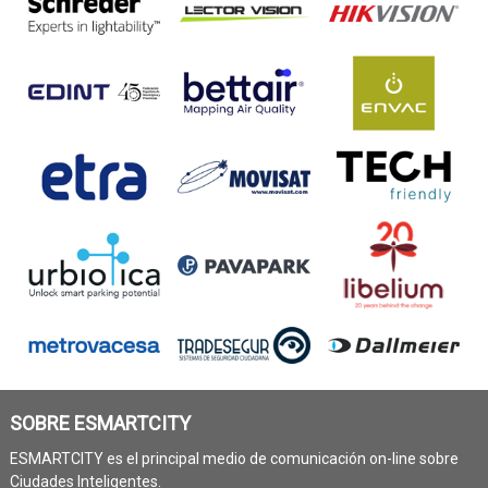
SOBRE ESMARTCITY
ESMARTCITY es el principal medio de comunicación on-line sobre
Ciudades Inteligentes.