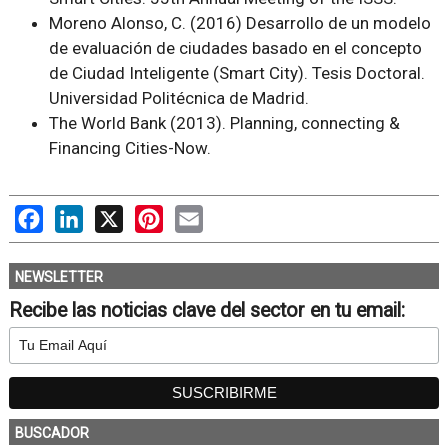
Moreno Alonso, C. (2016) Desarrollo de un modelo
de evaluación de ciudades basado en el concepto
de Ciudad Inteligente (Smart City). Tesis Doctoral.
Universidad Politécnica de Madrid.
The World Bank (2013). Planning, connecting &
Financing Cities-Now.
Facebook
LinkedIn
X
Pinterest
Email
NEWSLETTER
Recibe las noticias clave del sector en tu email:
BUSCADOR