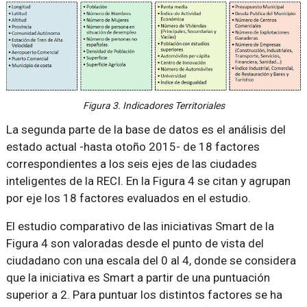
Figura 3. Indicadores Territoriales
La segunda parte de la base de datos es el análisis del
estado actual -hasta otoño 2015- de 18 factores
correspondientes a los seis ejes de las ciudades
inteligentes de la RECI. En la Figura 4 se citan y agrupan
por eje los 18 factores evaluados en el estudio.
El estudio comparativo de las iniciativas Smart de la
Figura 4 son valoradas desde el punto de vista del
ciudadano con una escala del 0 al 4, donde se considera
que la iniciativa es Smart a partir de una puntuación
superior a 2. Para puntuar los distintos factores se ha