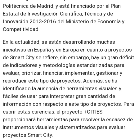
Politécnica de Madrid, y está financiado por el Plan
Estatal de Investigación Científica, Técnica y de
Innovación 2013-2016 del Ministerio de Economía y
Competitividad.
En la actualidad, se están desarrollando muchas
iniciativas en España y en Europa en cuanto a proyectos
de Smart City se refiere, sin embargo, hay un gran déficit
de indicadores y metodologías estandarizadas para
evaluar, priorizar, financiar, implementar, gestionar y
reproducir este tipo de proyectos. Además, se ha
identificado la ausencia de herramientas visuales y
fáciles de usar para interpretar gran cantidad de
información con respecto a este tipo de proyectos. Para
cubrir estas carencias, el proyecto +CITIES
proporcionará herramientas para resolver la escasez de
instrumentos visuales y sistematizados para evaluar
proyectos Smart City.