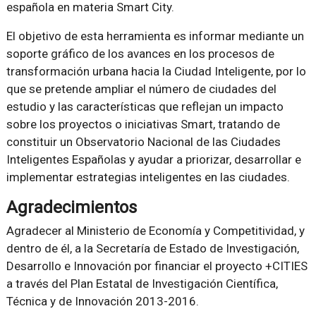
española en materia Smart City.
El objetivo de esta herramienta es informar mediante un
soporte gráfico de los avances en los procesos de
transformación urbana hacia la Ciudad Inteligente, por lo
que se pretende ampliar el número de ciudades del
estudio y las características que reflejan un impacto
sobre los proyectos o iniciativas Smart, tratando de
constituir un Observatorio Nacional de las Ciudades
Inteligentes Españolas y ayudar a priorizar, desarrollar e
implementar estrategias inteligentes en las ciudades.
Agradecimientos
Agradecer al Ministerio de Economía y Competitividad, y
dentro de él, a la Secretaría de Estado de Investigación,
Desarrollo e Innovación por financiar el proyecto +CITIES
a través del Plan Estatal de Investigación Científica,
Técnica y de Innovación 2013-2016.