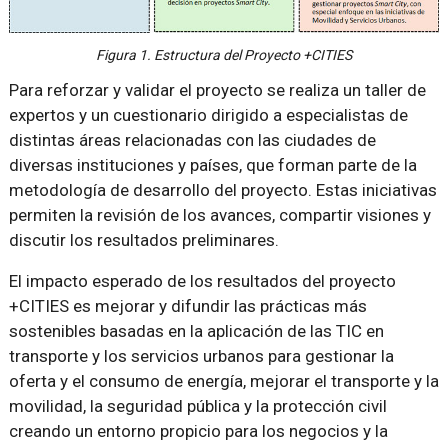
Figura 1. Estructura del Proyecto +CITIES
Para reforzar y validar el proyecto se realiza un taller de
expertos y un cuestionario dirigido a especialistas de
distintas áreas relacionadas con las ciudades de
diversas instituciones y países, que forman parte de la
metodología de desarrollo del proyecto. Estas iniciativas
permiten la revisión de los avances, compartir visiones y
discutir los resultados preliminares.
El impacto esperado de los resultados del proyecto
+CITIES es mejorar y difundir las prácticas más
sostenibles basadas en la aplicación de las TIC en
transporte y los servicios urbanos para gestionar la
oferta y el consumo de energía, mejorar el transporte y la
movilidad, la seguridad pública y la protección civil
creando un entorno propicio para los negocios y la