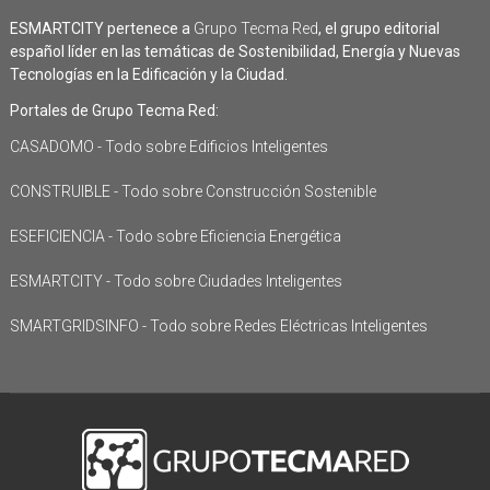
ESMARTCITY pertenece a
Grupo Tecma Red
, el grupo editorial
español líder en las temáticas de Sostenibilidad, Energía y Nuevas
Tecnologías en la Edificación y la Ciudad.
Portales de Grupo Tecma Red:
CASADOMO - Todo sobre Edificios Inteligentes
CONSTRUIBLE - Todo sobre Construcción Sostenible
ESEFICIENCIA - Todo sobre Eficiencia Energética
ESMARTCITY - Todo sobre Ciudades Inteligentes
SMARTGRIDSINFO - Todo sobre Redes Eléctricas Inteligentes