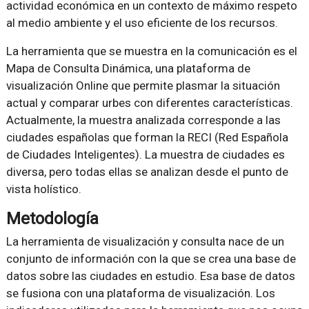
actividad económica en un contexto de máximo respeto
al medio ambiente y el uso eficiente de los recursos.
La herramienta que se muestra en la comunicación es el
Mapa de Consulta Dinámica, una plataforma de
visualización Online que permite plasmar la situación
actual y comparar urbes con diferentes características.
Actualmente, la muestra analizada corresponde a las
ciudades españolas que forman la RECI (Red Española
de Ciudades Inteligentes). La muestra de ciudades es
diversa, pero todas ellas se analizan desde el punto de
vista holístico.
Metodología
La herramienta de visualización y consulta nace de un
conjunto de información con la que se crea una base de
datos sobre las ciudades en estudio. Esa base de datos
se fusiona con una plataforma de visualización. Los