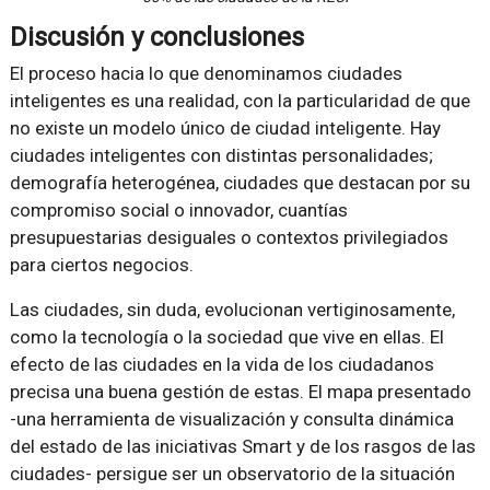
Discusión y conclusiones
El proceso hacia lo que denominamos ciudades
inteligentes es una realidad, con la particularidad de que
no existe un modelo único de ciudad inteligente. Hay
ciudades inteligentes con distintas personalidades;
demografía heterogénea, ciudades que destacan por su
compromiso social o innovador, cuantías
presupuestarias desiguales o contextos privilegiados
para ciertos negocios.
Las ciudades, sin duda, evolucionan vertiginosamente,
como la tecnología o la sociedad que vive en ellas. El
efecto de las ciudades en la vida de los ciudadanos
precisa una buena gestión de estas. El mapa presentado
-una herramienta de visualización y consulta dinámica
del estado de las iniciativas Smart y de los rasgos de las
ciudades- persigue ser un observatorio de la situación