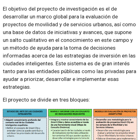
El objetivo del proyecto de investigación es el de
desarrollar un marco global para la evaluación de
proyectos de movilidad y de servicios urbanos, así como
una base de datos de iniciativas y avances, que supone
un salto cualitativo en el conocimiento en este campo y
un método de ayuda para la toma de decisiones
informadas acerca de las estrategias de inversión en las
ciudades inteligentes. Este sistema es de gran interés
tanto para las entidades públicas como las privadas para
ayudar a priorizar, desarrollar e implementar esas
estrategias.
El proyecto se divide en tres bloques: