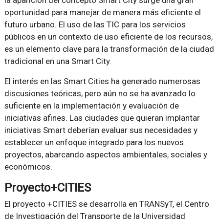
la aparición del concepto Smart City surge una gran
oportunidad para manejar de manera más eficiente el
futuro urbano. El uso de las TIC para los servicios
públicos en un contexto de uso eficiente de los recursos,
es un elemento clave para la transformación de la ciudad
tradicional en una Smart City.
El interés en las Smart Cities ha generado numerosas
discusiones teóricas, pero aún no se ha avanzado lo
suficiente en la implementación y evaluación de
iniciativas afines. Las ciudades que quieran implantar
iniciativas Smart deberían evaluar sus necesidades y
establecer un enfoque integrado para los nuevos
proyectos, abarcando aspectos ambientales, sociales y
económicos.
Proyecto+CITIES
El proyecto +CITIES se desarrolla en TRANSyT, el Centro
de Investigación del Transporte de la Universidad