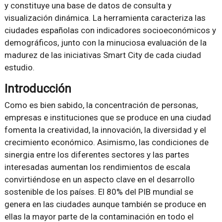
y constituye una base de datos de consulta y
visualización dinámica. La herramienta caracteriza las
ciudades españolas con indicadores socioeconómicos y
demográficos, junto con la minuciosa evaluación de la
madurez de las iniciativas Smart City de cada ciudad
estudio.
Introducción
Como es bien sabido, la concentración de personas,
empresas e instituciones que se produce en una ciudad
fomenta la creatividad, la innovación, la diversidad y el
crecimiento económico. Asimismo, las condiciones de
sinergia entre los diferentes sectores y las partes
interesadas aumentan los rendimientos de escala
convirtiéndose en un aspecto clave en el desarrollo
sostenible de los países. El 80% del PIB mundial se
genera en las ciudades aunque también se produce en
ellas la mayor parte de la contaminación en todo el