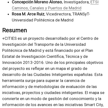
Concepción Moreno Alonso
, Investigadora,
ETSI
Caminos, Canales y Puertos de Madrid
Rosa M. Arce Ruiz
, Vicedirectora, TRANSyT-
Universidad Politécnica de Madrid
Resumen
+CITIES es un proyecto desarrollado por el Centro de
Investigación del Transporte de la Universidad
Politécnica de Madrid y está financiado por el Plan
Estatal de Investigación Científica, Técnica y de
Innovación 2013-2016. Uno de los principales objetivos
del proyecto es reflejar en un mapa el grado de
desarrollo de las Ciudades Inteligentes españolas. Esta
herramienta surge para superar la carencia de
información y de metodologías de evaluación de las
iniciativas, proyectos y ciudades inteligentes. El mapa se
convierte en un modo de gestión del conocimiento y la
información de los avances en las iniciativas Smart City,