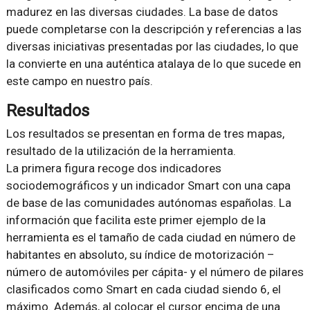
madurez en las diversas ciudades. La base de datos
puede completarse con la descripción y referencias a las
diversas iniciativas presentadas por las ciudades, lo que
la convierte en una auténtica atalaya de lo que sucede en
este campo en nuestro país.
Resultados
Los resultados se presentan en forma de tres mapas,
resultado de la utilización de la herramienta.
La primera figura recoge dos indicadores
sociodemográficos y un indicador Smart con una capa
de base de las comunidades autónomas españolas. La
información que facilita este primer ejemplo de la
herramienta es el tamaño de cada ciudad en número de
habitantes en absoluto, su índice de motorización –
número de automóviles per cápita- y el número de pilares
clasificados como Smart en cada ciudad siendo 6, el
máximo. Además, al colocar el cursor encima de una