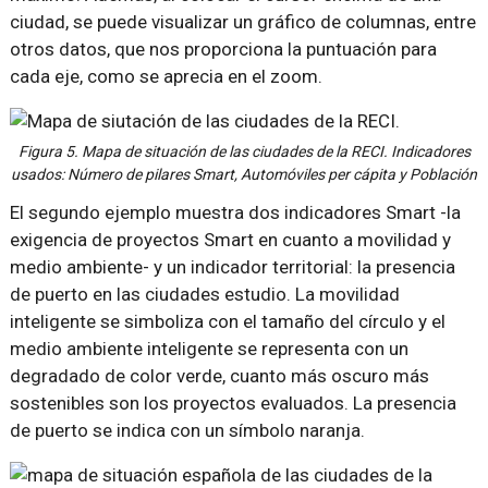
ciudad, se puede visualizar un gráfico de columnas, entre
otros datos, que nos proporciona la puntuación para
cada eje, como se aprecia en el zoom.
Figura 5. Mapa de situación de las ciudades de la RECI. Indicadores
usados: Número de pilares Smart, Automóviles per cápita y Población
El segundo ejemplo muestra dos indicadores Smart -la
exigencia de proyectos Smart en cuanto a movilidad y
medio ambiente- y un indicador territorial: la presencia
de puerto en las ciudades estudio. La movilidad
inteligente se simboliza con el tamaño del círculo y el
medio ambiente inteligente se representa con un
degradado de color verde, cuanto más oscuro más
sostenibles son los proyectos evaluados. La presencia
de puerto se indica con un símbolo naranja.