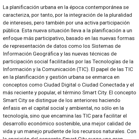
La planificación urbana en la época contemporánea se
caracteriza, por tanto, por la integración de la pluralidad
de intereses, pero también por una activa participación
pública. Esta nueva situación lleva a la planificación a un
enfoque más participativo, basado en las nuevas formas
de representación de datos como los Sistemas de
Información Geográfica y las nuevas técnicas de
participación social facilitadas por las Tecnologías de la
Información y la Comunicación (TIC). El papel de las TIC
en la planificación y gestión urbana se enmarca en
conceptos como Ciudad Digital o Ciudad Conectada y el
más reciente y popular, el término Smart City. El concepto
Smart City se distingue de los anteriores haciendo
énfasis en el capital social y ambiental, no sólo en la
tecnología, sino que encamina las TIC para facilitar el
desarrollo económico sostenible, una mejor calidad de
vida y un manejo prudente de los recursos naturales. Con