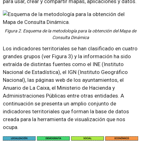
para usar, crear y compartir mapas, aplicaciones y datos.
Figura 2. Esquema de la metodología para la obtención del Mapa de
Consulta Dinámica
Los indicadores territoriales se han clasificado en cuatro
grandes grupos (ver Figura 3) y la información ha sido
extraída de distintas fuentes como el INE (Instituto
Nacional de Estadística), el IGN (Instituto Geográfico
Nacional), las páginas web de los ayuntamientos, el
Anuario de La Caixa, el Ministerio de Hacienda y
Administraciones Públicas entre otras entidades. A
continuación se presenta un amplio conjunto de
indicadores territoriales que forman la base de datos
creada para la herramienta de visualización que nos
ocupa.