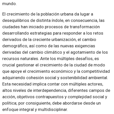
mundo.
El crecimiento de la población urbana da lugar a
desequilibrios de distinta índole, en consecuencia, las
ciudades han iniciado procesos de transformación
desarrollando estrategias para responder a los retos
derivados de la creciente urbanización, el cambio
demográfico, así como de las nuevas exigencias
derivadas del cambio climático y el agotamiento de los
recursos naturales. Ante los múltiples desafíos, es
crucial gestionar el crecimiento de la ciudad de modo
que apoye el crecimiento económico y la competitividad
adquiriendo cohesión social y sostenibilidad ambiental.
Esta necesidad implica contar con múltiples actores,
altos niveles de interdependencia, diferentes campos de
acción, objetivos contrapuestos y complejidad social y
política; por consiguiente, debe abordarse desde un
enfoque integral y multidisciplinar.