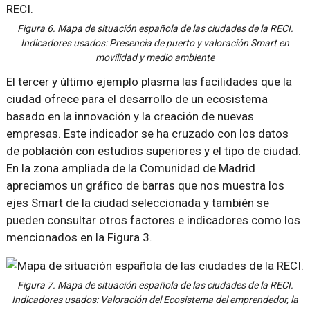
Figura 6. Mapa de situación española de las ciudades de la RECI.
Indicadores usados: Presencia de puerto y valoración Smart en
movilidad y medio ambiente
El tercer y último ejemplo plasma las facilidades que la
ciudad ofrece para el desarrollo de un ecosistema
basado en la innovación y la creación de nuevas
empresas. Este indicador se ha cruzado con los datos
de población con estudios superiores y el tipo de ciudad.
En la zona ampliada de la Comunidad de Madrid
apreciamos un gráfico de barras que nos muestra los
ejes Smart de la ciudad seleccionada y también se
pueden consultar otros factores e indicadores como los
mencionados en la Figura 3.
Figura 7. Mapa de situación española de las ciudades de la RECI.
Indicadores usados: Valoración del Ecosistema del emprendedor, la