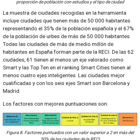
proporción de población con estudios y el tipo de ciudad
La muestra de ciudades recogidas en la herramienta
incluye ciudades que tienen más de 50 000 habitantes
representando el 35% de la población española y el 67%
de la población de urbes de más de 50 000 habitantes.
Todas las ciudades de más de medio millón de
habitantes en España forman parte de la RECI. De las 62
ciudades, 61 tienen al menos un eje valorado como
Smart y las Top Ten en el ranking Smart Cities tienen al
menos cuatro ejes inteligentes. Las ciudades mejor
cualificadas y con los seis ejes Smart son Barcelona y
Madrid.
Los factores con mejores puntuaciones son:
Figura 8. Factores puntuados con un valor superior a 2 en más del
50% de las ciudades de la RECI