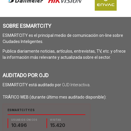
SOBRE ESMARTCITY
ESMARTCITY es el principal medio de comunicación on-line sobre
Ciudades Inteligentes.
Publica diariamente noticias, artículos, entrevistas, TV, etc. y ofrece
la información más relevante y actualizada sobre el sector.
AUDITADO POR OJD
ESMARTCITY está auditado por
OJD Interactiva
.
TRÁFICO WEB (durante último mes auditado disponible):