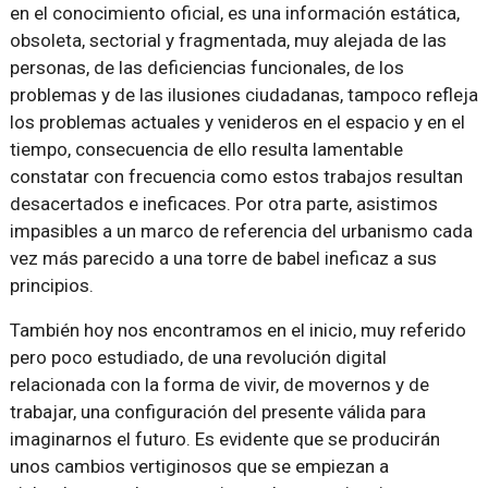
en el conocimiento oficial, es una información estática,
obsoleta, sectorial y fragmentada, muy alejada de las
personas, de las deficiencias funcionales, de los
problemas y de las ilusiones ciudadanas, tampoco refleja
los problemas actuales y venideros en el espacio y en el
tiempo, consecuencia de ello resulta lamentable
constatar con frecuencia como estos trabajos resultan
desacertados e ineficaces. Por otra parte, asistimos
impasibles a un marco de referencia del urbanismo cada
vez más parecido a una torre de babel ineficaz a sus
principios.
También hoy nos encontramos en el inicio, muy referido
pero poco estudiado, de una revolución digital
relacionada con la forma de vivir, de movernos y de
trabajar, una configuración del presente válida para
imaginarnos el futuro. Es evidente que se producirán
unos cambios vertiginosos que se empiezan a