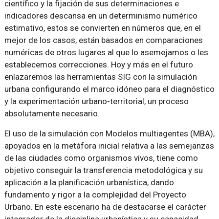
científico y la fijación de sus determinaciones e
indicadores descansa en un determinismo numérico
estimativo, estos se convierten en números que, en el
mejor de los casos, están basados en comparaciones
numéricas de otros lugares al que lo asemejamos o les
establecemos correcciones. Hoy y más en el futuro
enlazaremos las herramientas SIG con la simulación
urbana configurando el marco idóneo para el diagnóstico
y la experimentación urbano-territorial, un proceso
absolutamente necesario.
El uso de la simulación con Modelos multiagentes (MBA),
apoyados en la metáfora inicial relativa a las semejanzas
de las ciudades como organismos vivos, tiene como
objetivo conseguir la transferencia metodológica y su
aplicación a la planificación urbanística, dando
fundamento y rigor a la complejidad del Proyecto
Urbano. En este escenario ha de destacarse el carácter