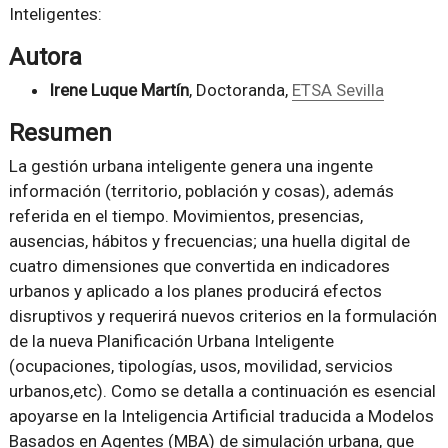
Inteligentes:
Autora
Irene Luque Martín
, Doctoranda,
ETSA Sevilla
Resumen
La gestión urbana inteligente genera una ingente
información (territorio, población y cosas), además
referida en el tiempo. Movimientos, presencias,
ausencias, hábitos y frecuencias; una huella digital de
cuatro dimensiones que convertida en indicadores
urbanos y aplicado a los planes producirá efectos
disruptivos y requerirá nuevos criterios en la formulación
de la nueva Planificación Urbana Inteligente
(ocupaciones, tipologías, usos, movilidad, servicios
urbanos,etc). Como se detalla a continuación es esencial
apoyarse en la Inteligencia Artificial traducida a Modelos
Basados en Agentes (MBA) de simulación urbana, que