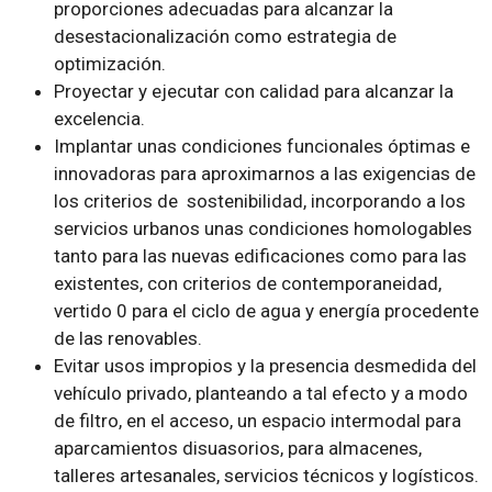
proporciones adecuadas para alcanzar la
desestacionalización como estrategia de
optimización.
Proyectar y ejecutar con calidad para alcanzar la
excelencia.
Implantar unas condiciones funcionales óptimas e
innovadoras para aproximarnos a las exigencias de
los criterios de sostenibilidad, incorporando a los
servicios urbanos unas condiciones homologables
tanto para las nuevas edificaciones como para las
existentes, con criterios de contemporaneidad,
vertido 0 para el ciclo de agua y energía procedente
de las renovables.
Evitar usos impropios y la presencia desmedida del
vehículo privado, planteando a tal efecto y a modo
de filtro, en el acceso, un espacio intermodal para
aparcamientos disuasorios, para almacenes,
talleres artesanales, servicios técnicos y logísticos.