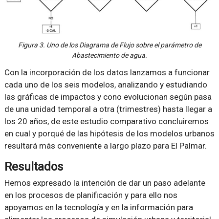
Figura 3. Uno de los Diagrama de Flujo sobre el parámetro de
Abastecimiento de agua.
Con la incorporación de los datos lanzamos a funcionar
cada uno de los seis modelos, analizando y estudiando
las gráficas de impactos y cono evolucionan según pasa
de una unidad temporal a otra (trimestres) hasta llegar a
los 20 años, de este estudio comparativo concluiremos
en cual y porqué de las hipótesis de los modelos urbanos
resultará más conveniente a largo plazo para El Palmar.
Resultados
Hemos expresado la intención de dar un paso adelante
en los procesos de planificación y para ello nos
apoyamos en la tecnología y en la información para