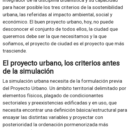
integrador de la disciplina urbanística y su capacidad
para hacer posible los tres criterios de la sostenibilidad
urbana, las referidas al impacto ambiental, social y
económico. El buen proyecto urbano, hoy, no puede
desconocer el conjunto de todos ellos, la ciudad que
queremos debe ser la que necesitamos y la que
soñamos, el proyecto de ciudad es el proyecto que más
trasciende.
El proyecto urbano, los criterios antes
de la simulación
La simulación urbana necesita de la formulación previa
del Proyecto Urbano. Un ámbito territorial delimitado por
elementos físicos, plagado de condicionantes
sectoriales y preexistencias edificadas y en uso, que
necesita encontrar una definición básica/estructural para
ensayar las distintas variables y proyectar con
posterioridad la ordenación pormenorizada más