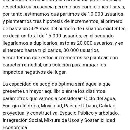
respetado su presencia pero no sus condiciones físicas,
por tanto, estimamos que partimos de 10.000 usuarios,
y planteamos tres hipótesis de incrementos, el primero
de hasta un 50% más del número de usuarios existentes,
es decir un total de 15.000 usuarios, en el segundo
llegaríamos a duplicarlos, esto es 20.000 usuarios, y en
el tercero hasta triplicarlos, 30.000 usuarios.
Recordemos que estos incrementos se plantean con
carácter remedial, una solución para mitigar los
impactos negativos del lugar.
La capacidad de acogida óptima será aquella que
presente un mayor equilibrio entre los distintos
parámetros que vamos a considerar: Ciclo del agua,
Energía eléctrica, Movilidad, Paisaje Urbano, Calidad
proyectual y constructiva, Espacio Público y arbolado,
Integración Social, Mixtura de Usos y Sostenibilidad
Económica.