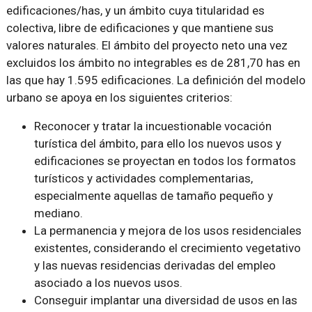
edificaciones/has, y un ámbito cuya titularidad es
colectiva, libre de edificaciones y que mantiene sus
valores naturales. El ámbito del proyecto neto una vez
excluidos los ámbito no integrables es de 281,70 has en
las que hay 1.595 edificaciones. La definición del modelo
urbano se apoya en los siguientes criterios:
Reconocer y tratar la incuestionable vocación
turística del ámbito, para ello los nuevos usos y
edificaciones se proyectan en todos los formatos
turísticos y actividades complementarias,
especialmente aquellas de tamaño pequeño y
mediano.
La permanencia y mejora de los usos residenciales
existentes, considerando el crecimiento vegetativo
y las nuevas residencias derivadas del empleo
asociado a los nuevos usos.
Conseguir implantar una diversidad de usos en las