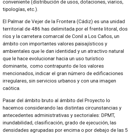
conveniente (distribución de usos, dotaciones, viarios,
tipologías, etc.).
El Palmar de Vejer de la Frontera (Cádiz) es una unidad
territorial de 486 has delimitada por el frente litoral, dos
ríos y la carretera comarcal de Conil a Los Caños, un
ámbito con importantes valores paisajísticos y
ambientales que le dan identidad y un atractivo natural
que le hace evolucionar hacia un uso turístico
dominante, como contrapunto de los valores
mencionados, indicar el gran número de edificaciones
irregulares, sin servicios urbanos y con una imagen
caótica.
Pasar del ámbito bruto al ámbito del Proyecto lo
hacemos considerando las distintas circunstancias y
antecedentes administrativas y sectoriales: DPMT,
inundabilidad, clasificación, grado de ejecución, las
densidades agrupadas por encima o por debajo de las 5