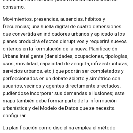
consumo.
Movimientos, presencias, ausencias, hábitos y
frecuencias; una huella digital de cuatro dimensiones
que convertida en indicadores urbanos y aplicado a los
planes producirá efectos disruptivos y requerirá nuevos
criterios en la formulación de la nueva Planificación
Urbana Inteligente (densidades, ocupaciones, tipologías,
usos, movilidad, capacidad de acogida, infraestructuras,
servicios urbanos, etc.) que podrán ser completados y
perfeccionados en un debate abierto y simétrico con
usuarios, vecinos y agentes directamente afectados,
pudiéndose incorporar sus demandas e ilusiones; este
mapa también debe formar parte de la información
urbanística y del Modelo de Datos que se necesita
configurar.
La planificación como disciplina emplea el método