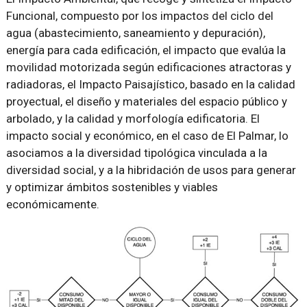
Funcional, compuesto por los impactos del ciclo del
agua (abastecimiento, saneamiento y depuración),
energía para cada edificación, el impacto que evalúa la
movilidad motorizada según edificaciones atractoras y
radiadoras, el Impacto Paisajístico, basado en la calidad
proyectual, el diseño y materiales del espacio público y
arbolado, y la calidad y morfología edificatoria. El
impacto social y económico, en el caso de El Palmar, lo
asociamos a la diversidad tipológica vinculada a la
diversidad social, y a la hibridación de usos para generar
y optimizar ámbitos sostenibles y viables
económicamente.