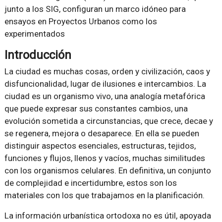
junto a los SIG, configuran un marco idóneo para
ensayos en Proyectos Urbanos como los
experimentados
Introducción
La ciudad es muchas cosas, orden y civilización, caos y
disfuncionalidad, lugar de ilusiones e intercambios. La
ciudad es un organismo vivo, una analogía metafórica
que puede expresar sus constantes cambios, una
evolución sometida a circunstancias, que crece, decae y
se regenera, mejora o desaparece. En ella se pueden
distinguir aspectos esenciales, estructuras, tejidos,
funciones y flujos, llenos y vacíos, muchas similitudes
con los organismos celulares. En definitiva, un conjunto
de complejidad e incertidumbre, estos son los
materiales con los que trabajamos en la planificación.
La información urbanística ortodoxa no es útil, apoyada