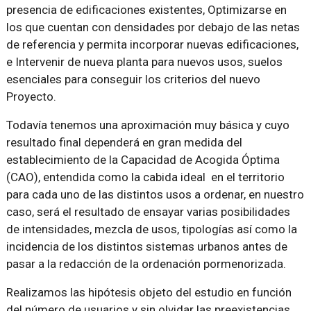
presencia de edificaciones existentes, Optimizarse en
los que cuentan con densidades por debajo de las netas
de referencia y permita incorporar nuevas edificaciones,
e Intervenir de nueva planta para nuevos usos, suelos
esenciales para conseguir los criterios del nuevo
Proyecto.
Todavía tenemos una aproximación muy básica y cuyo
resultado final dependerá en gran medida del
establecimiento de la Capacidad de Acogida Óptima
(CAO), entendida como la cabida ideal en el territorio
para cada uno de las distintos usos a ordenar, en nuestro
caso, será el resultado de ensayar varias posibilidades
de intensidades, mezcla de usos, tipologías así como la
incidencia de los distintos sistemas urbanos antes de
pasar a la redacción de la ordenación pormenorizada.
Realizamos las hipótesis objeto del estudio en función
del número de usuarios y sin olvidar las preexistencias