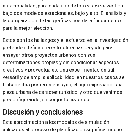
estacionalidad, para cada uno de los casos se verifica
bajo dos modelos estacionales, bajo y alto. El análisis y
la comparación de las gráficas nos dará fundamento
para la mejor elección.
Estos son los hallazgos y el esfuerzo en la investigación
pretenden definir una estructura básica y útil para
ensayar otros proyectos urbanos con sus
determinaciones propias y sin condicionar aspectos
creativos y proyectuales. Una experimentación útil,
versátil y de amplia aplicabilidad, en nuestros casos se
trata de dos primeros ensayos, el aquí expresado, una
pieza urbana de carácter turístico, y otro que venimos
preconfigurando, un conjunto histórico.
Discusión y conclusiones
Esta aproximación a los modelos de simulación
aplicados al proceso de planificación significa mucho