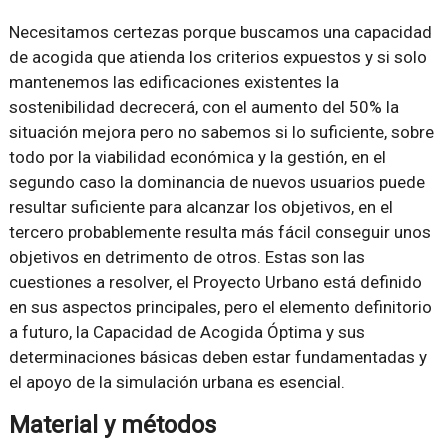
Necesitamos certezas porque buscamos una capacidad
de acogida que atienda los criterios expuestos y si solo
mantenemos las edificaciones existentes la
sostenibilidad decrecerá, con el aumento del 50% la
situación mejora pero no sabemos si lo suficiente, sobre
todo por la viabilidad económica y la gestión, en el
segundo caso la dominancia de nuevos usuarios puede
resultar suficiente para alcanzar los objetivos, en el
tercero probablemente resulta más fácil conseguir unos
objetivos en detrimento de otros. Estas son las
cuestiones a resolver, el Proyecto Urbano está definido
en sus aspectos principales, pero el elemento definitorio
a futuro, la Capacidad de Acogida Óptima y sus
determinaciones básicas deben estar fundamentadas y
el apoyo de la simulación urbana es esencial.
Material y métodos