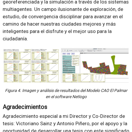
georeferenciada y la simulación a través de los sistemas
multiagentes. Un campo ilusionante de exploración, de
estudio, de convergencia disciplinar para avanzar en el
camino de hacer nuestras ciudades mejores y más
inteligentes para el disfrute y el mejor uso para la
ciudadanía.
Figura 4. Imagen y análisis de resultados del Modelo CAO El Palmar
en el software Netlogo
Agradecimientos
Agradecimiento especial a mi Director y Co-Director de
tesis: Victoriano Sainz y Antonio Piñero, por el apoyo y la
oportunidad de desarrollar una tesis con este significado