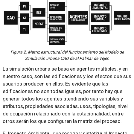
Figura 2. Matriz estructural del funcionamiento del Modelo de
Simulación urbana CAO de El Palmar de Vejer.
La simulación urbana se basa en agentes múltiples, y en
nuestro caso, son las edificaciones y los efectos que sus
usuarios producen en ellas. Es evidente que las
edificaciones no son todas iguales, por tanto hay que
generar todos los agentes atendiendo sus variables y
atributos, propiedades asociadas, usos, tipologías, nivel
de ocupación relacionado con la estacionalidad, entre
otros serán los que configuren la matriz del proceso.
El Impacto Ambiental, que recoge y sintetiza el Impacto