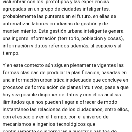
vislumbrar con los prototipos y las experiencias
agrupadas en un grupo de ciudades inteligentes,
probablemente las punteras en el futuro, en ellas se
automatizan labores cotidianas de gestión y de
mantenimiento. Esta gestión urbana inteligente genera
una ingente información (territorio, población y cosas),
información y datos referidos además, al espacio y al
tiempo.
Y en este contexto aún siguen plenamente vigentes las
formas clásicas de producir la planificación, basadas en
una información urbanística inadecuada que concluye en
procesos de formulación de planes intuitivos, pese a que
hoy sea posible disponer de datos y con ellos análisis
ilimitados que nos pueden llegar a ofrecer de modo
instantáneo las relaciones de los ciudadanos, entre ellos,
con el espacio y en el tiempo, con el universo de
mecanismos e ingenios tecnológicos que
continuamente se incorporan a nuestros hábitos de