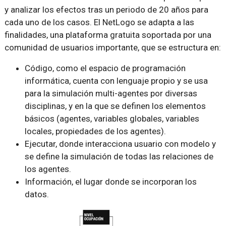
y analizar los efectos tras un periodo de 20 años para
cada uno de los casos. El NetLogo se adapta a las
finalidades, una plataforma gratuita soportada por una
comunidad de usuarios importante, que se estructura en:
Código, como el espacio de programación
informática, cuenta con lenguaje propio y se usa
para la simulación multi-agentes por diversas
disciplinas, y en la que se definen los elementos
básicos (agentes, variables globales, variables
locales, propiedades de los agentes).
Ejecutar, donde interacciona usuario con modelo y
se define la simulación de todas las relaciones de
los agentes.
Información, el lugar donde se incorporan los
datos.