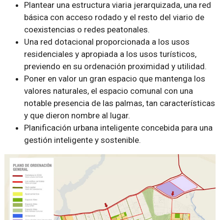
Plantear una estructura viaria jerarquizada, una red
básica con acceso rodado y el resto del viario de
coexistencias o redes peatonales.
Una red dotacional proporcionada a los usos
residenciales y apropiada a los usos turísticos,
previendo en su ordenación proximidad y utilidad.
Poner en valor un gran espacio que mantenga los
valores naturales, el espacio comunal con una
notable presencia de las palmas, tan características
y que dieron nombre al lugar.
Planificación urbana inteligente concebida para una
gestión inteligente y sostenible.