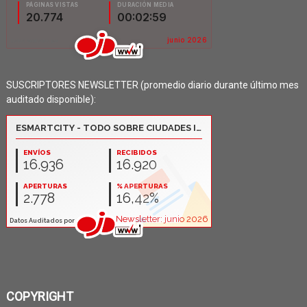
SUSCRIPTORES NEWSLETTER (promedio diario durante último mes
auditado disponible):
COPYRIGHT