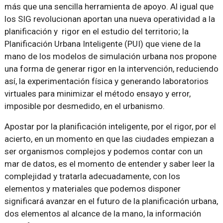
más que una sencilla herramienta de apoyo. Al igual que
los SIG revolucionan aportan una nueva operatividad a la
planificación y rigor en el estudio del territorio; la
Planificación Urbana Inteligente (PUI) que viene de la
mano de los modelos de simulación urbana nos propone
una forma de generar rigor en la intervención, reduciendo
así, la experimentación física y generando laboratorios
virtuales para minimizar el método ensayo y error,
imposible por desmedido, en el urbanismo.
Apostar por la planificación inteligente, por el rigor, por el
acierto, en un momento en que las ciudades empiezan a
ser organismos complejos y podemos contar con un
mar de datos, es el momento de entender y saber leer la
complejidad y tratarla adecuadamente, con los
elementos y materiales que podemos disponer
significará avanzar en el futuro de la planificación urbana,
dos elementos al alcance de la mano, la información