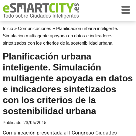
Inicio
»
Comunicaciones
»
Planificación urbana inteligente.
Simulación multiagente apoyada en datos e indicadores
sintetizados con los criterios de la sostenibilidad urbana
Planificación urbana
inteligente. Simulación
multiagente apoyada en datos
e indicadores sintetizados
con los criterios de la
sostenibilidad urbana
Publicado:
23/06/2015
Comunicación presentada al I Congreso Ciudades