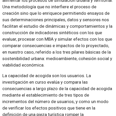
alimentar los procesos de simulación urbana y territorial.
Una metodología que no interfiere el proceso de
creación sino que lo enriquece permitiendo ensayos de
sus determinaciones principales, datos y sensores nos
facilitan el estudio de dinámicas y comportamientos y la
construcción de indicadores sintéticos con los que
evaluar, procesar con MBA y simular efectos con los que
comparar consecuencias e impactos de lo proyectado,
en nuestro caso, referido a los tres pilares básicas de la
sostenibilidad urbana: medioambiente, cohesión social y
viabilidad económica.
La capacidad de acogida son los usuarios. La
investigación en curso evalúa y compara las
consecuencias a largo plazo de la capacidad de acogida
mediante el establecimiento de tres tipos de
incrementos del número de usuarios, y como un modo
de verificar los efectos positivos que tiene en la
definición de una pieza turística romper la