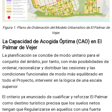
Figura 1. Plano de Ordenación del Modelo Urbanístico de El Palmar de
Vejer.
La Capacidad de Acogida Óptima (CAO) en El
Palmar de Vejer
La planificación se concibe de modo unitario para el
conjunto del ámbito, por tanto, con más posibilidades de
ordenar, racionalizar y distribuir las cesiones y las
condiciones funcionales de modo más equilibrado en
todo el Proyecto, intervenir en la lógica de una escala
superior.
El criterio ya enunciado de cualificar y reforzar El Palmar
como destino turístico precisa que los suelos netos
tengan que Regularizarse en aquellos con una fuerte