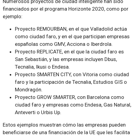
Numerosos proyectos de ciudad inteligente han sido
financiados por el programa Horizonte 2020, como por
ejemplo:
Proyecto REMOURBAN, en el que Valladolid actúa
como ciudad faro, y en el que participan empresas
españolas como GMV, Acciona o Iberdrola.
Proyecto REPLICATE, en el que la ciudad faro es
San Sebastián, y las empresas incluyen Dbus,
Tecnalia, Ikusi o Endesa.
Proyecto SMARTEN CITY, con Vitoria como ciudad
faro y la participación de Tecnalia, Estudios GIS o
Mondragón.
Proyecto GROW SMARTER, con Barcelona como
ciudad faro y empresas como Endesa, Gas Natural,
Anteverti o Urbis Up.
Estos ejemplos muestran cómo las empresas pueden
beneficiarse de una financiación de la UE que les facilita