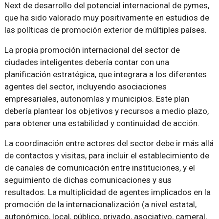
Next de desarrollo del potencial internacional de pymes,
que ha sido valorado muy positivamente en estudios de
las políticas de promoción exterior de múltiples países.
La propia promoción internacional del sector de
ciudades inteligentes debería contar con una
planificación estratégica, que integrara a los diferentes
agentes del sector, incluyendo asociaciones
empresariales, autonomías y municipios. Este plan
debería plantear los objetivos y recursos a medio plazo,
para obtener una estabilidad y continuidad de acción.
La coordinación entre actores del sector debe ir más allá
de contactos y visitas, para incluir el establecimiento de
de canales de comunicación entre instituciones, y el
seguimiento de dichas comunicaciones y sus
resultados. La multiplicidad de agentes implicados en la
promoción de la internacionalización (a nivel estatal,
autonómico, local, público, privado, asociativo, cameral,