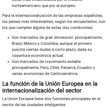
norteamericano que por el europeo.
Para la internacionalización de las empresas españolas,
los países más interesantes, según los encuestados, son
los que cumplen alguna de estas dos condiciones:
Son mercados de gran dimensión: principalmente,
Brasil, México y Colombia, aunque el primero
suscita ciertas dudas a corto plazo, dada su
coyuntura económica actual.
Son mercados de crecimiento estable:
principalmente, Perú, Chile, Panamá, Ecuador y
varias economías de Centroamérica.
La función de la Unión Europea en la
internacionalización del sector
La Unión Europea tiene dos funciones principales en el
sector de las ciudades inteligentes.