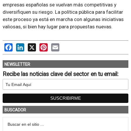
empresas españolas se vuelvan más competitivas y
diversifiquen su riesgo. La política pública para facilitar
este proceso ya está en marcha con algunas iniciativas
valiosas, si bien hay lugar para propuestas nuevas.
Facebook
LinkedIn
X
Pinterest
Email
NEWSLETTER
Recibe las noticias clave del sector en tu email:
BUSCADOR