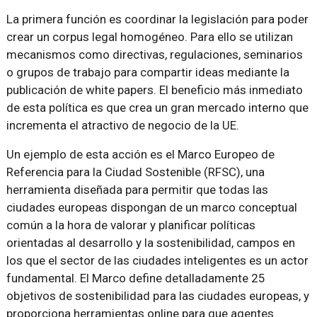
La primera función es coordinar la legislación para poder
crear un corpus legal homogéneo. Para ello se utilizan
mecanismos como directivas, regulaciones, seminarios
o grupos de trabajo para compartir ideas mediante la
publicación de white papers. El beneficio más inmediato
de esta política es que crea un gran mercado interno que
incrementa el atractivo de negocio de la UE.
Un ejemplo de esta acción es el Marco Europeo de
Referencia para la Ciudad Sostenible (RFSC), una
herramienta diseñada para permitir que todas las
ciudades europeas dispongan de un marco conceptual
común a la hora de valorar y planificar políticas
orientadas al desarrollo y la sostenibilidad, campos en
los que el sector de las ciudades inteligentes es un actor
fundamental. El Marco define detalladamente 25
objetivos de sostenibilidad para las ciudades europeas, y
proporciona herramientas online para que agentes