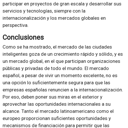
participar en proyectos de gran escala y desarrollar sus
servicios y tecnologías, siempre con la
internacionalización y los mercados globales en
perspectiva.
Conclusiones
Como se ha mostrado, el mercado de las ciudades
inteligentes goza de un crecimiento rápido y sólido, y es
un mercado global, en el que participan organizaciones
públicas y privadas de todo el mundo. El mercado
español, a pesar de vivir un momento excelente, no es
una opción lo suficientemente segura para que las
empresas españolas renuncien a la internacionalización.
Por eso, deben poner sus miras en el exterior y
aprovechar las oportunidades internacionales a su
alcance. Tanto el mercado latinoamericano como el
europeo proporcionan suficientes oportunidades y
mecanismos de financiación para permitir que las