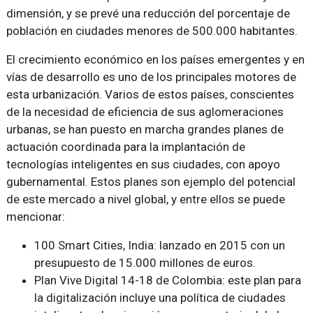
dimensión, y se prevé una reducción del porcentaje de
población en ciudades menores de 500.000 habitantes.
El crecimiento económico en los países emergentes y en
vías de desarrollo es uno de los principales motores de
esta urbanización. Varios de estos países, conscientes
de la necesidad de eficiencia de sus aglomeraciones
urbanas, se han puesto en marcha grandes planes de
actuación coordinada para la implantación de
tecnologías inteligentes en sus ciudades, con apoyo
gubernamental. Estos planes son ejemplo del potencial
de este mercado a nivel global, y entre ellos se puede
mencionar:
100 Smart Cities, India: lanzado en 2015 con un
presupuesto de 15.000 millones de euros.
Plan Vive Digital 14-18 de Colombia: este plan para
la digitalización incluye una política de ciudades