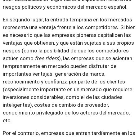
riesgos políticos y económicos del mercado español.
En segundo lugar, la entrada temprana en los mercados
representa una ventaja frente a los competidores. Si bien
es necesario que las empresas pioneras capitalicen las
ventajas que obtienen, y que están sujetas a sus propios
riesgos (como la posibilidad de que los competidores
actúen como
free riders
), las empresas que se asientan
tempranamente en mercado pueden disfrutar de
importantes ventajas: generación de marca,
reconocimiento y confianza por parte de los clientes
(especialmente importante en un mercado que requiere
inversiones considerables, como el de las ciudades
inteligentes), costes de cambio de proveedor,
conocimiento privilegiado de los actores del mercado,
etc.
Por el contrario, empresas que entran tardíamente en los