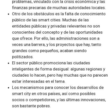
problemas, vinculado con la crisis económica y las
finanzas precarias de muchas autoridades locales.
Otro de los obstáculos es la falta de conocimiento
público de las smart cities. Muchas de las
entidades públicas y privadas relevantes no son
conscientes del concepto y de las oportunidades
que ofrece. Por ello, las administraciones son a
veces una barrera, y los proyectos que hay, tanto
grandes como pequeños, acaban siendo
politizados.
El sector público promociona las ciudades
inteligentes de forma desigual: algunas regiones y
ciudades lo hacen, pero hay muchas que no parecen
estar interesadas en el tema.
Los mecanismos para conocer los desarrollos de
smart city en otros países, así como posibles
socios o competidores, y las últimas innovaciones,
son bastante pobres.