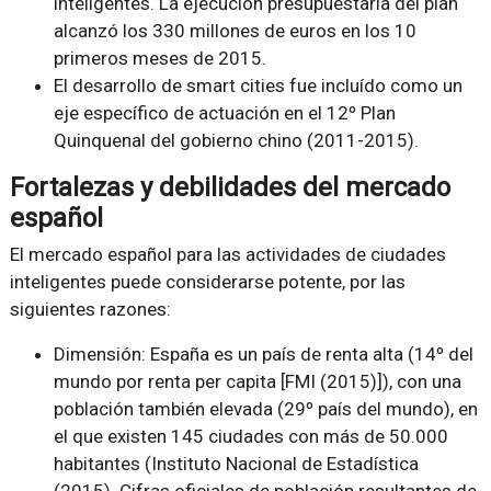
inteligentes. La ejecución presupuestaria del plan
alcanzó los 330 millones de euros en los 10
primeros meses de 2015.
El desarrollo de smart cities fue incluído como un
eje específico de actuación en el 12º Plan
Quinquenal del gobierno chino (2011-2015).
Fortalezas y debilidades del mercado
español
El mercado español para las actividades de ciudades
inteligentes puede considerarse potente, por las
siguientes razones:
Dimensión: España es un país de renta alta (14º del
mundo por renta per capita [FMI (2015)]), con una
población también elevada (29º país del mundo), en
el que existen 145 ciudades con más de 50.000
habitantes (Instituto Nacional de Estadística