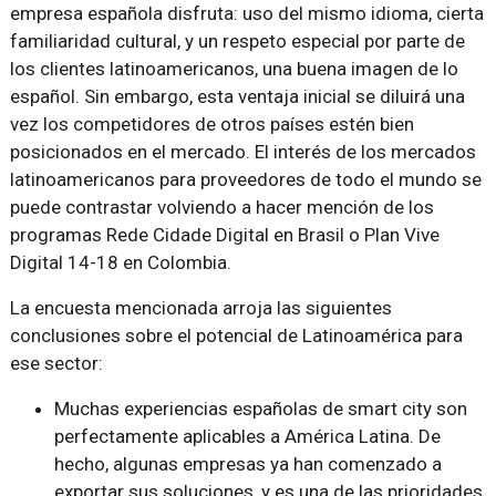
empresa española disfruta: uso del mismo idioma, cierta
familiaridad cultural, y un respeto especial por parte de
los clientes latinoamericanos, una buena imagen de lo
español. Sin embargo, esta ventaja inicial se diluirá una
vez los competidores de otros países estén bien
posicionados en el mercado. El interés de los mercados
latinoamericanos para proveedores de todo el mundo se
puede contrastar volviendo a hacer mención de los
programas Rede Cidade Digital en Brasil o Plan Vive
Digital 14-18 en Colombia.
La encuesta mencionada arroja las siguientes
conclusiones sobre el potencial de Latinoamérica para
ese sector:
Muchas experiencias españolas de smart city son
perfectamente aplicables a América Latina. De
hecho, algunas empresas ya han comenzado a
exportar sus soluciones, y es una de las prioridades