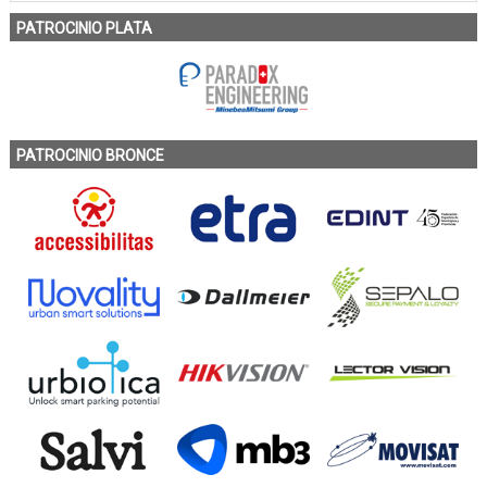
PATROCINIO PLATA
PATROCINIO BRONCE