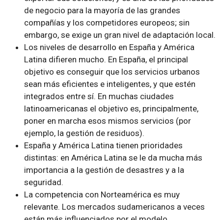
de negocio para la mayoría de las grandes
compañías y los competidores europeos; sin
embargo, se exige un gran nivel de adaptación local.
Los niveles de desarrollo en España y América
Latina difieren mucho. En España, el principal
objetivo es conseguir que los servicios urbanos
sean más eficientes e inteligentes, y que estén
integrados entre sí. En muchas ciudades
latinoamericanas el objetivo es, principalmente,
poner en marcha esos mismos servicios (por
ejemplo, la gestión de residuos).
España y América Latina tienen prioridades
distintas: en América Latina se le da mucha más
importancia a la gestión de desastres y a la
seguridad.
La competencia con Norteamérica es muy
relevante. Los mercados sudamericanos a veces
están más influenciados por el modelo