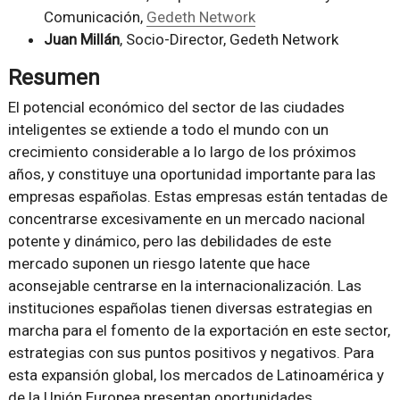
Comunicación,
Gedeth Network
Juan Millán
, Socio-Director, Gedeth Network
Resumen
El potencial económico del sector de las ciudades
inteligentes se extiende a todo el mundo con un
crecimiento considerable a lo largo de los próximos
años, y constituye una oportunidad importante para las
empresas españolas. Estas empresas están tentadas de
concentrarse excesivamente en un mercado nacional
potente y dinámico, pero las debilidades de este
mercado suponen un riesgo latente que hace
aconsejable centrarse en la internacionalización. Las
instituciones españolas tienen diversas estrategias en
marcha para el fomento de la exportación en este sector,
estrategias con sus puntos positivos y negativos. Para
esta expansión global, los mercados de Latinoamérica y
de la Unión Europea presentan oportunidades