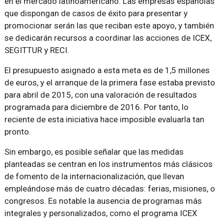
en el mercado latinoamericano. Las empresas españolas
que dispongan de casos de éxito para presentar y
promocionar serán las que reciban este apoyo, y también
se dedicarán recursos a coordinar las acciones de ICEX,
SEGITTUR y RECI.
El presupuesto asignado a esta meta es de 1,5 millones
de euros, y el arranque de la primera fase estaba previsto
para abril de 2015, con una valoración de resultados
programada para diciembre de 2016. Por tanto, lo
reciente de esta iniciativa hace imposible evaluarla tan
pronto.
Sin embargo, es posible señalar que las medidas
planteadas se centran en los instrumentos más clásicos
de fomento de la internacionalización, que llevan
empleándose más de cuatro décadas: ferias, misiones, o
congresos. Es notable la ausencia de programas más
integrales y personalizados, como el programa ICEX