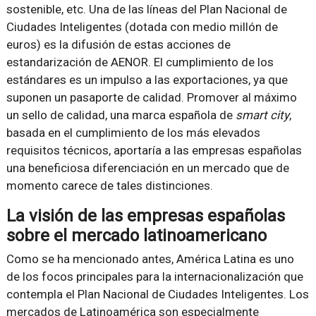
sostenible, etc. Una de las líneas del Plan Nacional de
Ciudades Inteligentes (dotada con medio millón de
euros) es la difusión de estas acciones de
estandarización de AENOR. El cumplimiento de los
estándares es un impulso a las exportaciones, ya que
suponen un pasaporte de calidad. Promover al máximo
un sello de calidad, una marca española de
smart city
,
basada en el cumplimiento de los más elevados
requisitos técnicos, aportaría a las empresas españolas
una beneficiosa diferenciación en un mercado que de
momento carece de tales distinciones.
La visión de las empresas españolas
sobre el mercado latinoamericano
Como se ha mencionado antes, América Latina es uno
de los focos principales para la internacionalización que
contempla el Plan Nacional de Ciudades Inteligentes. Los
mercados de Latinoamérica son especialmente