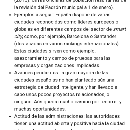
(2015). Cifras oficiales de población resultantes de
la revisión del Padrón municipal a 1 de enero).
Ejemplos a seguir: España dispone de varias
ciudades reconocidas como líderes europeos o
globales en diferentes campos del sector de
smart
city
, como, por ejemplo, Barcelona o Santander
(destacadas en varios rankings internacionales).
Estas ciudades sirven como ejemplo,
asesoramiento y campo de pruebas para las
empresas y organizaciones implicadas.
Avances pendientes: la gran mayoría de las
ciudades españolas no han planteado aún una
estrategia de ciudad inteligente, y han llevado a
cabo unos pocos proyectos relacionados, o
ninguno. Aún queda mucho camino por recorrer y
muchas oportunidades.
Actitud de las administraciones: las autoridades
tienen una actitud abierta y positiva hacia la ciudad