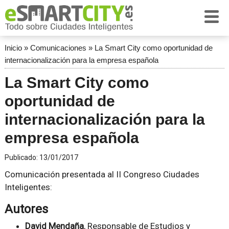
Inicio
»
Comunicaciones
»
La Smart City como oportunidad de
internacionalización para la empresa española
La Smart City como
oportunidad de
internacionalización para la
empresa española
Publicado:
13/01/2017
Comunicación presentada al II Congreso Ciudades
Inteligentes:
Autores
David Mendaña
, Responsable de Estudios y