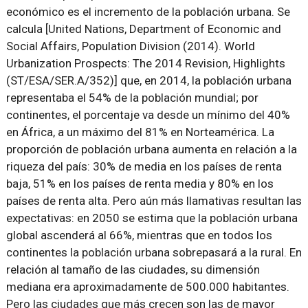
económico es el incremento de la población urbana. Se
calcula [United Nations, Department of Economic and
Social Affairs, Population Division (2014). World
Urbanization Prospects: The 2014 Revision, Highlights
(ST/ESA/SER.A/352)] que, en 2014, la población urbana
representaba el 54% de la población mundial; por
continentes, el porcentaje va desde un mínimo del 40%
en África, a un máximo del 81% en Norteamérica. La
proporción de población urbana aumenta en relación a la
riqueza del país: 30% de media en los países de renta
baja, 51% en los países de renta media y 80% en los
países de renta alta. Pero aún más llamativas resultan las
expectativas: en 2050 se estima que la población urbana
global ascenderá al 66%, mientras que en todos los
continentes la población urbana sobrepasará a la rural. En
relación al tamaño de las ciudades, su dimensión
mediana era aproximadamente de 500.000 habitantes.
Pero las ciudades que más crecen son las de mayor