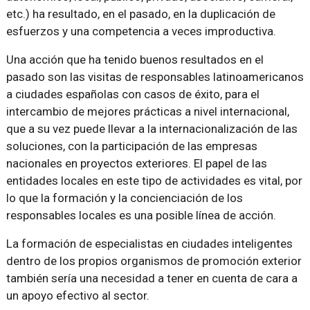
etc.) ha resultado, en el pasado, en la duplicación de
esfuerzos y una competencia a veces improductiva.
Una acción que ha tenido buenos resultados en el
pasado son las visitas de responsables latinoamericanos
a ciudades españolas con casos de éxito, para el
intercambio de mejores prácticas a nivel internacional,
que a su vez puede llevar a la internacionalización de las
soluciones, con la participación de las empresas
nacionales en proyectos exteriores. El papel de las
entidades locales en este tipo de actividades es vital, por
lo que la formación y la concienciación de los
responsables locales es una posible línea de acción.
La formación de especialistas en ciudades inteligentes
dentro de los propios organismos de promoción exterior
también sería una necesidad a tener en cuenta de cara a
un apoyo efectivo al sector.