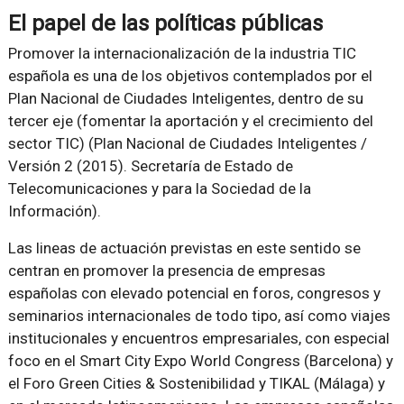
El papel de las políticas públicas
Promover la internacionalización de la industria TIC
española es una de los objetivos contemplados por el
Plan Nacional de Ciudades Inteligentes, dentro de su
tercer eje (fomentar la aportación y el crecimiento del
sector TIC) (Plan Nacional de Ciudades Inteligentes /
Versión 2 (2015). Secretaría de Estado de
Telecomunicaciones y para la Sociedad de la
Información).
Las lineas de actuación previstas en este sentido se
centran en promover la presencia de empresas
españolas con elevado potencial en foros, congresos y
seminarios internacionales de todo tipo, así como viajes
institucionales y encuentros empresariales, con especial
foco en el Smart City Expo World Congress (Barcelona) y
el Foro Green Cities & Sostenibilidad y TIKAL (Málaga) y