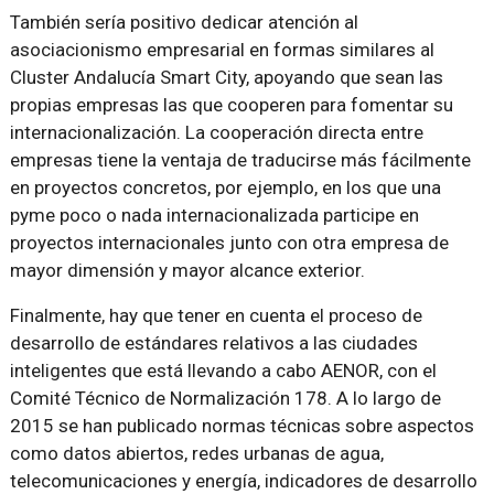
También sería positivo dedicar atención al
asociacionismo empresarial en formas similares al
Cluster Andalucía Smart City, apoyando que sean las
propias empresas las que cooperen para fomentar su
internacionalización. La cooperación directa entre
empresas tiene la ventaja de traducirse más fácilmente
en proyectos concretos, por ejemplo, en los que una
pyme poco o nada internacionalizada participe en
proyectos internacionales junto con otra empresa de
mayor dimensión y mayor alcance exterior.
Finalmente, hay que tener en cuenta el proceso de
desarrollo de estándares relativos a las ciudades
inteligentes que está llevando a cabo AENOR, con el
Comité Técnico de Normalización 178. A lo largo de
2015 se han publicado normas técnicas sobre aspectos
como datos abiertos, redes urbanas de agua,
telecomunicaciones y energía, indicadores de desarrollo