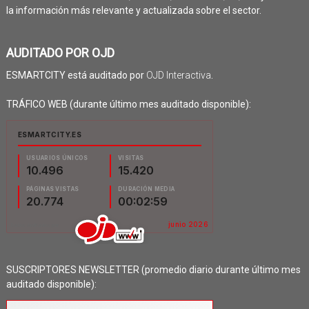
la información más relevante y actualizada sobre el sector.
AUDITADO POR OJD
ESMARTCITY está auditado por
OJD Interactiva
.
TRÁFICO WEB (durante último mes auditado disponible):
SUSCRIPTORES NEWSLETTER (promedio diario durante último mes
auditado disponible):