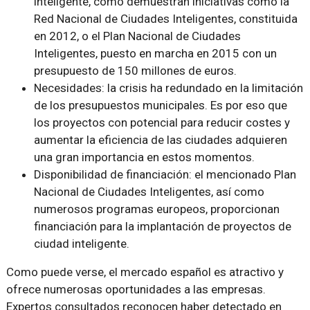
inteligente, como demuestran iniciativas como la
Red Nacional de Ciudades Inteligentes, constituida
en 2012, o el Plan Nacional de Ciudades
Inteligentes, puesto en marcha en 2015 con un
presupuesto de 150 millones de euros.
Necesidades: la crisis ha redundado en la limitación
de los presupuestos municipales. Es por eso que
los proyectos con potencial para reducir costes y
aumentar la eficiencia de las ciudades adquieren
una gran importancia en estos momentos.
Disponibilidad de financiación: el mencionado Plan
Nacional de Ciudades Inteligentes, así como
numerosos programas europeos, proporcionan
financiación para la implantación de proyectos de
ciudad inteligente.
Como puede verse, el mercado español es atractivo y
ofrece numerosas oportunidades a las empresas.
Expertos consultados reconocen haber detectado en