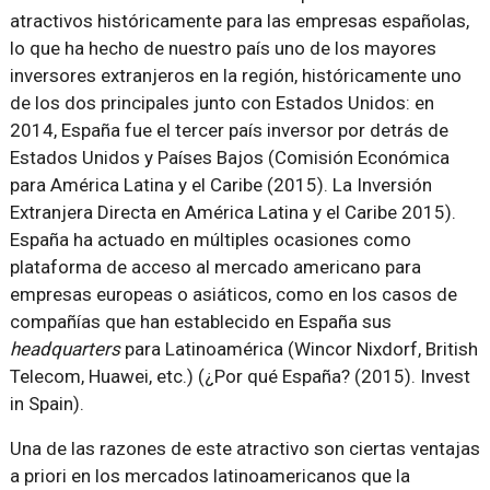
atractivos históricamente para las empresas españolas,
lo que ha hecho de nuestro país uno de los mayores
inversores extranjeros en la región, históricamente uno
de los dos principales junto con Estados Unidos: en
2014, España fue el tercer país inversor por detrás de
Estados Unidos y Países Bajos (Comisión Económica
para América Latina y el Caribe (2015). La Inversión
Extranjera Directa en América Latina y el Caribe 2015).
España ha actuado en múltiples ocasiones como
plataforma de acceso al mercado americano para
empresas europeas o asiáticos, como en los casos de
compañías que han establecido en España sus
headquarters
para Latinoamérica (Wincor Nixdorf, British
Telecom, Huawei, etc.) (¿Por qué España? (2015). Invest
in Spain).
Una de las razones de este atractivo son ciertas ventajas
a priori en los mercados latinoamericanos que la