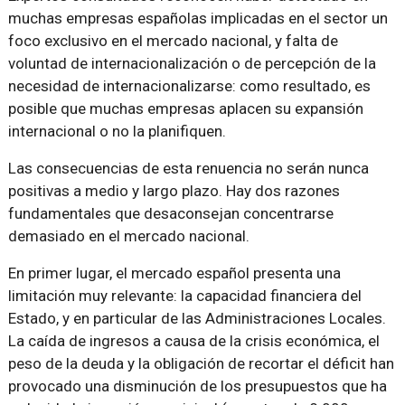
muchas empresas españolas implicadas en el sector un
foco exclusivo en el mercado nacional, y falta de
voluntad de internacionalización o de percepción de la
necesidad de internacionalizarse: como resultado, es
posible que muchas empresas aplacen su expansión
internacional o no la planifiquen.
Las consecuencias de esta renuencia no serán nunca
positivas a medio y largo plazo. Hay dos razones
fundamentales que desaconsejan concentrarse
demasiado en el mercado nacional.
En primer lugar, el mercado español presenta una
limitación muy relevante: la capacidad financiera del
Estado, y en particular de las Administraciones Locales.
La caída de ingresos a causa de la crisis económica, el
peso de la deuda y la obligación de recortar el déficit han
provocado una disminución de los presupuestos que ha