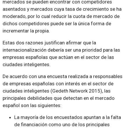
mercados se pueden encontrar con competidores
asentados y mercados cuya tasa de crecimiento se ha
moderado, por lo cual reducir la cuota de mercado de
dichos competidores puede ser la única forma de
incrementar la propia.
Estas dos razones justifican afirmar que la
internacionalización debería ser una prioridad para las
empresas españolas que actúan en el sector de las
ciudades inteligentes.
De acuerdo con una encuesta realizada a responsables
de empresas españolas con interés en el sector de
ciudades inteligentes (Gedeth Network 2015), las
principales debilidades que detectan en el mercado
español son las siguientes:
La mayoría de los encuestados apuntan a la falta
de financiación como uno de los principales