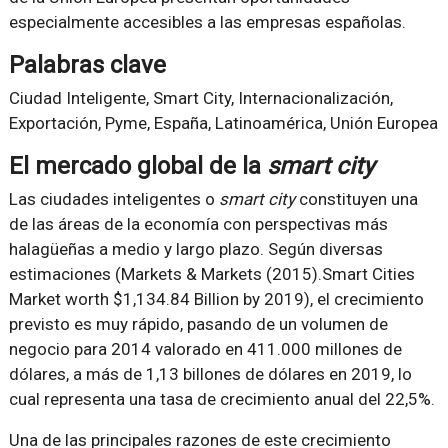
especialmente accesibles a las empresas españolas.
Palabras clave
Ciudad Inteligente, Smart City, Internacionalización,
Exportación, Pyme, España, Latinoamérica, Unión Europea
El mercado global de la
smart city
Las ciudades inteligentes o
smart city
constituyen una
de las áreas de la economía con perspectivas más
halagüeñas a medio y largo plazo. Según diversas
estimaciones (Markets & Markets (2015).Smart Cities
Market worth $1,134.84 Billion by 2019), el crecimiento
previsto es muy rápido, pasando de un volumen de
negocio para 2014 valorado en 411.000 millones de
dólares, a más de 1,13 billones de dólares en 2019, lo
cual representa una tasa de crecimiento anual del 22,5%.
Una de las principales razones de este crecimiento