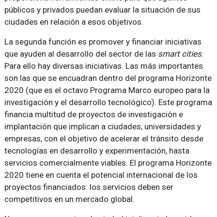
públicos y privados puedan evaluar la situación de sus
ciudades en relación a esos objetivos.
La segunda función es promover y financiar iniciativas
que ayuden al desarrollo del sector de las
smart cities
.
Para ello hay diversas iniciativas. Las más importantes
son las que se encuadran dentro del programa Horizonte
2020 (que es el octavo Programa Marco europeo para la
investigación y el desarrollo tecnológico). Este programa
financia multitud de proyectos de investigación e
implantación que implican a ciudades, universidades y
empresas, con el objetivo de acelerar el tránsito desde
tecnologías en desarrollo y experimentación, hasta
servicios comercialmente viables. El programa Horizonte
2020 tiene en cuenta el potencial internacional de los
proyectos financiados: los servicios deben ser
competitivos en un mercado global.