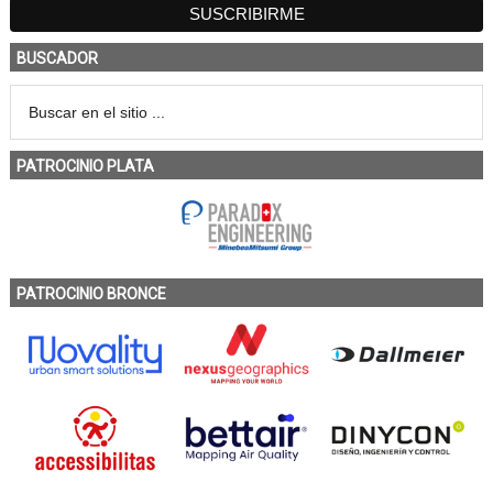
BUSCADOR
PATROCINIO PLATA
PATROCINIO BRONCE