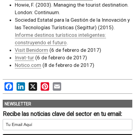
Howie, F. (2003). Managing the tourist destination.
London: Continuum.
Sociedad Estatal para la Gestión de la Innovación y
las Tecnologías Turísticas (Segittur) (2015).
Informe destinos turísticos inteligentes:
construyendo el futuro
.
Visit Benidorm
(6 de febrero de 2017)
Invat-tur
(6 de febrero de 2017)
Notico.com
(8 de febrero de 2017)
Facebook
LinkedIn
X
Pinterest
Email
NEWSLETTER
Recibe las noticias clave del sector en tu email: