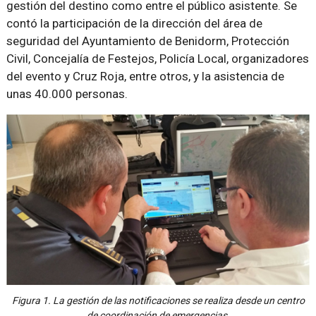
gestión del destino como entre el público asistente. Se
contó la participación de la dirección del área de
seguridad del Ayuntamiento de Benidorm, Protección
Civil, Concejalía de Festejos, Policía Local, organizadores
del evento y Cruz Roja, entre otros, y la asistencia de
unas 40.000 personas.
Figura 1. La gestión de las notificaciones se realiza desde un centro
de coordinación de emergencias.