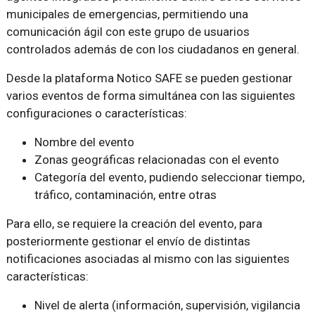
municipales de emergencias, permitiendo una
comunicación ágil con este grupo de usuarios
controlados además de con los ciudadanos en general.
Desde la plataforma Notico SAFE se pueden gestionar
varios eventos de forma simultánea con las siguientes
configuraciones o características:
Nombre del evento
Zonas geográficas relacionadas con el evento
Categoría del evento, pudiendo seleccionar tiempo,
tráfico, contaminación, entre otras
Para ello, se requiere la creación del evento, para
posteriormente gestionar el envío de distintas
notificaciones asociadas al mismo con las siguientes
características:
Nivel de alerta (información, supervisión, vigilancia