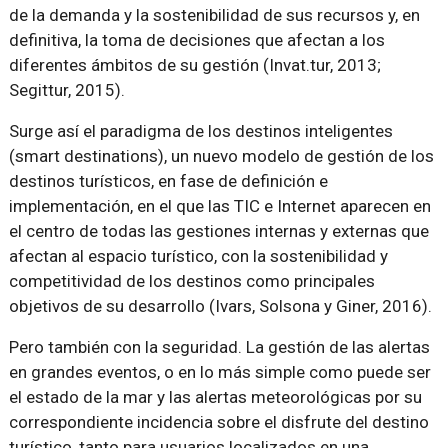
de la demanda y la sostenibilidad de sus recursos y, en
definitiva, la toma de decisiones que afectan a los
diferentes ámbitos de su gestión (Invat.tur, 2013;
Segittur, 2015).
Surge así el paradigma de los destinos inteligentes
(smart destinations), un nuevo modelo de gestión de los
destinos turísticos, en fase de definición e
implementación, en el que las TIC e Internet aparecen en
el centro de todas las gestiones internas y externas que
afectan al espacio turístico, con la sostenibilidad y
competitividad de los destinos como principales
objetivos de su desarrollo (Ivars, Solsona y Giner, 2016).
Pero también con la seguridad. La gestión de las alertas
en grandes eventos, o en lo más simple como puede ser
el estado de la mar y las alertas meteorológicas por su
correspondiente incidencia sobre el disfrute del destino
turístico, tanto para usuarios localizados en una