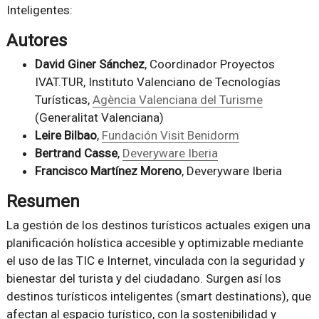
Inteligentes:
Autores
David Giner Sánchez
, Coordinador Proyectos
IVAT.TUR, Instituto Valenciano de Tecnologías
Turísticas,
Agència Valenciana del Turisme
(Generalitat Valenciana)
Leire Bilbao
,
Fundación Visit Benidorm
Bertrand Casse
,
Deveryware Iberia
Francisco Martínez Moreno
, Deveryware Iberia
Resumen
La gestión de los destinos turísticos actuales exigen una
planificación holística accesible y optimizable mediante
el uso de las TIC e Internet, vinculada con la seguridad y
bienestar del turista y del ciudadano. Surgen así los
destinos turísticos inteligentes (smart destinations), que
afectan al espacio turístico, con la sostenibilidad y