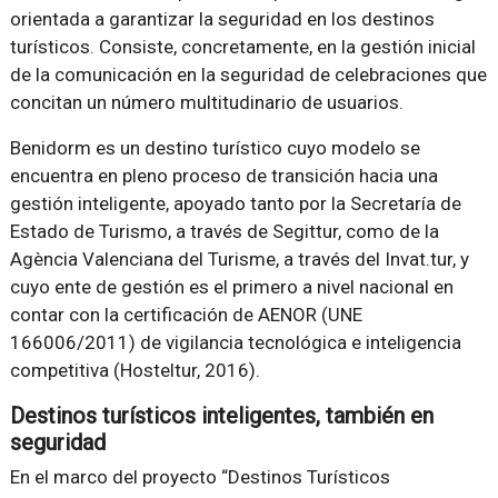
orientada a garantizar la seguridad en los destinos
turísticos. Consiste, concretamente, en la gestión inicial
de la comunicación en la seguridad de celebraciones que
concitan un número multitudinario de usuarios.
Benidorm es un destino turístico cuyo modelo se
encuentra en pleno proceso de transición hacia una
gestión inteligente, apoyado tanto por la Secretaría de
Estado de Turismo, a través de Segittur, como de la
Agència Valenciana del Turisme, a través del Invat.tur, y
cuyo ente de gestión es el primero a nivel nacional en
contar con la certificación de AENOR (UNE
166006/2011) de vigilancia tecnológica e inteligencia
competitiva (Hosteltur, 2016).
Destinos turísticos inteligentes, también en
seguridad
En el marco del proyecto “Destinos Turísticos