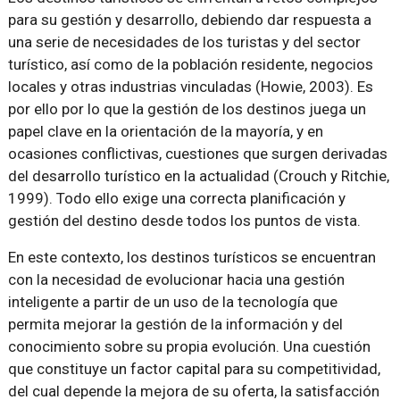
para su gestión y desarrollo, debiendo dar respuesta a
una serie de necesidades de los turistas y del sector
turístico, así como de la población residente, negocios
locales y otras industrias vinculadas (Howie, 2003). Es
por ello por lo que la gestión de los destinos juega un
papel clave en la orientación de la mayoría, y en
ocasiones conflictivas, cuestiones que surgen derivadas
del desarrollo turístico en la actualidad (Crouch y Ritchie,
1999). Todo ello exige una correcta planificación y
gestión del destino desde todos los puntos de vista.
En este contexto, los destinos turísticos se encuentran
con la necesidad de evolucionar hacia una gestión
inteligente a partir de un uso de la tecnología que
permita mejorar la gestión de la información y del
conocimiento sobre su propia evolución. Una cuestión
que constituye un factor capital para su competitividad,
del cual depende la mejora de su oferta, la satisfacción