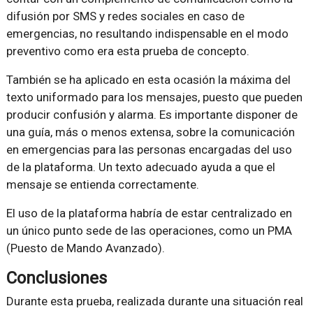
difusión por SMS y redes sociales en caso de
emergencias, no resultando indispensable en el modo
preventivo como era esta prueba de concepto.
También se ha aplicado en esta ocasión la máxima del
texto uniformado para los mensajes, puesto que pueden
producir confusión y alarma. Es importante disponer de
una guía, más o menos extensa, sobre la comunicación
en emergencias para las personas encargadas del uso
de la plataforma. Un texto adecuado ayuda a que el
mensaje se entienda correctamente.
El uso de la plataforma habría de estar centralizado en
un único punto sede de las operaciones, como un PMA
(Puesto de Mando Avanzado).
Conclusiones
Durante esta prueba, realizada durante una situación real