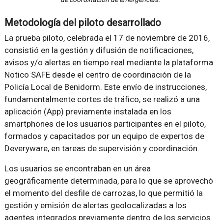
Metodología del piloto desarrollado
La prueba piloto, celebrada el 17 de noviembre de 2016,
consistió en la gestión y difusión de notificaciones,
avisos y/o alertas en tiempo real mediante la plataforma
Notico SAFE desde el centro de coordinación de la
Policía Local de Benidorm. Este envío de instrucciones,
fundamentalmente cortes de tráfico, se realizó a una
aplicación (App) previamente instalada en los
smartphones de los usuarios participantes en el piloto,
formados y capacitados por un equipo de expertos de
Deveryware, en tareas de supervisión y coordinación.
Los usuarios se encontraban en un área
geográficamente determinada, para lo que se aprovechó
el momento del desfile de carrozas, lo que permitió la
gestión y emisión de alertas geolocalizadas a los
agentes integrados previamente dentro de los servicios