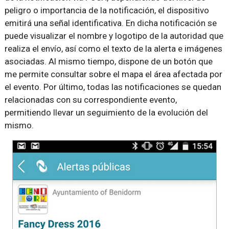
peligro o importancia de la notificación, el dispositivo
emitirá una señal identificativa. En dicha notificación se
puede visualizar el nombre y logotipo de la autoridad que
realiza el envío, así como el texto de la alerta e imágenes
asociadas. Al mismo tiempo, dispone de un botón que
me permite consultar sobre el mapa el área afectada por
el evento. Por último, todas las notificaciones se quedan
relacionadas con su correspondiente evento,
permitiendo llevar un seguimiento de la evolución del
mismo.