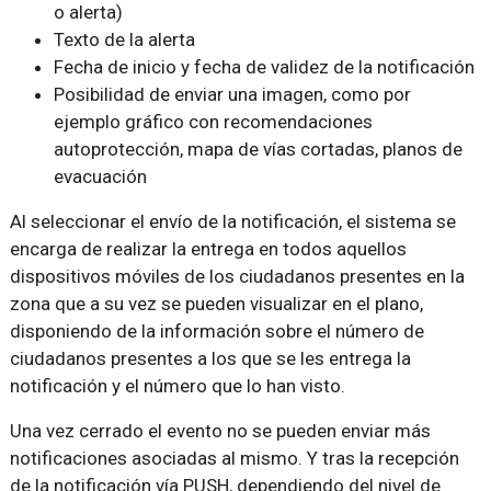
o alerta)
Texto de la alerta
Fecha de inicio y fecha de validez de la notificación
Posibilidad de enviar una imagen, como por
ejemplo gráfico con recomendaciones
autoprotección, mapa de vías cortadas, planos de
evacuación
Al seleccionar el envío de la notificación, el sistema se
encarga de realizar la entrega en todos aquellos
dispositivos móviles de los ciudadanos presentes en la
zona que a su vez se pueden visualizar en el plano,
disponiendo de la información sobre el número de
ciudadanos presentes a los que se les entrega la
notificación y el número que lo han visto.
Una vez cerrado el evento no se pueden enviar más
notificaciones asociadas al mismo. Y tras la recepción
de la notificación vía PUSH, dependiendo del nivel de