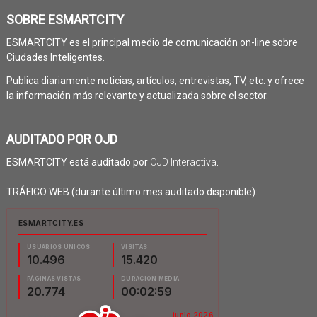
SOBRE ESMARTCITY
ESMARTCITY es el principal medio de comunicación on-line sobre
Ciudades Inteligentes.
Publica diariamente noticias, artículos, entrevistas, TV, etc. y ofrece
la información más relevante y actualizada sobre el sector.
AUDITADO POR OJD
ESMARTCITY está auditado por
OJD Interactiva
.
TRÁFICO WEB (durante último mes auditado disponible):