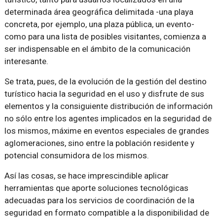
determinada área geográfica delimitada -una playa
concreta, por ejemplo, una plaza pública, un evento-
como para una lista de posibles visitantes, comienza a
ser indispensable en el ámbito de la comunicación
interesante.
Se trata, pues, de la evolución de la gestión del destino
turístico hacia la seguridad en el uso y disfrute de sus
elementos y la consiguiente distribución de información
no sólo entre los agentes implicados en la seguridad de
los mismos, máxime en eventos especiales de grandes
aglomeraciones, sino entre la población residente y
potencial consumidora de los mismos.
Así las cosas, se hace imprescindible aplicar
herramientas que aporte soluciones tecnológicas
adecuadas para los servicios de coordinación de la
seguridad en formato compatible a la disponibilidad de