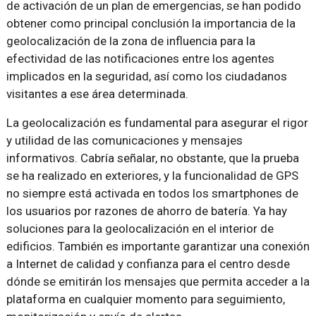
de activación de un plan de emergencias, se han podido
obtener como principal conclusión la importancia de la
geolocalización de la zona de influencia para la
efectividad de las notificaciones entre los agentes
implicados en la seguridad, así como los ciudadanos
visitantes a ese área determinada.
La geolocalización es fundamental para asegurar el rigor
y utilidad de las comunicaciones y mensajes
informativos. Cabría señalar, no obstante, que la prueba
se ha realizado en exteriores, y la funcionalidad de GPS
no siempre está activada en todos los smartphones de
los usuarios por razones de ahorro de batería. Ya hay
soluciones para la geolocalización en el interior de
edificios. También es importante garantizar una conexión
a Internet de calidad y confianza para el centro desde
dónde se emitirán los mensajes que permita acceder a la
plataforma en cualquier momento para seguimiento,