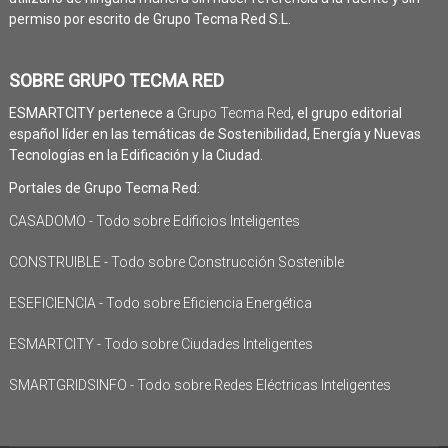
permiso por escrito de Grupo Tecma Red S.L.
SOBRE GRUPO TECMA RED
ESMARTCITY pertenece a
Grupo Tecma Red
, el grupo editorial
español líder en las temáticas de Sostenibilidad, Energía y Nuevas
Tecnologías en la Edificación y la Ciudad.
Portales de Grupo Tecma Red:
CASADOMO - Todo sobre Edificios Inteligentes
CONSTRUIBLE - Todo sobre Construcción Sostenible
ESEFICIENCIA - Todo sobre Eficiencia Energética
ESMARTCITY - Todo sobre Ciudades Inteligentes
SMARTGRIDSINFO - Todo sobre Redes Eléctricas Inteligentes