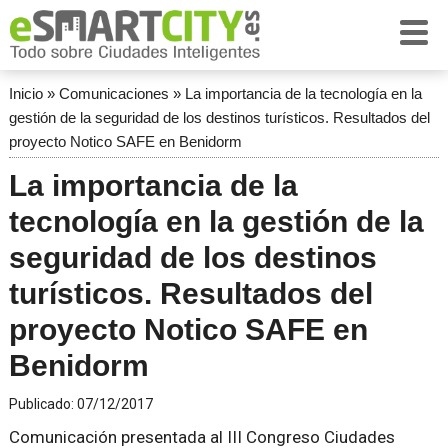
Inicio
»
Comunicaciones
»
La importancia de la tecnología en la
gestión de la seguridad de los destinos turísticos. Resultados del
proyecto Notico SAFE en Benidorm
La importancia de la
tecnología en la gestión de la
seguridad de los destinos
turísticos. Resultados del
proyecto Notico SAFE en
Benidorm
Publicado:
07/12/2017
Comunicación presentada al III Congreso Ciudades