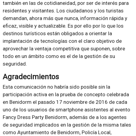
también en las de cotidianeidad, por ser de interés para
residentes y visitantes. Los ciudadanos y los turistas
demandan, ahora más que nunca, información rápida y
eficaz, visible y actualizable. Es por ello por lo que los
destinos turísticos están obligados a orientar la
implantación de tecnologías con el claro objetivo de
aprovechar la ventaja competitiva que suponen, sobre
todo en un ámbito como es el de la gestión de su
seguridad.
Agradecimientos
Esta comunicación no habría sido posible sin la
participación activa en la prueba de concepto celebrada
en Benidorm el pasado 17 noviembre de 2016 de cada
uno de los usuarios de smartphone asistentes al evento
Fancy Dress Party Benidorm, además de a los agentes
de seguridad implicados en la gestión de la misma tales
como Ayuntamiento de Benidorm, Policía Local,