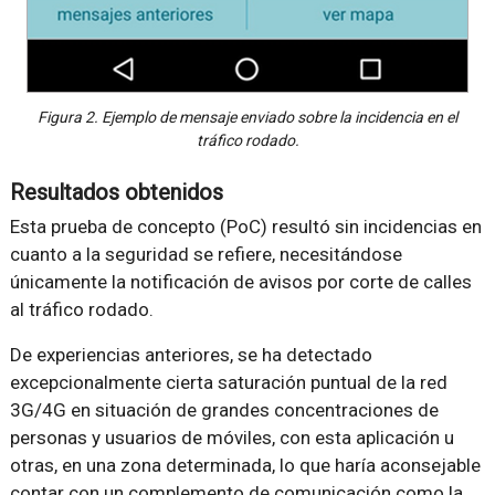
Figura 2. Ejemplo de mensaje enviado sobre la incidencia en el
tráfico rodado.
Resultados obtenidos
Esta prueba de concepto (PoC) resultó sin incidencias en
cuanto a la seguridad se refiere, necesitándose
únicamente la notificación de avisos por corte de calles
al tráfico rodado.
De experiencias anteriores, se ha detectado
excepcionalmente cierta saturación puntual de la red
3G/4G en situación de grandes concentraciones de
personas y usuarios de móviles, con esta aplicación u
otras, en una zona determinada, lo que haría aconsejable
contar con un complemento de comunicación como la