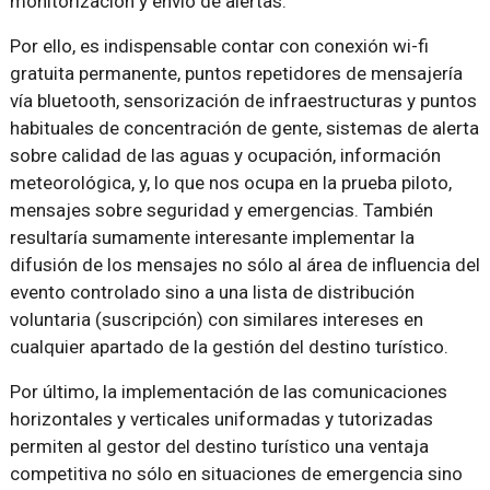
monitorización y envío de alertas.
Por ello, es indispensable contar con conexión wi-fi
gratuita permanente, puntos repetidores de mensajería
vía bluetooth, sensorización de infraestructuras y puntos
habituales de concentración de gente, sistemas de alerta
sobre calidad de las aguas y ocupación, información
meteorológica, y, lo que nos ocupa en la prueba piloto,
mensajes sobre seguridad y emergencias. También
resultaría sumamente interesante implementar la
difusión de los mensajes no sólo al área de influencia del
evento controlado sino a una lista de distribución
voluntaria (suscripción) con similares intereses en
cualquier apartado de la gestión del destino turístico.
Por último, la implementación de las comunicaciones
horizontales y verticales uniformadas y tutorizadas
permiten al gestor del destino turístico una ventaja
competitiva no sólo en situaciones de emergencia sino