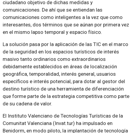
ciudadano objetivo de dichas medidas y
comunicaciones. De ahí que se entiendan las
comunicaciones como inteligentes a la vez que como
interesantes, dos términos que se aúnan por primera vez
en el mismo lapso temporal y espacio físico.
La solución pasa por la aplicación de las TIC en el marco
de la seguridad en los espacios turísticos de interés
masivo tanto ordinarios como extraordinarios
debidamente establecidos en áreas de localización
geográfica, temporalidad, interés general, usuarios
específicos e interés potencial, para dotar al gestor del
destino turístico de una herramienta de diferenciación
que forme parte de la estrategia competitiva como parte
de su cadena de valor.
El Instituto Valenciano de Tecnologías Turísticas de la
Comunitat Valenciana (Invat.tur) ha impulsado en
Benidorm, en modo piloto, la implantación de tecnología