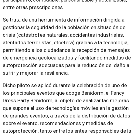
entre otras prescripciones.
Se trata de una herramienta de información dirigida a
gestionar la seguridad de la población en situación de
crisis (catástrofes naturales, accidentes industriales,
atentados terroristas, etcétera) gracias a la tecnología,
permitiendo a los ciudadanos la recepción de mensajes
de emergencia geolocalizados y facilitando medidas de
autoprotección adecuadas para la reducción del daño a
sufrir y mejorar la resiliencia.
Dicho piloto se aplicó durante la celebración de uno de
los principales eventos que acoge Benidorm, el Fancy
Dress Party Benidorm, al objeto de analizar las mejoras
que supone el uso de tecnologías móviles en la gestión
de grandes eventos, a través de la distribución de datos
sobre el evento, recomendaciones y medidas de
autoprotección, tanto entre los entes responsables de la