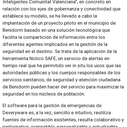
Inteligentes Comunitat Valenciana”, en concreto en
relación con los ejes de gobernanza y conectividad que
establece su modelo, se ha llevado a cabo la
implantación de un proyecto piloto en el municipio de
Benidorm basado en una solución tecnológica que
facilita la compartición de información entre los
diferentes agentes implicados en la gestión de la
seguridad en el destino. Se trata de la aplicación de la
herramienta Notico SAFE, un servicio de alertas en
tiempo real que ha permitido ver in situ los usos que las
autoridades públicas y los cuerpos responsables de los
servicios sanitarios, de seguridad y atención ciudadana
de Benidorm pueden hacer del servicio para maximizar la
seguridad en los núcleos de población.
El software para la gestión de emergencias de
Deveryware es, a la vez, sencillo e intuitivo, reutiliza
fuentes de información existentes, resulta colaborativo y
participativo, compatible, personalizable y actualizable,