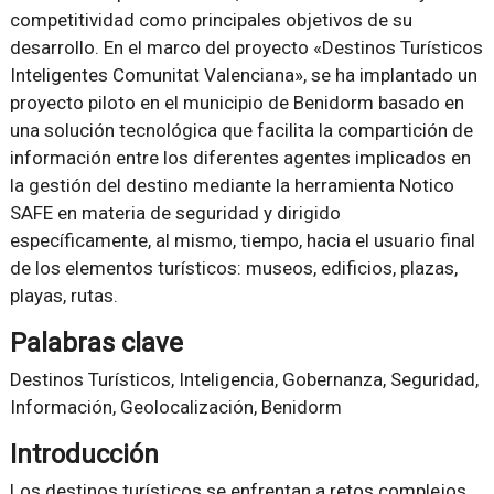
competitividad como principales objetivos de su
desarrollo. En el marco del proyecto «Destinos Turísticos
Inteligentes Comunitat Valenciana», se ha implantado un
proyecto piloto en el municipio de Benidorm basado en
una solución tecnológica que facilita la compartición de
información entre los diferentes agentes implicados en
la gestión del destino mediante la herramienta Notico
SAFE en materia de seguridad y dirigido
específicamente, al mismo, tiempo, hacia el usuario final
de los elementos turísticos: museos, edificios, plazas,
playas, rutas.
Palabras clave
Destinos Turísticos, Inteligencia, Gobernanza, Seguridad,
Información, Geolocalización, Benidorm
Introducción
Los destinos turísticos se enfrentan a retos complejos