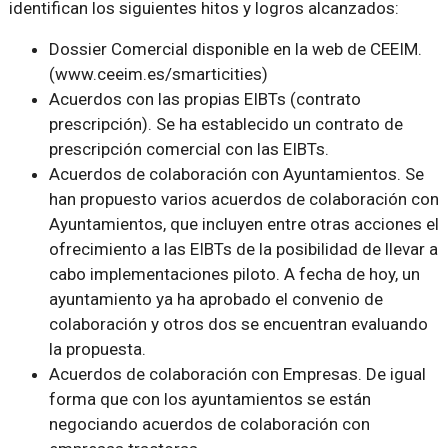
identifican los siguientes hitos y logros alcanzados:
Dossier Comercial disponible en la web de CEEIM.
(www.ceeim.es/smarticities)
Acuerdos con las propias EIBTs (contrato
prescripción). Se ha establecido un contrato de
prescripción comercial con las EIBTs.
Acuerdos de colaboración con Ayuntamientos. Se
han propuesto varios acuerdos de colaboración con
Ayuntamientos, que incluyen entre otras acciones el
ofrecimiento a las EIBTs de la posibilidad de llevar a
cabo implementaciones piloto. A fecha de hoy, un
ayuntamiento ya ha aprobado el convenio de
colaboración y otros dos se encuentran evaluando
la propuesta.
Acuerdos de colaboración con Empresas. De igual
forma que con los ayuntamientos se están
negociando acuerdos de colaboración con