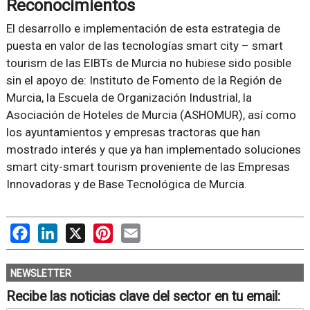
Reconocimientos
El desarrollo e implementación de esta estrategia de
puesta en valor de las tecnologías smart city – smart
tourism de las EIBTs de Murcia no hubiese sido posible
sin el apoyo de: Instituto de Fomento de la Región de
Murcia, la Escuela de Organización Industrial, la
Asociación de Hoteles de Murcia (ASHOMUR), así como
los ayuntamientos y empresas tractoras que han
mostrado interés y que ya han implementado soluciones
smart city-smart tourism proveniente de las Empresas
Innovadoras y de Base Tecnológica de Murcia.
Facebook
LinkedIn
X
Pinterest
Email
NEWSLETTER
Recibe las noticias clave del sector en tu email: