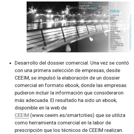
Desarrollo del dossier comercial. Una vez se contó
con una primera selección de empresas, desde
CEEIM, se impulsó la elaboración de un dossier
comercial en formato ebook, donde las empresas
pudieron incluir la información que consideraron
más adecuada. El resultado ha sido un ebook,
disponible en la web de
CEEIM
(www.ceeim.es/smartcities) que se utiliza
como herramienta comercial en la labor de
prescripción que los técnicos de CEEIM realizan.