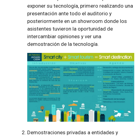
exponer su tecnología, primero realizando una
presentación ante todo el auditorio y
posteriormente en un showroom donde los
asistentes tuvieron la oportunidad de
intercambiar opiniones y ver una
demostración de la tecnología.
Demostraciones privadas a entidades y