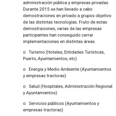
administración pública y empresas privadas.
Durante 2015 se han llevado a cabo
demostraciones en privado a grupos objetivo
de las distintas tecnologías. Fruto de estas
demostraciones, varias de las empresas
participantes han conseguido cerrar
implementaciones en distintas áreas.
o Turismo (Hoteles, Entidades Turísticas,
Puerto, Ayuntamientos, etc)
o Energía y Medio Ambiente (Ayuntamientos
y empresas tractoras)
o Salud (Hospitales, Administración Regional
y Ayuntamientos)
o Servicios públicos (Ayuntamientos y
empresas tractoras)