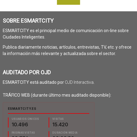
SOBRE ESMARTCITY
ESMARTCITY es el principal medio de comunicación on-line sobre
Ciudades Inteligentes.
Publica diariamente noticias, artículos, entrevistas, TV, etc. y ofrece
la información más relevante y actualizada sobre el sector.
AUDITADO POR OJD
ESMARTCITY está auditado por
OJD Interactiva
.
TRÁFICO WEB (durante último mes auditado disponible):