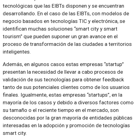
tecnológicas que las EIBTs disponen y se encuentran
desarrollando. En el caso de las EIBTs, con modelos de
negocio basados en tecnologías TIC y electrónica, se
identifican muchas soluciones “smart city y smart
tourism” que pueden suponer un gran avance en el
proceso de transformación de las ciudades a territorios
inteligentes.
Además, en algunos casos estas empresas “startup”
presentan la necesidad de llevar a cabo procesos de
validación de sus tecnologías para obtener feedback
tanto de sus potenciales clientes como de los usuarios
finales. Igualmente, estas empresas “startups”, en la
mayoría de los casos y debido a diversos factores como
su tamaño o el reciente tiempo en el mercado, son
desconocidas por la gran mayoría de entidades públicas
interesadas en la adopción y promoción de tecnologías
smart city.