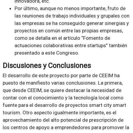
innovadora, etc.
Por último, aunque no menos importante, fruto de
las reuniones de trabajo individuales y grupales con
las empresas se ha conseguido generar sinergias y
proyectos en común entre las propias empresas,
como se detalla en el artículo “Fomento de
actuaciones colaborativas entre startups” también
presentado a este Congreso.
Discusiones y Conclusiones
El desarrollo de este proyecto por parte de CEEIM ha
puesto de manifiesto varias conclusiones. La primera,
que desde CEEIM, se quiere destacar la necesidad de
contar con el conocimiento y la tecnología local como
fuente para el desarrollo de proyectos smart city smart
tourism. Otro aspecto igualmente importante, es el
aprovechamiento del alto potencial de prescripción de
los centros de apoyo a emprendedores para promover la