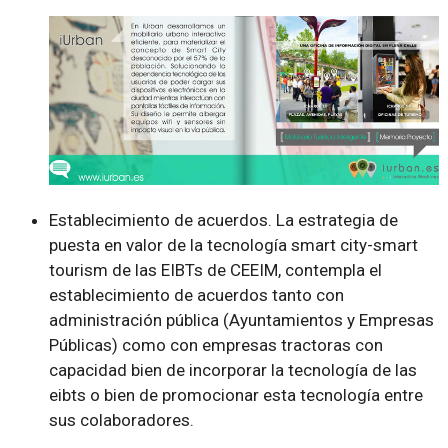
Establecimiento de acuerdos. La estrategia de
puesta en valor de la tecnología smart city-smart
tourism de las EIBTs de CEEIM, contempla el
establecimiento de acuerdos tanto con
administración pública (Ayuntamientos y Empresas
Públicas) como con empresas tractoras con
capacidad bien de incorporar la tecnología de las
eibts o bien de promocionar esta tecnología entre
sus colaboradores.