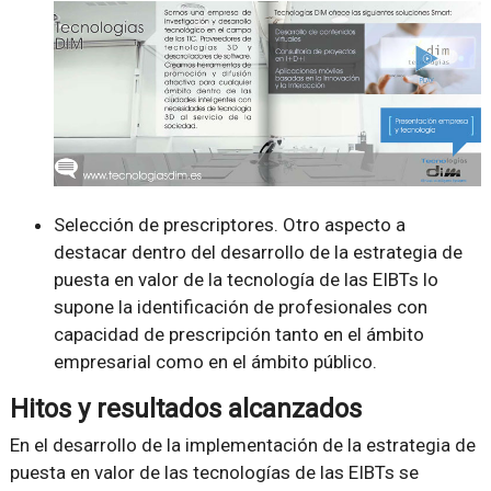
Selección de prescriptores. Otro aspecto a
destacar dentro del desarrollo de la estrategia de
puesta en valor de la tecnología de las EIBTs lo
supone la identificación de profesionales con
capacidad de prescripción tanto en el ámbito
empresarial como en el ámbito público.
Hitos y resultados alcanzados
En el desarrollo de la implementación de la estrategia de
puesta en valor de las tecnologías de las EIBTs se