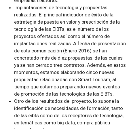
empresas tractoras.
Implantaciones de tecnología y propuestas
realizadas. El principal indicador de éxito de la
estrategia de puesta en valor y prescripción de la
tecnología de las EIBTs, es el número de los
proyectos ofertados así como el número de
implantaciones realizadas. A fecha de presentación
de esta comunicación (Enero 2016) se han
concretado más de diez propuestas, de las cuales
ya se han cerrado tres contratos. Además, en estos
momentos, estamos elaborando cinco nuevas
propuestas relacionadas con Smart Tourism, al
tiempo que estamos preparando nuevos eventos
de promoción de las tecnologías de las EIBTs.
Otro de los resultados del proyecto, lo supone la
identificación de necesidades de formación, tanto
de las eibts como de los receptores de tecnología,
en temáticas como big data, compra pública