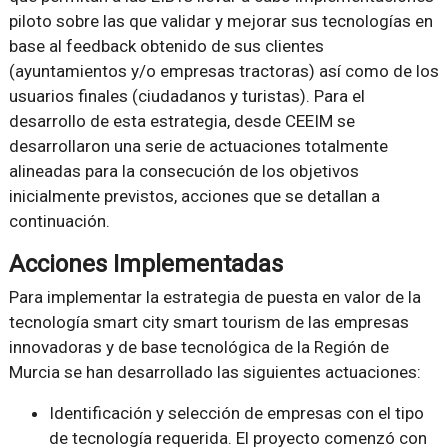
piloto sobre las que validar y mejorar sus tecnologías en
base al feedback obtenido de sus clientes
(ayuntamientos y/o empresas tractoras) así como de los
usuarios finales (ciudadanos y turistas). Para el
desarrollo de esta estrategia, desde CEEIM se
desarrollaron una serie de actuaciones totalmente
alineadas para la consecución de los objetivos
inicialmente previstos, acciones que se detallan a
continuación.
Acciones Implementadas
Para implementar la estrategia de puesta en valor de la
tecnología smart city smart tourism de las empresas
innovadoras y de base tecnológica de la Región de
Murcia se han desarrollado las siguientes actuaciones:
Identificación y selección de empresas con el tipo
de tecnología requerida. El proyecto comenzó con