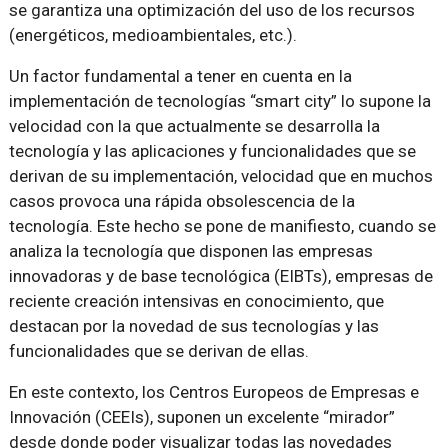
se garantiza una optimización del uso de los recursos
(energéticos, medioambientales, etc.).
Un factor fundamental a tener en cuenta en la
implementación de tecnologías “smart city” lo supone la
velocidad con la que actualmente se desarrolla la
tecnología y las aplicaciones y funcionalidades que se
derivan de su implementación, velocidad que en muchos
casos provoca una rápida obsolescencia de la
tecnología. Este hecho se pone de manifiesto, cuando se
analiza la tecnología que disponen las empresas
innovadoras y de base tecnológica (EIBTs), empresas de
reciente creación intensivas en conocimiento, que
destacan por la novedad de sus tecnologías y las
funcionalidades que se derivan de ellas.
En este contexto, los Centros Europeos de Empresas e
Innovación (CEEIs), suponen un excelente “mirador”
desde donde poder visualizar todas las novedades