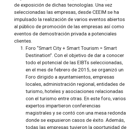
de exposición de dichas tecnologías. Una vez
seleccionadas las empresas, desde CEEIM se ha
impulsado la realización de varios eventos abiertos
al público de promoción de las empresas así como
eventos de demostración privada a potenciales
clientes.
Foro “Smart City + Smart Tourism = Smart
Destination”. Con el objetivo de dar a conocer
todo el potencial de las EIBTs seleccionadas,
en el mes de febrero de 2015, se organizó un
Foro dirigido a ayuntamientos, empresas
locales, administración regional, entidades de
turismo, hoteles y asociaciones relacionadas
con el turismo entre otras. En este foro, varios
expertos impartieron conferencias
magistrales y se contó con una mesa redonda
donde se expusieron casos de éxito. Además,
todas las empresas tuvieron la oportunidad de