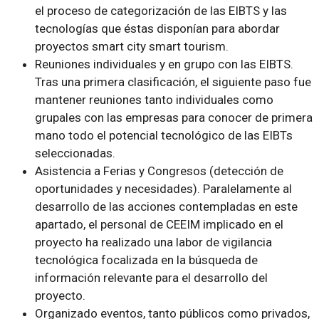
el proceso de categorización de las EIBTS y las
tecnologías que éstas disponían para abordar
proyectos smart city smart tourism.
Reuniones individuales y en grupo con las EIBTS.
Tras una primera clasificación, el siguiente paso fue
mantener reuniones tanto individuales como
grupales con las empresas para conocer de primera
mano todo el potencial tecnológico de las EIBTs
seleccionadas.
Asistencia a Ferias y Congresos (detección de
oportunidades y necesidades). Paralelamente al
desarrollo de las acciones contempladas en este
apartado, el personal de CEEIM implicado en el
proyecto ha realizado una labor de vigilancia
tecnológica focalizada en la búsqueda de
información relevante para el desarrollo del
proyecto.
Organizado eventos, tanto públicos como privados,