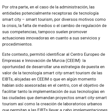
Por otra parte, en el caso de la administración, las
entidades potencialmente receptoras de tecnología
smart city – smart tourism, por diversos motivos como
la crisis, la falta de medios o el cambio de regulación de
sus competencias, tampoco suelen promover
actuaciones innovadoras en cuanto a sus servicios y
procedimientos.
Este contexto, permitió identificar al Centro Europeo de
Empresas e Innovación de Murcia (CEEIM) la
oportunidad de desarrollar una estrategia de puesta en
valor de la tecnología smart city-smart tourism de las
EIBTs, alojadas en CEEIM o que en algún momento
habían sido asesoradas en el centro, con el objetivo de
facilitar tanto la implementación de sus tecnologías en
las ciudades que demandan proyectos smart city-smart
tourism así como la creación de laboratorios urbanos
que permitan a las EIBTs llevar a cabo implementaciones