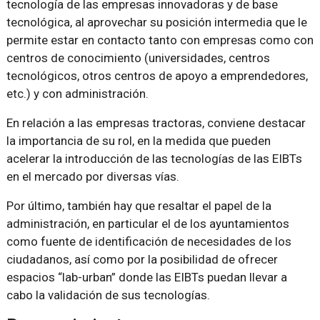
tecnología de las empresas innovadoras y de base
tecnológica, al aprovechar su posición intermedia que le
permite estar en contacto tanto con empresas como con
centros de conocimiento (universidades, centros
tecnológicos, otros centros de apoyo a emprendedores,
etc.) y con administración.
En relación a las empresas tractoras, conviene destacar
la importancia de su rol, en la medida que pueden
acelerar la introducción de las tecnologías de las EIBTs
en el mercado por diversas vías.
Por último, también hay que resaltar el papel de la
administración, en particular el de los ayuntamientos
como fuente de identificación de necesidades de los
ciudadanos, así como por la posibilidad de ofrecer
espacios “lab-urban” donde las EIBTs puedan llevar a
cabo la validación de sus tecnologías.