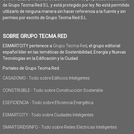
de Grupo Tecma Red S.L. y está protegido por ley. No está permitido
utilizarlo de ninguna manera sin hacer referencia a la fuente y sin
permiso por escrito de Grupo Tecma Red S.L.
SOBRE GRUPO TECMA RED
ESMARTCITY pertenece a
Grupo Tecma Red
, el grupo editorial
español líder en las temáticas de Sostenibilidad, Energía y Nuevas
Tecnologías en la Edificación y la Ciudad.
Portales de Grupo Tecma Red:
CASADOMO - Todo sobre Edificios Inteligentes
CONSTRUIBLE - Todo sobre Construcción Sostenible
ESEFICIENCIA - Todo sobre Eficiencia Energética
ESMARTCITY - Todo sobre Ciudades Inteligentes
SMARTGRIDSINFO - Todo sobre Redes Eléctricas Inteligentes