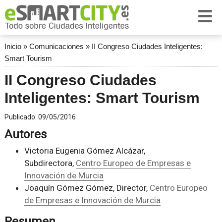
Inicio
»
Comunicaciones
»
II Congreso Ciudades Inteligentes:
Smart Tourism
II Congreso Ciudades
Inteligentes: Smart Tourism
Publicado:
09/05/2016
Autores
Victoria Eugenia Gómez Alcázar,
Subdirectora,
Centro Europeo de Empresas e
Innovación de Murcia
Joaquín Gómez Gómez, Director,
Centro Europeo
de Empresas e Innovación de Murcia
Resumen