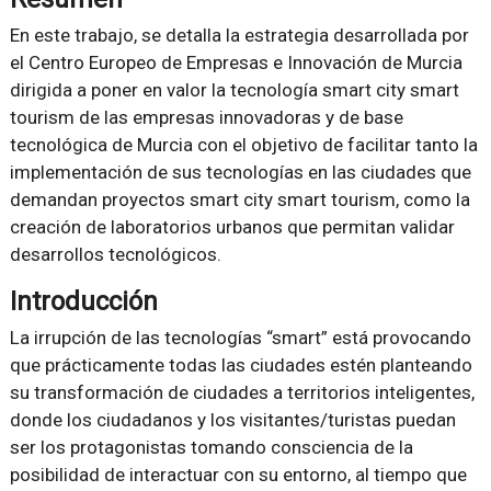
En este trabajo, se detalla la estrategia desarrollada por
el Centro Europeo de Empresas e Innovación de Murcia
dirigida a poner en valor la tecnología smart city smart
tourism de las empresas innovadoras y de base
tecnológica de Murcia con el objetivo de facilitar tanto la
implementación de sus tecnologías en las ciudades que
demandan proyectos smart city smart tourism, como la
creación de laboratorios urbanos que permitan validar
desarrollos tecnológicos.
Introducción
La irrupción de las tecnologías “smart” está provocando
que prácticamente todas las ciudades estén planteando
su transformación de ciudades a territorios inteligentes,
donde los ciudadanos y los visitantes/turistas puedan
ser los protagonistas tomando consciencia de la
posibilidad de interactuar con su entorno, al tiempo que