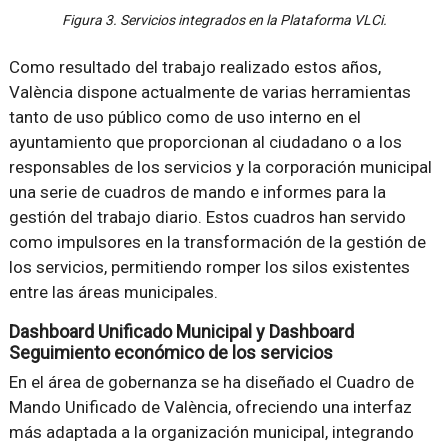
Figura 3. Servicios integrados en la Plataforma VLCi.
Como resultado del trabajo realizado estos años,
València dispone actualmente de varias herramientas
tanto de uso público como de uso interno en el
ayuntamiento que proporcionan al ciudadano o a los
responsables de los servicios y la corporación municipal
una serie de cuadros de mando e informes para la
gestión del trabajo diario. Estos cuadros han servido
como impulsores en la transformación de la gestión de
los servicios, permitiendo romper los silos existentes
entre las áreas municipales.
Dashboard Unificado Municipal y Dashboard
Seguimiento económico de los servicios
En el área de gobernanza se ha diseñado el Cuadro de
Mando Unificado de València, ofreciendo una interfaz
más adaptada a la organización municipal, integrando