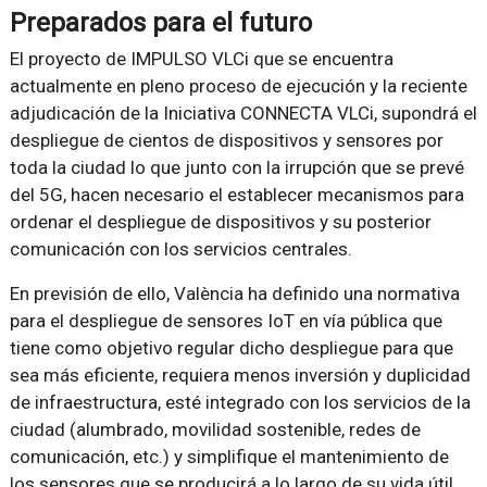
Preparados para el futuro
El proyecto de IMPULSO VLCi que se encuentra
actualmente en pleno proceso de ejecución y la reciente
adjudicación de la Iniciativa CONNECTA VLCi, supondrá el
despliegue de cientos de dispositivos y sensores por
toda la ciudad lo que junto con la irrupción que se prevé
del 5G, hacen necesario el establecer mecanismos para
ordenar el despliegue de dispositivos y su posterior
comunicación con los servicios centrales.
En previsión de ello, València ha definido una normativa
para el despliegue de sensores IoT en vía pública que
tiene como objetivo regular dicho despliegue para que
sea más eficiente, requiera menos inversión y duplicidad
de infraestructura, esté integrado con los servicios de la
ciudad (alumbrado, movilidad sostenible, redes de
comunicación, etc.) y simplifique el mantenimiento de
los sensores que se producirá a lo largo de su vida útil.