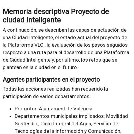
Memoria descriptiva Proyecto de
ciudad inteligente
A continuación, se describen las capas de actuación de
una Ciudad Inteligente, el estado actual del proyecto de
la Plataforma VLCi, la evaluación de los pasos seguidos
respecto a una ruta para el desarrollo de una Plataforma
de Ciudad Inteligente y, por último, los retos que se
plantean en la ciudad en el futuro.
Agentes participantes en el proyecto
Todas las acciones realizadas han requerido la
participación de varios departamentos:
Promotor: Ajuntament de València.
Departamentos municipales implicados: Movilidad
Sostenible, Ciclo Integral del Agua, Servicio de
Tecnologías de la Información y Comunicación,