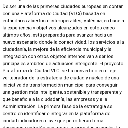
De ser una de las primeras ciudades europeas en contar
con una Plataforma de Ciudad (VLCi) basada en
estándares abiertos e interoperables, València, en base a
la experiencia y objetivos alcanzados en estos cinco
últimos años, está preparada para avanzar hacia un
nuevo escenario donde la conectividad, los servicios a la
ciudadanía, la mejora de la eficiencia municipal y la
integración con otros objetos internos van a ser los
principales ámbitos de actuación inteligente. El proyecto
Plataforma de Ciudad VLCi se ha convertido en el eje
vertebrador de la estrategia de ciudad y núcleo de una
iniciativa de transformación municipal para conseguir
una gestión más inteligente, sostenible y transparente y
que beneficie a la ciudadanía, las empresas y a la
Administración. La primera fase de la estrategia se
centró en identificar e integrar en la plataforma de
ciudad indicadores clave que permitieran tomar
decisiones estratégicas mejor informadas y ampliar la