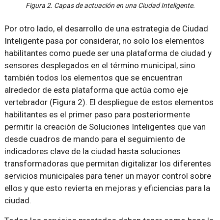
Figura 2. Capas de actuación en una Ciudad Inteligente.
Por otro lado, el desarrollo de una estrategia de Ciudad
Inteligente pasa por considerar, no solo los elementos
habilitantes como puede ser una plataforma de ciudad y
sensores desplegados en el término municipal, sino
también todos los elementos que se encuentran
alrededor de esta plataforma que actúa como eje
vertebrador (Figura 2). El despliegue de estos elementos
habilitantes es el primer paso para posteriormente
permitir la creación de Soluciones Inteligentes que van
desde cuadros de mando para el seguimiento de
indicadores clave de la ciudad hasta soluciones
transformadoras que permitan digitalizar los diferentes
servicios municipales para tener un mayor control sobre
ellos y que esto revierta en mejoras y eficiencias para la
ciudad.