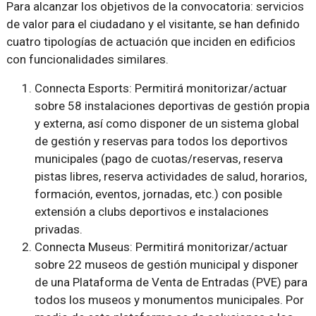
Para alcanzar los objetivos de la convocatoria: servicios
de valor para el ciudadano y el visitante, se han definido
cuatro tipologías de actuación que inciden en edificios
con funcionalidades similares.
Connecta Esports: Permitirá monitorizar/actuar
sobre 58 instalaciones deportivas de gestión propia
y externa, así como disponer de un sistema global
de gestión y reservas para todos los deportivos
municipales (pago de cuotas/reservas, reserva
pistas libres, reserva actividades de salud, horarios,
formación, eventos, jornadas, etc.) con posible
extensión a clubs deportivos e instalaciones
privadas.
Connecta Museus: Permitirá monitorizar/actuar
sobre 22 museos de gestión municipal y disponer
de una Plataforma de Venta de Entradas (PVE) para
todos los museos y monumentos municipales. Por