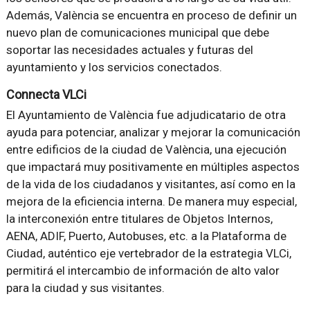
Además, València se encuentra en proceso de definir un
nuevo plan de comunicaciones municipal que debe
soportar las necesidades actuales y futuras del
ayuntamiento y los servicios conectados.
Connecta VLCi
El Ayuntamiento de València fue adjudicatario de otra
ayuda para potenciar, analizar y mejorar la comunicación
entre edificios de la ciudad de València, una ejecución
que impactará muy positivamente en múltiples aspectos
de la vida de los ciudadanos y visitantes, así como en la
mejora de la eficiencia interna. De manera muy especial,
la interconexión entre titulares de Objetos Internos,
AENA, ADIF, Puerto, Autobuses, etc. a la Plataforma de
Ciudad, auténtico eje vertebrador de la estrategia VLCi,
permitirá el intercambio de información de alto valor
para la ciudad y sus visitantes.