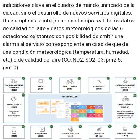
indicadores clave en el cuadro de mando unificado de la
ciudad, sino el desarrollo de nuevos servicios digitales.
Un ejemplo es la integración en tiempo real de los datos
de calidad del aire y datos meteorológicos de las 6
estaciones existentes con posibilidad de emitir una
alarma al servicio correspondiente en caso de que dé
una condición meteorológica (temperatura, humedad,
etc) o de calidad del aire (CO, NO2, SO2, 03, pm2.5,
pm10).