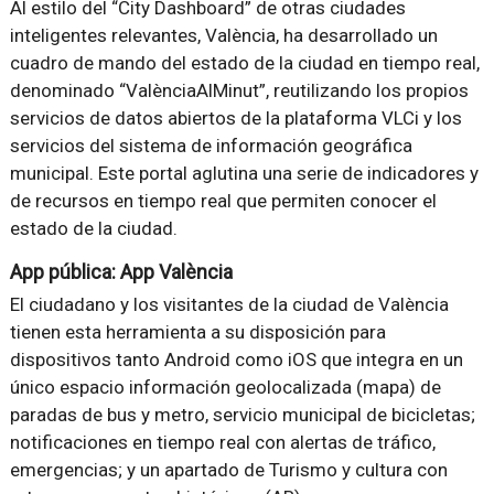
Al estilo del “City Dashboard” de otras ciudades
inteligentes relevantes, València, ha desarrollado un
cuadro de mando del estado de la ciudad en tiempo real,
denominado “ValènciaAlMinut”, reutilizando los propios
servicios de datos abiertos de la plataforma VLCi y los
servicios del sistema de información geográfica
municipal. Este portal aglutina una serie de indicadores y
de recursos en tiempo real que permiten conocer el
estado de la ciudad.
App pública: App València
El ciudadano y los visitantes de la ciudad de València
tienen esta herramienta a su disposición para
dispositivos tanto Android como iOS que integra en un
único espacio información geolocalizada (mapa) de
paradas de bus y metro, servicio municipal de bicicletas;
notificaciones en tiempo real con alertas de tráfico,
emergencias; y un apartado de Turismo y cultura con