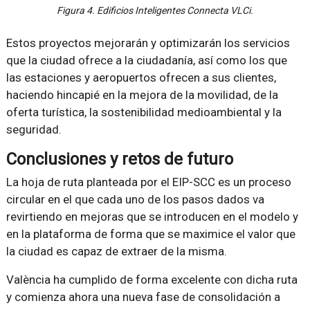
Figura 4. Edificios Inteligentes Connecta VLCi.
Estos proyectos mejorarán y optimizarán los servicios
que la ciudad ofrece a la ciudadanía, así como los que
las estaciones y aeropuertos ofrecen a sus clientes,
haciendo hincapié en la mejora de la movilidad, de la
oferta turística, la sostenibilidad medioambiental y la
seguridad.
Conclusiones y retos de futuro
La hoja de ruta planteada por el EIP-SCC es un proceso
circular en el que cada uno de los pasos dados va
revirtiendo en mejoras que se introducen en el modelo y
en la plataforma de forma que se maximice el valor que
la ciudad es capaz de extraer de la misma.
València ha cumplido de forma excelente con dicha ruta
y comienza ahora una nueva fase de consolidación a