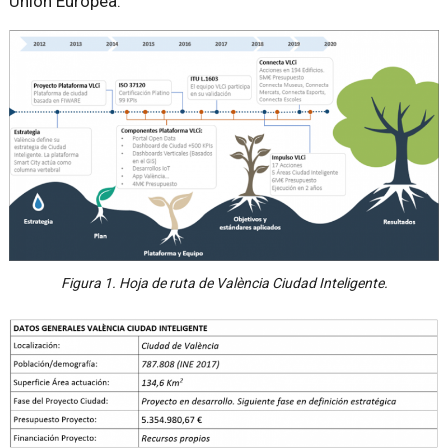
Unión Europea.
Figura 1. Hoja de ruta de València Ciudad Inteligente.