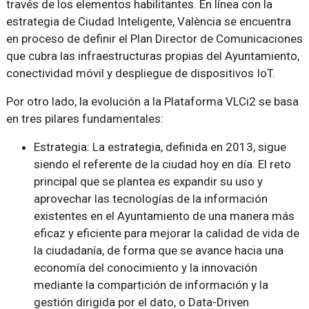
través de los elementos habilitantes. En línea con la
estrategia de Ciudad Inteligente, València se encuentra
en proceso de definir el Plan Director de Comunicaciones
que cubra las infraestructuras propias del Ayuntamiento,
conectividad móvil y despliegue de dispositivos IoT.
Por otro lado, la evolución a la Plataforma VLCi2 se basa
en tres pilares fundamentales:
Estrategia: La estrategia, definida en 2013, sigue
siendo el referente de la ciudad hoy en día. El reto
principal que se plantea es expandir su uso y
aprovechar las tecnologías de la información
existentes en el Ayuntamiento de una manera más
eficaz y eficiente para mejorar la calidad de vida de
la ciudadanía, de forma que se avance hacia una
economía del conocimiento y la innovación
mediante la compartición de información y la
gestión dirigida por el dato, o Data-Driven