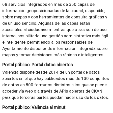
68 servicios integrados en más de 350 capas de
información geoposicionadas de la ciudad, disponible,
sobre mapas y con herramientas de consulta gráficas y
de un uso sencillo. Algunas de las capas están
accesibles al ciudadano mientras que otras son de uso
interno, posibilitado una gestión administrativa más ágil
e inteligente, permitiendo a los responsables del
Ayuntamiento disponer de información integrada sobre
mapas y tomar decisiones más rápidas e inteligentes.
Portal público: Portal datos abiertos
València dispone desde 2014 de un portal de datos
abiertos en el que hay publicados más de 130 conjuntos
de datos en 800 formatos distintos a los que se puede
acceder vía web o a través de APIs abiertas de CKAN
para que terceras partes puedan hacer uso de los datos.
Portal público: València al minut