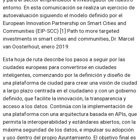
entorno. En esta comunicación se realiza un ejercicio de
autoevaluación siguiendo el modelo definido por el
European Innovation Partnership on Smart Cities and
Communities (EIP-SCC) [1] Path to more targeted
investments in smart cities and communities, Dr. Marcel
van Oosterhout, enero 2019.
Esta hoja de ruta describe los pasos a seguir por las
ciudades europeas para convertirse en ciudades
inteligentes, comenzando por la definición y diseño de
una plataforma de ciudad para crear una visión de ciudad
a largo plazo centrada en el ciudadano y con un gobierno
definido, que facilite la innovación, la transparencia y
acceso a los datos. Continúa con la implementación de
una plataforma con una arquitectura basada en APIs, que
permita la interoperabilidad y estándares abiertos, con la
máxima seguridad de los datos, e impulsar su adopción
y uso dentro del propio Ayuntamiento. El objetivo final es