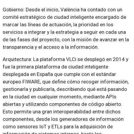
Gobierno: Desde el inicio, València ha contado con un
comité estratégico de ciudad inteligente encargado de
marcar las líneas de actuación, la prioridad en los
servicios a integrar y la estrategia a seguir en cada una
de las fases del proyecto, con la misión de avanzar en la
transparencia y el acceso a la información.
Arquitectura: La plataforma VLCi se desplegó en 2014 y
fue la primera plataforma de ciudad inteligente
desplegada en España que cumple con el estándar
europeo FIWARE, que define cómo recoger información,
gestionarla y publicarla, describiendo qué está pasando
en la ciudad en cualquier momento, mediante APIs
abiertas y utilizando componentes de código abierto.
Esto permite una gran interoperabilidad entre dichos
componentes, desde los generadores de información
como sensores IoT y ETLs para la adquisición de
información de sistemas internos, hasta los