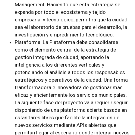
Management. Haciendo que esta estrategia se
expanda por todo el ecosistema y tejido
empresarial y tecnológico, permitirá que la ciudad
sea el laboratorio de pruebas para el desarrollo, la
investigación y empredimiento tecnológico.
Plataforma: La Plataforma debe consolidarse
como el elemento central de la estrategia de
gestión integrada de ciudad, aportando la
inteligencia a los diferentes verticales y
potenciando el análisis a todos los responsables
estratégicos y operativos de la ciudad. Una forma
transformadora e innovadora de gestionar más
eficaz y eficientemente los servicios municipales.
La siguiente fase del proyecto va a requerir seguir
disponiendo de una plataforma abierta basada en
estándares libres que facilite la integración de
nuevos servicios mediante APIs abiertas que
permitan llegar al escenario donde integrar nuevos