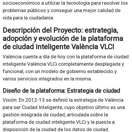
socioeconómico a utilizar la tecnología para resolver los
problemas públicos y conseguir una mejor calidad de
vida para la ciudadanía.
Descripción del Proyecto: estrategia,
adopción y evolución de la plataforma
de ciudad inteligente València VLCI
València cuenta a día de hoy con la plataforma de ciudad
inteligente València VLCi completamente desplegada y
funcional, con un modelo de gobierno establecido y
varios servicios integrados en la misma.
Diseño de la plataforma: Estrategia de ciudad
Visión: En 2012-13 se definió la estrategia de València
para ser Ciudad Inteligente, cuyo objetivo último es una
gestión integrada de ciudad, articulada sobre la
plataforma de ciudad inteligente VLCi y la puesta a
disposición de la ciudad de los datos de ciudad.