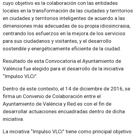
cuyo objetivo es la colaboración con las entidades
locales en la transformación de las ciudades y territorios
en ciudades y territorios inteligentes de acuerdo a las
dimensiones más adecuadas de su propia idiosincrasia,
centrando los esfuerzos en la mejora de los servicios
para sus ciudadanos y visitantes, y el desarrollo
sostenible y energéticamente eficiente de la ciudad.
Resultado de esta Convocatoria el Ayuntamiento de
València fue elegido para el desarrollo de la iniciativa
“Impulso VLCi”.
Dentro de este contexto, el 14 de diciembre de 2016, se
firma un Convenio de Colaboración entre el
Ayuntamiento de València y Red.es con el fin de
desarrollar actuaciones encuadradas dentro de dicha
iniciativa.
La iniciativa “Impulso VLCi” tiene como principal objetivo