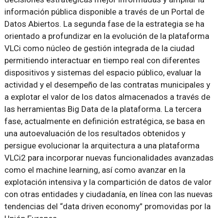
información pública disponible a través de un Portal de
Datos Abiertos. La segunda fase de la estrategia se ha
orientado a profundizar en la evolución de la plataforma
VLCi como núcleo de gestión integrada de la ciudad
permitiendo interactuar en tiempo real con diferentes
dispositivos y sistemas del espacio público, evaluar la
actividad y el desempeño de las contratas municipales y
a explotar el valor de los datos almacenados a través de
las herramientas Big Data de la plataforma. La tercera
fase, actualmente en definición estratégica, se basa en
una autoevaluación de los resultados obtenidos y
persigue evolucionar la arquitectura a una plataforma
VLCi2 para incorporar nuevas funcionalidades avanzadas
como el machine learning, así como avanzar en la
explotación intensiva y la compartición de datos de valor
con otras entidades y ciudadanía, en línea con las nuevas
tendencias del “data driven economy” promovidas por la