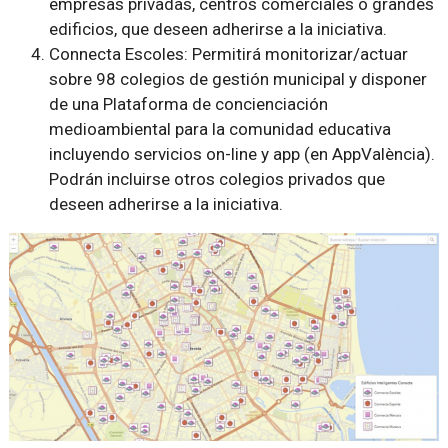
empresas privadas, centros comerciales o grandes
edificios, que deseen adherirse a la iniciativa.
Connecta Escoles: Permitirá monitorizar/actuar
sobre 98 colegios de gestión municipal y disponer
de una Plataforma de concienciación
medioambiental para la comunidad educativa
incluyendo servicios on-line y app (en AppValència).
Podrán incluirse otros colegios privados que
deseen adherirse a la iniciativa.