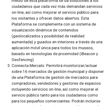
medio de esta plataforma se da soluciones a los
ciudadanos que cada vez más demandan servicios
on-line, así como mejorar el servicio público para
los visitantes y ofrecer datos abiertos. Esta
Plataforma se complementa con un sistema de
visualización dinámica de contenidos
(geolocalizados y posibilidad de realidad
aumentada) y guiados en interiores a través de una
aplicación móvil única para todos los museos,
basado en tecnologías de proximidad (iBeacon y
Geofencing).
Connecta Mercats: Permitirá monitorizar/actuar
sobre 16 mercados de gestión municipal y disponer
de una Plataforma de gestión de mercados para
compradores, vendedores y gestores de espacios
incluyendo servicios on-line, así como mejorar el
servicio público tanto para los ciudadanos como
para los pequeños comerciantes. Podrán incluirse