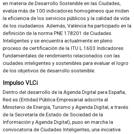
en materia de Desarrollo Sostenible en las Ciudades,
evalúa más de 100 indicadores homogéneos que miden
la eficiencia de los servicios públicos y la calidad de vida
de los ciudadanos. Además, València ha participado en la
definición de la norma PNE 178201 de Ciudades
Inteligentes y se encuentra actualmente en pleno
proceso de certificación de la ITU L.1603 Indicadores
fundamentales de rendimiento relacionados con las
ciudades inteligentes y sostenibles para evaluar el logro
de los objetivos de desarrollo sostenible.
Impulso VLCi
Dentro del desarrollo de la Agenda Digital para España,
Red.es (Entidad Pública Empresarial adscrita al
Ministerio de Energía, Turismo y Agenda Digital, a través
de la Secretaría de Estado de Sociedad de la
Información y Agenda Digital), puso en marcha la
convocatoria de Ciudades Inteligentes, una iniciativa