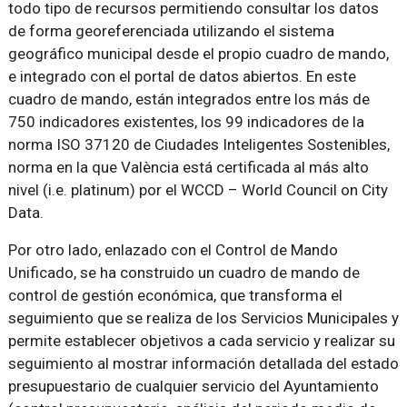
todo tipo de recursos permitiendo consultar los datos
de forma georeferenciada utilizando el sistema
geográfico municipal desde el propio cuadro de mando,
e integrado con el portal de datos abiertos. En este
cuadro de mando, están integrados entre los más de
750 indicadores existentes, los 99 indicadores de la
norma ISO 37120 de Ciudades Inteligentes Sostenibles,
norma en la que València está certificada al más alto
nivel (i.e. platinum) por el WCCD – World Council on City
Data.
Por otro lado, enlazado con el Control de Mando
Unificado, se ha construido un cuadro de mando de
control de gestión económica, que transforma el
seguimiento que se realiza de los Servicios Municipales y
permite establecer objetivos a cada servicio y realizar su
seguimiento al mostrar información detallada del estado
presupuestario de cualquier servicio del Ayuntamiento