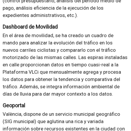
(control presupuestario, análisis del periodo medio de
pago, análisis eficiencia de la ejecución de los
expedientes administrativos, etc.).
Dashboard de Movilidad
En el área de movilidad, se ha creado un cuadro de
mando para analizar la evolución del tráfico en los
nuevos carriles ciclistas y compararlo con el tráfico
motorizado de las mismas calles. Las espiras instaladas
en calle proporcionan datos en tiempo cuasi-real a la
Plataforma VLCi que mensualmente agrega y procesa
los datos para obtener la tendencia y comparativa del
tráfico. Además, se integra información ambiental de
días de lluvia para dar mayor contexto a los datos.
Geoportal
València, dispone de un servicio municipal geográfico
(SIG municipal) que aglutina una rica y variada
información sobre recursos existentes en la ciudad con