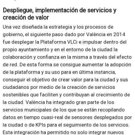
Despliegue, implementación de servicios y
creación de valor
Una vez diseñada la estrategia y los procesos de
gobierno, el siguiente paso dado por València en 2014
fue desplegar la Plataforma VLCi e impulsar dentro del
propio ayuntamiento y en el entorno de la ciudad la
colaboración y confianza en la misma a través del efecto
de red. De esta forma se consigue aumentar la adopción
de la plataforma y su uso para en última instancia,
conseguir el objetivo de crear valor para la ciudad y sus
ciudadanos por medio de la creación de servicios
sostenibles que faciliten y contribuyan al crecimiento de
la ciudad. València ha integrado gran parte de los
servicios municipales de los que se están recopilando
datos en tiempo cuasi-real de sensores desplegados por
la ciudad o de KPIs para el seguimiento de los servicios.
Esta integración ha permitido no solo integrar nuevos