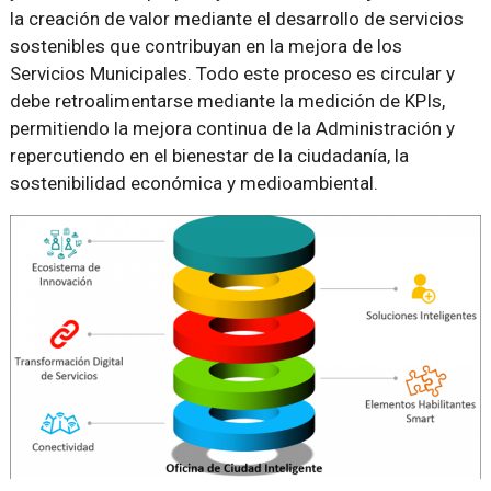
la creación de valor mediante el desarrollo de servicios
sostenibles que contribuyan en la mejora de los
Servicios Municipales. Todo este proceso es circular y
debe retroalimentarse mediante la medición de KPIs,
permitiendo la mejora continua de la Administración y
repercutiendo en el bienestar de la ciudadanía, la
sostenibilidad económica y medioambiental.