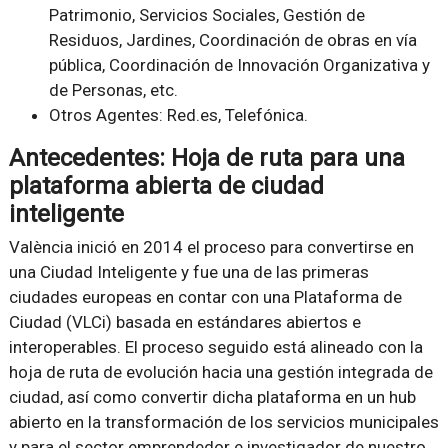
Patrimonio, Servicios Sociales, Gestión de
Residuos, Jardines, Coordinación de obras en vía
pública, Coordinación de Innovación Organizativa y
de Personas, etc.
Otros Agentes: Red.es, Telefónica.
Antecedentes: Hoja de ruta para una
plataforma abierta de ciudad
inteligente
València inició en 2014 el proceso para convertirse en
una Ciudad Inteligente y fue una de las primeras
ciudades europeas en contar con una Plataforma de
Ciudad (VLCi) basada en estándares abiertos e
interoperables. El proceso seguido está alineado con la
hoja de ruta de evolución hacia una gestión integrada de
ciudad, así como convertir dicha plataforma en un hub
abierto en la transformación de los servicios municipales
y para el sector emprendedor e investigador de nuestro