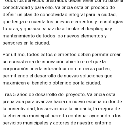
Todos los servicios prestados deben tener como base la
conectividad y para ello, València está en proceso de
definir un plan de conectividad integral para la ciudad,
que tenga en cuenta los nuevos elementos y tecnologías
futuras, y que sea capaz de articular el despliegue y
mantenimiento de todos los nuevos elementos y
sensores en la ciudad.
Por último, todos estos elementos deben permitir crear
un ecosistema de innovación abierto en el que la
corporación pueda interactuar con terceras partes,
permitiendo el desarrollo de nuevas soluciones que
maximicen el beneficio obtenido por la ciudad.
Tras 5 años de desarrollo del proyecto, València está
preparada para avanzar hacia un nuevo escenario donde
la conectividad, los servicios a la ciudanía, la mejora de
la eficiencia municipal permita continuar ayudando a los
servicios municipales y actores de nuestro entorno