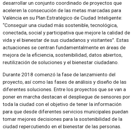
desarrollar un conjunto coordinado de proyectos que
aceleren la consecución de las metas marcadas para
València en su Plan Estratégico de Ciudad Inteligente:
“Conseguir una ciudad más sostenible, tecnológica,
conectada, social y participativa que mejore la calidad de
vida y el bienestar de sus ciudadanos y visitantes”. Estas
actuaciones se centran fundamentalmente en áreas de
mejora de la eficiencia, sostenibilidad, datos abiertos,
reutilización de soluciones y el bienestar ciudadano.
Durante 2018 comenzó la fase de lanzamiento del
proyecto, así como las fases de análisis y diseño de las
diferentes soluciones. Entre los proyectos que se van a
poner en marcha destacan el despliegue de sensores por
toda la ciudad con el objetivo de tener la información
para que desde diferentes servicios municipales puedan
tomar mejores decisiones para la sostenibilidad de la
ciudad repercutiendo en el bienestar de las personas.