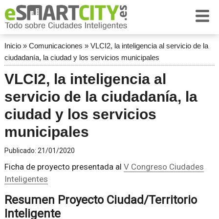
Inicio
»
Comunicaciones
»
VLCI2, la inteligencia al servicio de la
ciudadanía, la ciudad y los servicios municipales
VLCI2, la inteligencia al
servicio de la ciudadanía, la
ciudad y los servicios
municipales
Publicado:
21/01/2020
Ficha de proyecto presentada al
V Congreso Ciudades
Inteligentes
Resumen Proyecto Ciudad/Territorio
Inteligente