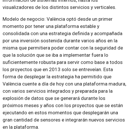
visualizadores de los distintos servicios y verticales.
Modelo de negocio: València optó desde un primer
momento por tener una plataforma estable y
consolidada con una estrategia definida y acompañada
por una inversión sostenida durante varios años en la
misma que permitiera poder contar con la seguridad de
que la solución que se iba a implementar fuera lo
suficientemente robusta para servir como base a todos
los proyectos que en 2013 solo se entreveían. Esta
forma de desplegar la estrategia ha permitido que
València cuente a día de hoy con una plataforma madura,
con varios servicios integrados y preparada para la
explosión de datos que se generará durante los
próximos meses y años con los proyectos que se están
ejecutando en estos momentos que desplegarán una
gran cantidad de sensores e integrarán nuevos servicios
en la plataforma.