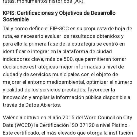
rutas, monumentos históricos (AR).
KPIS: Certificaciones y Objetivos de Desarrollo
Sostenible
Tal y como define el EIP-SCC en su propuesta de hoja de
ruta, es necesario evaluar los resultados obtenidos y
para ello la primera fase de la estrategia se centró en
identificar e integrar en la plataforma de ciudad
indicadores clave, más de 500, que permitieran tomar
decisiones estratégicas mejor informadas a nivel de
ciudad y de servicios municipales con el objeto de
mejorar el entorno medioambiental, optimizar el número
y calidad de los servicios prestados, favorecer la
innovación y ampliar la información pública disponible a
través de Datos Abiertos.
València obtuvo en el año 2015 del Word Council on City
Data (WCCD) la Certificación ISO 37120 a nivel Platino.
Este certificado, el más elevado que otorga la institución