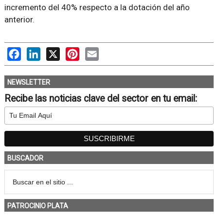
incremento del 40% respecto a la dotación del año
anterior.
Facebook
LinkedIn
X
Pinterest
Email
NEWSLETTER
Recibe las noticias clave del sector en tu email:
BUSCADOR
PATROCINIO PLATA