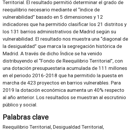
Territorial. El resultado permitió determinar el grado de
reequilibrio necesario mediante el “índice de
vulnerabilidad” basado en 5 dimensiones y 12
indicadores que ha permitido clasificar los 21 distritos y
los 131 barrios administrativos de Madrid según su
vulnerabilidad. El resultado nos muestra una “diagonal de
la desigualdad” que marca la segregación histórica de
Madrid. A través de dicho Índice se ha venido
distribuyendo el “Fondo de Reequilibrio Territorial”, con
una dotación presupuestaria acumulada de 111 millones
en el periodo 2016-2018 que ha permitido la puesta en
marcha de 423 proyectos en barrios vulnerables. Para
2019 la dotación económica aumenta un 40% respecto
al año anterior. Los resultados se muestran al escrutinio
público y social.
Palabras clave
Reequilibrio Territorial, Desigualdad Territorial,