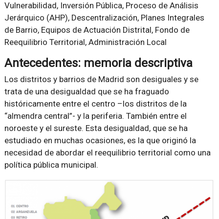
Vulnerabilidad, Inversión Pública, Proceso de Análisis
Jerárquico (AHP), Descentralización, Planes Integrales
de Barrio, Equipos de Actuación Distrital, Fondo de
Reequilibrio Territorial, Administración Local
Antecedentes: memoria descriptiva
Los distritos y barrios de Madrid son desiguales y se
trata de una desigualdad que se ha fraguado
históricamente entre el centro –los distritos de la
“almendra central”- y la periferia. También entre el
noroeste y el sureste. Esta desigualdad, que se ha
estudiado en muchas ocasiones, es la que originó la
necesidad de abordar el reequilibrio territorial como una
política pública municipal.