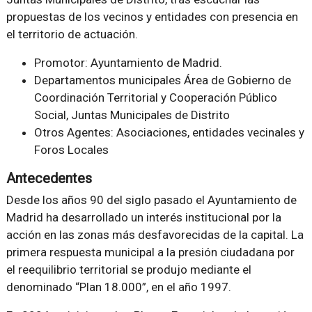
propuestas de los vecinos y entidades con presencia en
el territorio de actuación.
Promotor: Ayuntamiento de Madrid.
Departamentos municipales Área de Gobierno de
Coordinación Territorial y Cooperación Público
Social, Juntas Municipales de Distrito
Otros Agentes: Asociaciones, entidades vecinales y
Foros Locales
Antecedentes
Desde los años 90 del siglo pasado el Ayuntamiento de
Madrid ha desarrollado un interés institucional por la
acción en las zonas más desfavorecidas de la capital. La
primera respuesta municipal a la presión ciudadana por
el reequilibrio territorial se produjo mediante el
denominado “Plan 18.000”, en el año 1997.