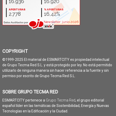
COPYRIGHT
©1999-2025 El material de ESMARTCITY es propiedad intelectual
de Grupo Tecma Red S.L. y está protegido por ley. No está permitido
utilizarlo de ninguna manera sin hacer referencia a la fuente y sin
permiso por escrito de Grupo Tecma Red S.L.
SOBRE GRUPO TECMA RED
ESMARTCITY pertenece a
Grupo Tecma Red
, el grupo editorial
español líder en las temáticas de Sostenibilidad, Energía y Nuevas
Tecnologías en la Edificación y la Ciudad.