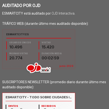
AUDITADO POR OJD
ESMARTCITY está auditado por
OJD Interactiva
.
TRÁFICO WEB (durante último mes auditado disponible):
SUSCRIPTORES NEWSLETTER (promedio diario durante último mes
auditado disponible):