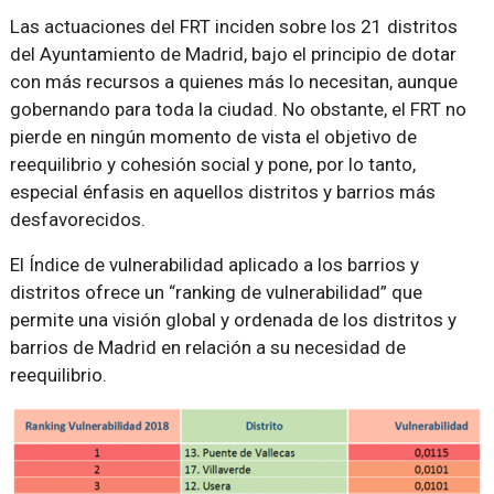
Las actuaciones del FRT inciden sobre los 21 distritos
del Ayuntamiento de Madrid, bajo el principio de dotar
con más recursos a quienes más lo necesitan, aunque
gobernando para toda la ciudad. No obstante, el FRT no
pierde en ningún momento de vista el objetivo de
reequilibrio y cohesión social y pone, por lo tanto,
especial énfasis en aquellos distritos y barrios más
desfavorecidos.
El Índice de vulnerabilidad aplicado a los barrios y
distritos ofrece un “ranking de vulnerabilidad” que
permite una visión global y ordenada de los distritos y
barrios de Madrid en relación a su necesidad de
reequilibrio.