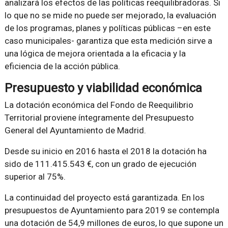
analizará los efectos de las políticas reequilibradoras. Si
lo que no se mide no puede ser mejorado, la evaluación
de los programas, planes y políticas públicas –en este
caso municipales- garantiza que esta medición sirve a
una lógica de mejora orientada a la eficacia y la
eficiencia de la acción pública.
Presupuesto y viabilidad económica
La dotación económica del Fondo de Reequilibrio
Territorial proviene íntegramente del Presupuesto
General del Ayuntamiento de Madrid.
Desde su inicio en 2016 hasta el 2018 la dotación ha
sido de 111.415.543 €, con un grado de ejecución
superior al 75%.
La continuidad del proyecto está garantizada. En los
presupuestos de Ayuntamiento para 2019 se contempla
una dotación de 54,9 millones de euros, lo que supone un