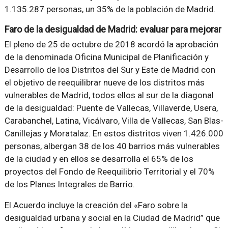
1.135.287 personas, un 35% de la población de Madrid.
Faro de la desigualdad de Madrid: evaluar para mejorar
El pleno de 25 de octubre de 2018 acordó la aprobación
de la denominada Oficina Municipal de Planificación y
Desarrollo de los Distritos del Sur y Este de Madrid con
el objetivo de reequilibrar nueve de los distritos más
vulnerables de Madrid, todos ellos al sur de la diagonal
de la desigualdad: Puente de Vallecas, Villaverde, Usera,
Carabanchel, Latina, Vicálvaro, Villa de Vallecas, San Blas-
Canillejas y Moratalaz. En estos distritos viven 1.426.000
personas, albergan 38 de los 40 barrios más vulnerables
de la ciudad y en ellos se desarrolla el 65% de los
proyectos del Fondo de Reequilibrio Territorial y el 70%
de los Planes Integrales de Barrio.
El Acuerdo incluye la creación del «Faro sobre la
desigualdad urbana y social en la Ciudad de Madrid” que