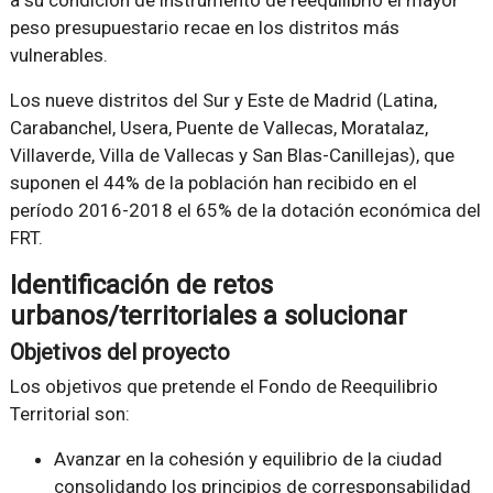
peso presupuestario recae en los distritos más
vulnerables.
Los nueve distritos del Sur y Este de Madrid (Latina,
Carabanchel, Usera, Puente de Vallecas, Moratalaz,
Villaverde, Villa de Vallecas y San Blas-Canillejas), que
suponen el 44% de la población han recibido en el
período 2016-2018 el 65% de la dotación económica del
FRT.
Identificación de retos
urbanos/territoriales a solucionar
Objetivos del proyecto
Los objetivos que pretende el Fondo de Reequilibrio
Territorial son:
Avanzar en la cohesión y equilibrio de la ciudad
consolidando los principios de corresponsabilidad