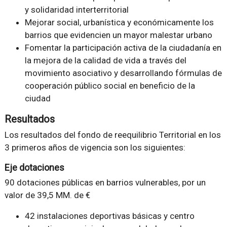
y solidaridad interterritorial
Mejorar social, urbanística y económicamente los
barrios que evidencien un mayor malestar urbano
Fomentar la participación activa de la ciudadanía en
la mejora de la calidad de vida a través del
movimiento asociativo y desarrollando fórmulas de
cooperación público social en beneficio de la
ciudad
Resultados
Los resultados del fondo de reequilibrio Territorial en los
3 primeros años de vigencia son los siguientes:
Eje dotaciones
90 dotaciones públicas en barrios vulnerables, por un
valor de 39,5 MM. de €
42 instalaciones deportivas básicas y centro