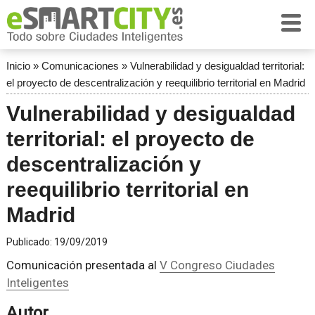
Inicio
»
Comunicaciones
»
Vulnerabilidad y desigualdad territorial:
el proyecto de descentralización y reequilibrio territorial en Madrid
Vulnerabilidad y desigualdad
territorial: el proyecto de
descentralización y
reequilibrio territorial en
Madrid
Publicado:
19/09/2019
Comunicación presentada al
V Congreso Ciudades
Inteligentes
Autor