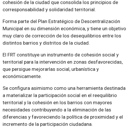
cohesión de la ciudad que consolida los principios de
corresponsabilidad y solidaridad territorial.
Forma parte del Plan Estratégico de Descentralización
Municipal en su dimensión económica, y tiene un objetivo
muy claro de corrección de los desequilibrios entre los
distintos barrios y distritos de la ciudad.
El FRT constituye un instrumento de cohesión social y
territorial para la intervención en zonas desfavorecidas,
que persigue mejorarlas social, urbanística y
económicamente.
Se configura asimismo como una herramienta destinada
a materializar la participación social en el reequilibrio
territorial y la cohesión en los barrios con mayores
necesidades contribuyendo a la eliminación de las
diferencias y favoreciendo la política de proximidad y el
incremento de la participación ciudadana.