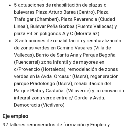
5 actuaciones de rehabilitación de plazas o
bulevares Plaza Arturo Barea (Centro), Plaza
Trafalgar (Chamberí), Plaza Reverencia (Ciudad
Lineal), Bulevar Peña Gorbea (Puente Vallecas) y
plaza P3 en polígonos A y C (Moratalaz)
8 actuaciones de rehabilitación y renaturalización
de zonas verdes en Camino Vasares (Villa de
Vallecas), Barrio de Santa Ana y Parque Begoña
(Fuencarral) zona Infantil y de mayores en
c/Provencio (Hortaleza), remodelación de zonas
verdes en la Avda. Orcasur (Usera), regeneración
parque Pradolongo (Usera), rehabilitación del
Parque Plata y Castañar (Villaverde) y la renovación
integral zona verde entre c/ Cordel y Avda.
Democracia (Vicálvaro)
Eje empleo
97 talleres remunerados de formación y Empleo y