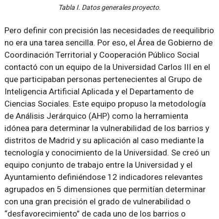
Tabla I. Datos generales proyecto.
Pero definir con precisión las necesidades de reequilibrio
no era una tarea sencilla. Por eso, el Área de Gobierno de
Coordinación Territorial y Cooperación Público Social
contactó con un equipo de la Universidad Carlos III en el
que participaban personas pertenecientes al Grupo de
Inteligencia Artificial Aplicada y el Departamento de
Ciencias Sociales. Este equipo propuso la metodología
de Análisis Jerárquico (AHP) como la herramienta
idónea para determinar la vulnerabilidad de los barrios y
distritos de Madrid y su aplicación al caso mediante la
tecnología y conocimiento de la Universidad. Se creó un
equipo conjunto de trabajo entre la Universidad y el
Ayuntamiento definiéndose 12 indicadores relevantes
agrupados en 5 dimensiones que permitían determinar
con una gran precisión el grado de vulnerabilidad o
“desfavorecimiento” de cada uno de los barrios o