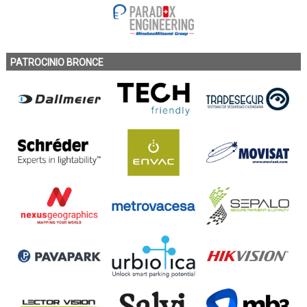
PATROCINIO BRONCE