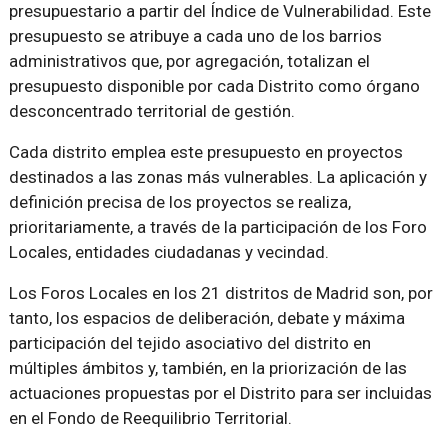
presupuestario a partir del Índice de Vulnerabilidad. Este
presupuesto se atribuye a cada uno de los barrios
administrativos que, por agregación, totalizan el
presupuesto disponible por cada Distrito como órgano
desconcentrado territorial de gestión.
Cada distrito emplea este presupuesto en proyectos
destinados a las zonas más vulnerables. La aplicación y
definición precisa de los proyectos se realiza,
prioritariamente, a través de la participación de los Foro
Locales, entidades ciudadanas y vecindad.
Los Foros Locales en los 21 distritos de Madrid son, por
tanto, los espacios de deliberación, debate y máxima
participación del tejido asociativo del distrito en
múltiples ámbitos y, también, en la priorización de las
actuaciones propuestas por el Distrito para ser incluidas
en el Fondo de Reequilibrio Territorial.