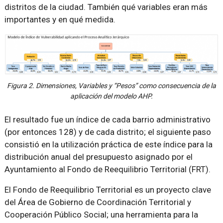
distritos de la ciudad. También qué variables eran más
importantes y en qué medida.
Figura 2. Dimensiones, Variables y “Pesos” como consecuencia de la
aplicación del modelo AHP.
El resultado fue un índice de cada barrio administrativo
(por entonces 128) y de cada distrito; el siguiente paso
consistió en la utilización práctica de este índice para la
distribución anual del presupuesto asignado por el
Ayuntamiento al Fondo de Reequilibrio Territorial (FRT).
El Fondo de Reequilibrio Territorial es un proyecto clave
del Área de Gobierno de Coordinación Territorial y
Cooperación Público Social; una herramienta para la