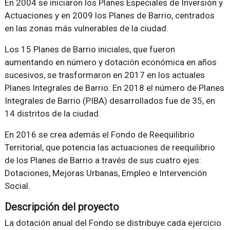
En 2004 se iniciaron los Planes Especiales de Inversión y
Actuaciones y en 2009 los Planes de Barrio, centrados
en las zonas más vulnerables de la ciudad.
Los 15 Planes de Barrio iniciales, que fueron
aumentando en número y dotación económica en años
sucesivos, se trasformaron en 2017 en los actuales
Planes Integrales de Barrio. En 2018 el número de Planes
Integrales de Barrio (PIBA) desarrollados fue de 35, en
14 distritos de la ciudad.
En 2016 se crea además el Fondo de Reequilibrio
Territorial, que potencia las actuaciones de reequilibrio
de los Planes de Barrio a través de sus cuatro ejes:
Dotaciones, Mejoras Urbanas, Empleo e Intervención
Social.
Descripción del proyecto
La dotación anual del Fondo se distribuye cada ejercicio