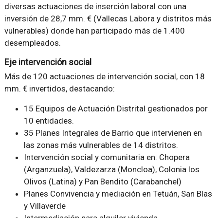
diversas actuaciones de inserción laboral con una
inversión de 28,7 mm. € (Vallecas Labora y distritos más
vulnerables) donde han participado más de 1.400
desempleados.
Eje intervención social
Más de 120 actuaciones de intervención social, con 18
mm. € invertidos, destacando:
15 Equipos de Actuación Distrital gestionados por
10 entidades.
35 Planes Integrales de Barrio que intervienen en
las zonas más vulnerables de 14 distritos.
Intervención social y comunitaria en: Chopera
(Arganzuela), Valdezarza (Moncloa), Colonia los
Olivos (Latina) y Pan Bendito (Carabanchel)
Planes Convivencia y mediación en Tetuán, San Blas
y Villaverde
Intermediación para alquiler vivienda,