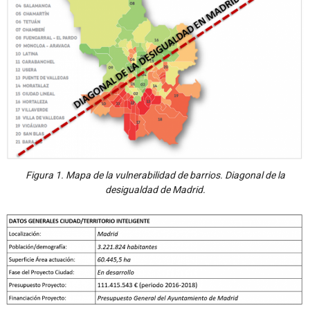
Figura 1. Mapa de la vulnerabilidad de barrios. Diagonal de la
desigualdad de Madrid.