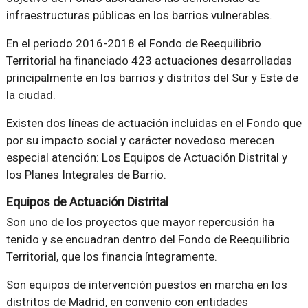
infraestructuras públicas en los barrios vulnerables.
En el periodo 2016-2018 el Fondo de Reequilibrio
Territorial ha financiado 423 actuaciones desarrolladas
principalmente en los barrios y distritos del Sur y Este de
la ciudad.
Existen dos líneas de actuación incluidas en el Fondo que
por su impacto social y carácter novedoso merecen
especial atención: Los Equipos de Actuación Distrital y
los Planes Integrales de Barrio.
Equipos de Actuación Distrital
Son uno de los proyectos que mayor repercusión ha
tenido y se encuadran dentro del Fondo de Reequilibrio
Territorial, que los financia íntegramente.
Son equipos de intervención puestos en marcha en los
distritos de Madrid, en convenio con entidades