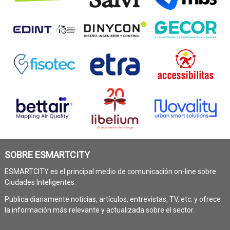
SOBRE ESMARTCITY
ESMARTCITY es el principal medio de comunicación on-line sobre
Ciudades Inteligentes.
Publica diariamente noticias, artículos, entrevistas, TV, etc. y ofrece
la información más relevante y actualizada sobre el sector.