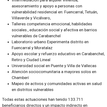
asesoramiento y apoyo a personas con
vulnerabilidad residencial en: Fuencarral, Tetuán,
Villaverde y Vicálvaro,
Talleres competencia emocional, habilidades
sociales., educación social y afectiva en barrios
vulnerables de Carabanchel
Laboratorio urbano Experimenta distrito en
Fuencarral y Moratalaz
Apoyo escolar y refuerzo educativo en Carabanchel,
Retiro y Ciudad Lineal
Universidad social en Puente y Villa de Vallecas
Atención sociocomunitaria a mayores solos en
Chamberí
Mapeo de activos y comunidades activas en salud
en distritos vulnerables
Todas estas actuaciones han tenido 133.711
beneficiarios directos y un impacto indirecto en