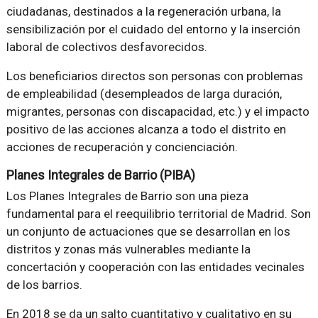
ciudadanas, destinados a la regeneración urbana, la
sensibilización por el cuidado del entorno y la inserción
laboral de colectivos desfavorecidos.
Los beneficiarios directos son personas con problemas
de empleabilidad (desempleados de larga duración,
migrantes, personas con discapacidad, etc.) y el impacto
positivo de las acciones alcanza a todo el distrito en
acciones de recuperación y concienciación.
Planes Integrales de Barrio (PIBA)
Los Planes Integrales de Barrio son una pieza
fundamental para el reequilibrio territorial de Madrid. Son
un conjunto de actuaciones que se desarrollan en los
distritos y zonas más vulnerables mediante la
concertación y cooperación con las entidades vecinales
de los barrios.
En 2018 se da un salto cuantitativo y cualitativo en su