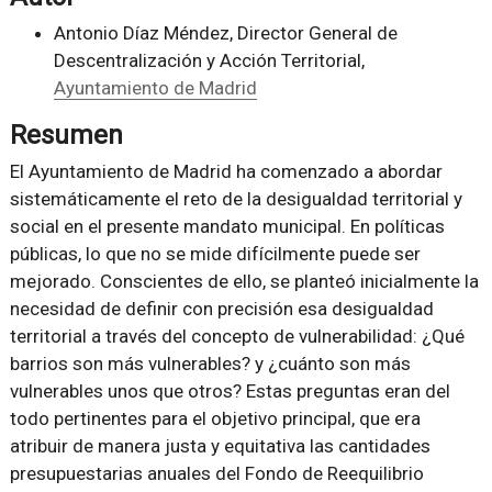
Antonio Díaz Méndez, Director General de
Descentralización y Acción Territorial,
Ayuntamiento de Madrid
Resumen
El Ayuntamiento de Madrid ha comenzado a abordar
sistemáticamente el reto de la desigualdad territorial y
social en el presente mandato municipal. En políticas
públicas, lo que no se mide difícilmente puede ser
mejorado. Conscientes de ello, se planteó inicialmente la
necesidad de definir con precisión esa desigualdad
territorial a través del concepto de vulnerabilidad: ¿Qué
barrios son más vulnerables? y ¿cuánto son más
vulnerables unos que otros? Estas preguntas eran del
todo pertinentes para el objetivo principal, que era
atribuir de manera justa y equitativa las cantidades
presupuestarias anuales del Fondo de Reequilibrio