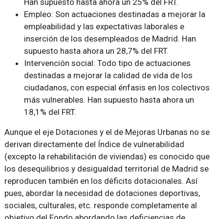
Han supuesto hasta ahora un 25% del FRT.
Empleo: Son actuaciones destinadas a mejorar la
empleabilidad y las expectativas laborales e
inserción de los desempleados de Madrid. Han
supuesto hasta ahora un 28,7% del FRT.
Intervención social: Todo tipo de actuaciones
destinadas a mejorar la calidad de vida de los
ciudadanos, con especial énfasis en los colectivos
más vulnerables. Han supuesto hasta ahora un
18,1% del FRT.
Aunque el eje Dotaciones y el de Mejoras Urbanas no se
derivan directamente del Índice de vulnerabilidad
(excepto la rehabilitación de viviendas) es conocido que
los desequilibrios y desigualdad territorial de Madrid se
reproducen también en los déficits dotacionales. Así
pues, abordar la necesidad de dotaciones deportivas,
sociales, culturales, etc. responde completamente al
objetivo del Fondo abordando las deficiencias de