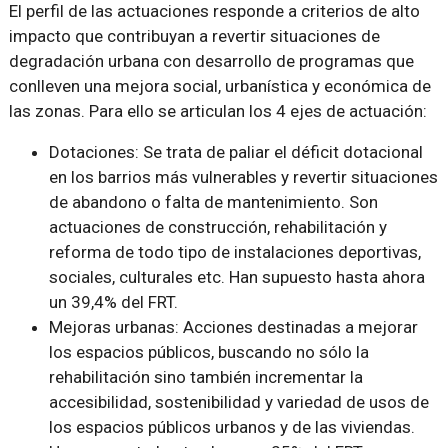
El perfil de las actuaciones responde a criterios de alto
impacto que contribuyan a revertir situaciones de
degradación urbana con desarrollo de programas que
conlleven una mejora social, urbanística y económica de
las zonas. Para ello se articulan los 4 ejes de actuación:
Dotaciones: Se trata de paliar el déficit dotacional
en los barrios más vulnerables y revertir situaciones
de abandono o falta de mantenimiento. Son
actuaciones de construcción, rehabilitación y
reforma de todo tipo de instalaciones deportivas,
sociales, culturales etc. Han supuesto hasta ahora
un 39,4% del FRT.
Mejoras urbanas: Acciones destinadas a mejorar
los espacios públicos, buscando no sólo la
rehabilitación sino también incrementar la
accesibilidad, sostenibilidad y variedad de usos de
los espacios públicos urbanos y de las viviendas.