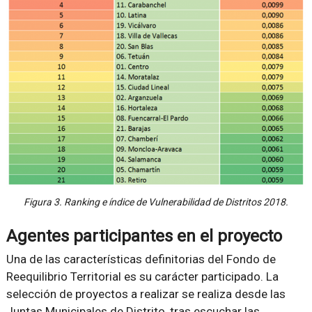
Figura 3. Ranking e índice de Vulnerabilidad de Distritos 2018.
Agentes participantes en el proyecto
Una de las características definitorias del Fondo de
Reequilibrio Territorial es su carácter participado. La
selección de proyectos a realizar se realiza desde las
Juntas Municipales de Distrito, tras escuchar las