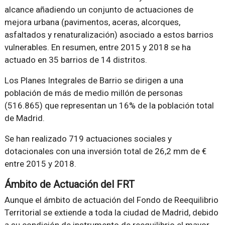
alcance añadiendo un conjunto de actuaciones de
mejora urbana (pavimentos, aceras, alcorques,
asfaltados y renaturalización) asociado a estos barrios
vulnerables. En resumen, entre 2015 y 2018 se ha
actuado en 35 barrios de 14 distritos.
Los Planes Integrales de Barrio se dirigen a una
población de más de medio millón de personas
(516.865) que representan un 16% de la población total
de Madrid.
Se han realizado 719 actuaciones sociales y
dotacionales con una inversión total de 26,2 mm de €
entre 2015 y 2018.
Ámbito de Actuación del FRT
Aunque el ámbito de actuación del Fondo de Reequilibrio
Territorial se extiende a toda la ciudad de Madrid, debido
a su condición de instrumento de reequilibrio el mayor